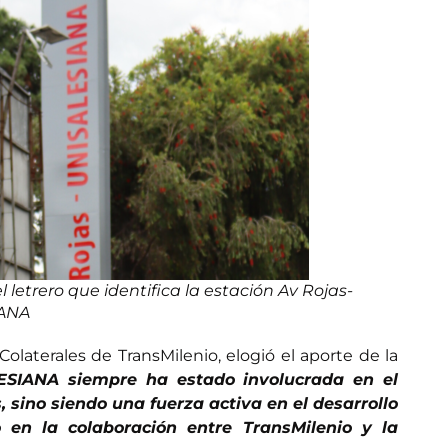
etrero que identifica la estación Av Rojas-
ANA
laterales de TransMilenio, elogió el aporte de la
ESIANA siempre ha estado involucrada en el
 sino siendo una fuerza activa en el desarrollo
 en la colaboración entre TransMilenio y la