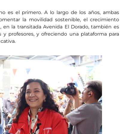
 no es el primero. A lo largo de los años, ambas
mentar la movilidad sostenible, el crecimiento
n, en la transitada Avenida El Dorado, también es
es y profesores, y ofreciendo una plataforma para
cativa.