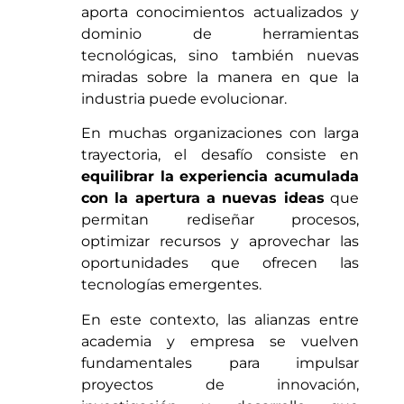
aporta conocimientos actualizados y
dominio de herramientas
tecnológicas, sino también nuevas
miradas sobre la manera en que la
industria puede evolucionar.
En muchas organizaciones con larga
trayectoria, el desafío consiste en
equilibrar la experiencia acumulada
con la apertura a nuevas ideas
que
permitan rediseñar procesos,
optimizar recursos y aprovechar las
oportunidades que ofrecen las
tecnologías emergentes.
En este contexto, las alianzas entre
academia y empresa se vuelven
fundamentales para impulsar
proyectos de innovación,