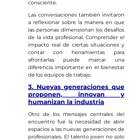
consciente.
Las conversaciones también invitaron
a reflexionar sobre la manera en que
las personas dimensionan los desafíos
de la vida profesional. Comprender el
impacto real de ciertas situaciones y
contar con herramientas para
afrontarlas puede marcar una
diferencia importante en el bienestar
de los equipos de trabajo.
3. Nuevas generaciones que
proponen, innovan y
humanizan la industria
Otro de los mensajes centrales del
encuentro fue la necesidad de abrir
espacios a las nuevas generaciones de
profesionales. El talento joven no solo