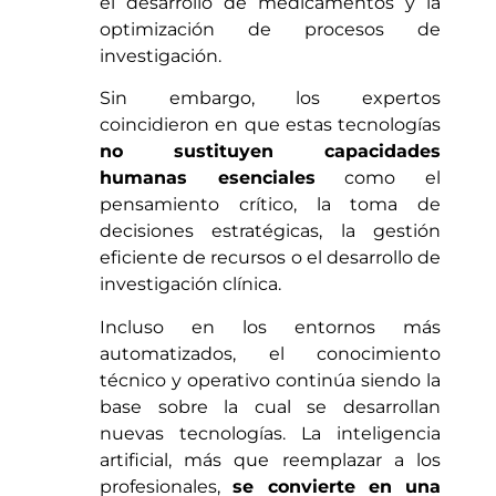
el desarrollo de medicamentos y la
optimización de procesos de
investigación.
Sin embargo, los expertos
coincidieron en que estas tecnologías
no sustituyen capacidades
humanas esenciales
como el
pensamiento crítico, la toma de
decisiones estratégicas, la gestión
eficiente de recursos o el desarrollo de
investigación clínica.
Incluso en los entornos más
automatizados, el conocimiento
técnico y operativo continúa siendo la
base sobre la cual se desarrollan
nuevas tecnologías. La inteligencia
artificial, más que reemplazar a los
profesionales,
se convierte en una