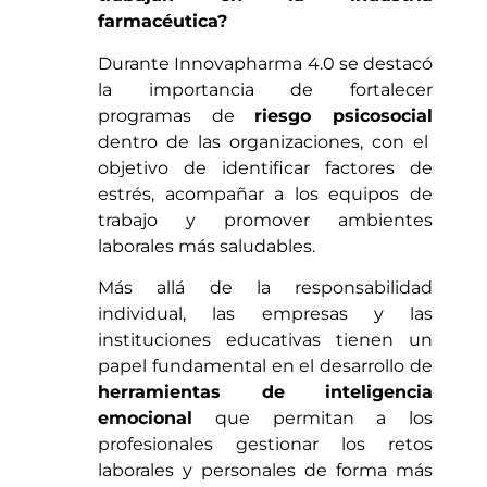
farmacéutica?
Durante Innovapharma 4.0 se destacó
la importancia de fortalecer
programas de
riesgo psicosocial
dentro de las organizaciones, con el
objetivo de identificar factores de
estrés, acompañar a los equipos de
trabajo y promover ambientes
laborales más saludables.
Más allá de la responsabilidad
individual, las empresas y las
instituciones educativas tienen un
papel fundamental en el desarrollo de
herramientas de inteligencia
emocional
que permitan a los
profesionales gestionar los retos
laborales y personales de forma más