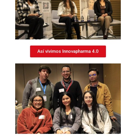
Así vivimos Innovapharma 4.0