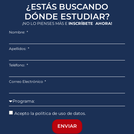
¿ESTÁS BUSCANDO
DÓNDE ESTUDIAR?
¡NO LO PIENSES MÁS E
INSCRÍBETE AHORA!
Nombre:
Apellidos:
Teléfono:
Correo Electrónico
Acepto la política de uso de datos.
ENVIAR