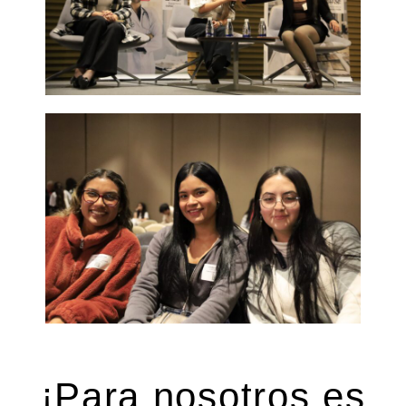
¡Para nosotros es