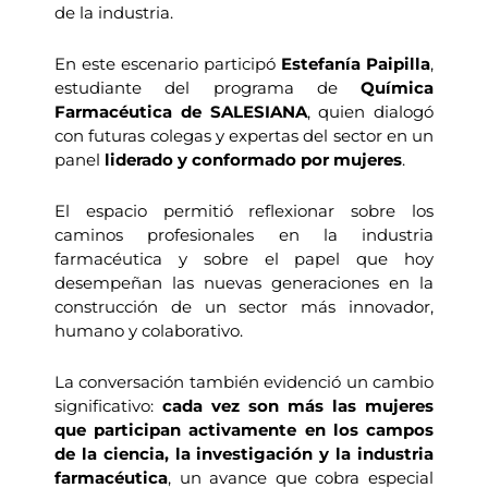
de la industria.
En este escenario participó
Estefanía Paipilla
,
estudiante del programa de
Química
Farmacéutica de SALESIANA
, quien dialogó
con futuras colegas y expertas del sector en un
panel
liderado y conformado por mujeres
.
El espacio permitió reflexionar sobre los
caminos profesionales en la industria
farmacéutica y sobre el papel que hoy
desempeñan las nuevas generaciones en la
construcción de un sector más innovador,
humano y colaborativo.
La conversación también evidenció un cambio
significativo:
cada vez son más las mujeres
que participan activamente en los campos
de la ciencia, la investigación y la industria
farmacéutica
, un avance que cobra especial