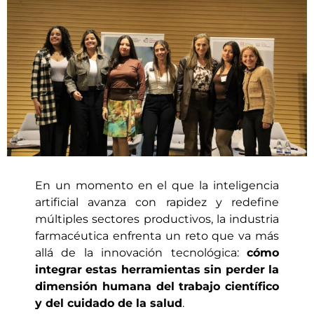
En un momento en el que la inteligencia
artificial avanza con rapidez y redefine
múltiples sectores productivos, la industria
farmacéutica enfrenta un reto que va más
allá de la innovación tecnológica:
cómo
integrar estas herramientas sin perder la
dimensión humana del trabajo científico
y del cuidado de la salud
.