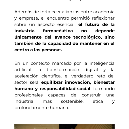
Además de fortalecer alianzas entre academia
y empresa, el encuentro permitió reflexionar
sobre un aspecto esencial:
el futuro de la
industria farmacéutica no depende
únicamente del avance tecnológico, sino
también de la capacidad de mantener en el
centro a las personas
.
En un contexto marcado por la inteligencia
artificial, la transformación digital y la
aceleración científica, el verdadero reto del
sector será
equilibrar innovación, bienestar
humano y responsabilidad social
, formando
profesionales capaces de construir una
industria más sostenible, ética y
profundamente humana.