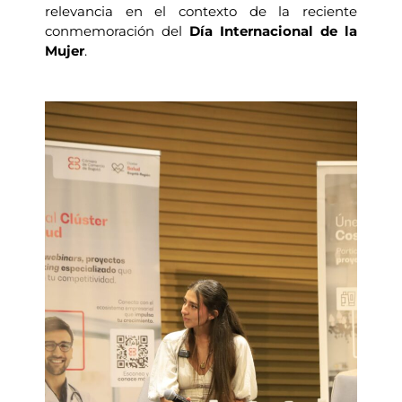
relevancia en el contexto de la reciente
conmemoración del
Día Internacional de la
Mujer
.