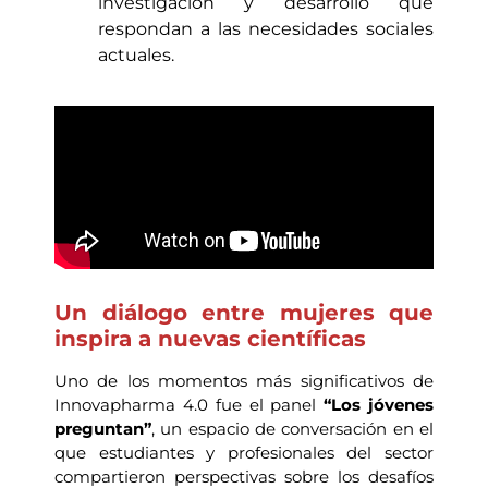
investigación y desarrollo que
respondan a las necesidades sociales
actuales.
Un diálogo entre mujeres que
inspira a nuevas científicas
Uno de los momentos más significativos de
Innovapharma 4.0 fue el panel
“Los jóvenes
preguntan”
, un espacio de conversación en el
que estudiantes y profesionales del sector
compartieron perspectivas sobre los desafíos