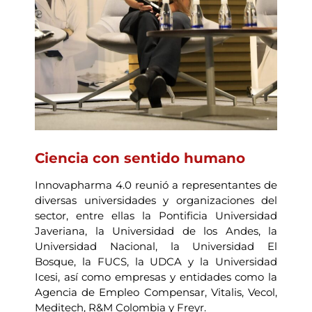
Ciencia con sentido humano
Innovapharma 4.0 reunió a representantes de
diversas universidades y organizaciones del
sector, entre ellas la Pontificia Universidad
Javeriana, la Universidad de los Andes, la
Universidad Nacional, la Universidad El
Bosque, la FUCS, la UDCA y la Universidad
Icesi, así como empresas y entidades como la
Agencia de Empleo Compensar, Vitalis, Vecol,
Meditech, R&M Colombia y Freyr.