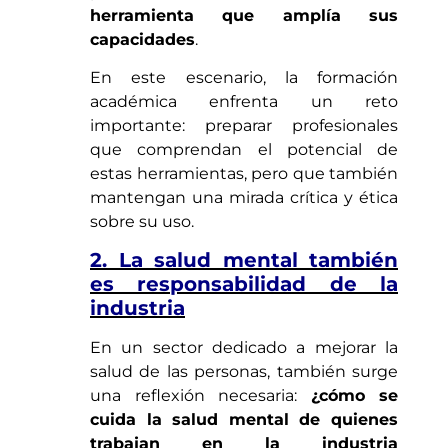
herramienta que amplía sus
capacidades
.
En este escenario, la formación
académica enfrenta un reto
importante: preparar profesionales
que comprendan el potencial de
estas herramientas, pero que también
mantengan una mirada crítica y ética
sobre su uso.
2. La salud mental también
es responsabilidad de la
industria
En un sector dedicado a mejorar la
salud de las personas, también surge
una reflexión necesaria:
¿cómo se
cuida la salud mental de quienes
trabajan en la industria