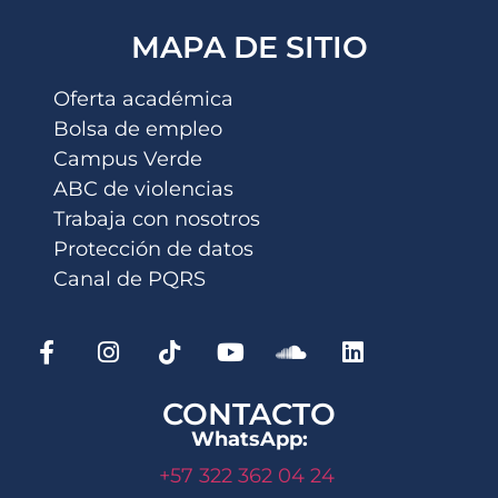
MAPA DE SITIO
Oferta académica
Bolsa de empleo
Campus Verde
ABC de violencias
Trabaja con nosotros
Protección de datos
Canal de PQRS
CONTACTO
WhatsApp:
+57 322 362 04 24