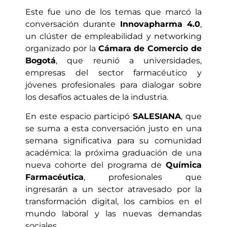
Este fue uno de los temas que marcó la
conversación durante
Innovapharma 4.0
,
un clúster de empleabilidad y networking
organizado por la
Cámara de Comercio de
Bogotá
, que reunió a universidades,
empresas del sector farmacéutico y
jóvenes profesionales para dialogar sobre
los desafíos actuales de la industria.
En este espacio participó
SALESIANA
, que
se suma a esta conversación justo en una
semana significativa para su comunidad
académica: la próxima graduación de una
nueva cohorte del programa de
Química
Farmacéutica
, profesionales que
ingresarán a un sector atravesado por la
transformación digital, los cambios en el
mundo laboral y las nuevas demandas
sociales.