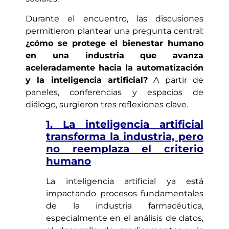
Durante el encuentro, las discusiones
permitieron plantear una pregunta central:
¿cómo se protege el bienestar humano
en una industria que avanza
aceleradamente hacia la automatización
y la inteligencia artificial?
A partir de
paneles, conferencias y espacios de
diálogo, surgieron tres reflexiones clave.
1. La inteligencia artificial
transforma la industria, pero
no reemplaza el criterio
humano
La inteligencia artificial ya está
impactando procesos fundamentales
de la industria farmacéutica,
especialmente en el análisis de datos,