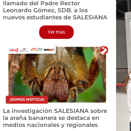
llamado del Padre Rector
Leonardo Gómez, SDB. a los
nuevos estudiantes de SALESIANA
Ver más
La investigación SALESIANA sobre
la araña bananera se destaca en
medios nacionales y regionales