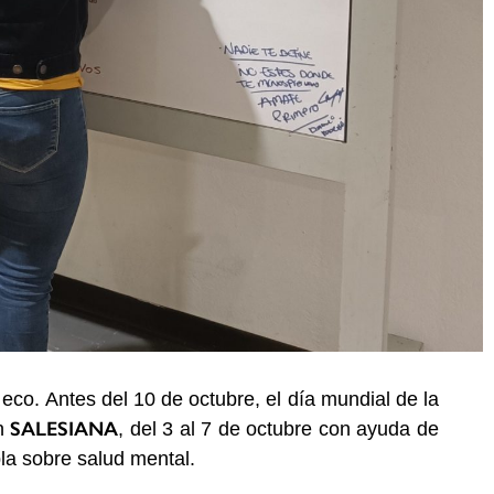
 eco. Antes del 10 de octubre, el día mundial de la
SALESIANA
n
, del 3 al 7 de octubre con ayuda de
la sobre salud mental.