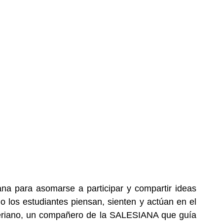
ana para asomarse a participar y compartir ideas
los estudiantes piensan, sienten y actúan en el
aleriano, un compañero de la SALESIANA que guía