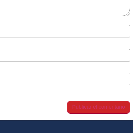
gador para la próxima vez que comente.