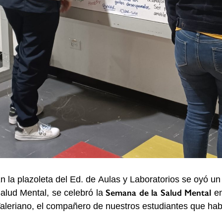
n la plazoleta del Ed. de Aulas y Laboratorios se oyó un
Semana de la Salud Mental
alud Mental, se celebró la
e
aleriano, el compañero de nuestros estudiantes que hab