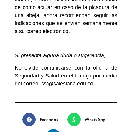
de cómo actuar en caso de la picadura de
una abeja, ahora recomiendan seguir las
indicaciones que se envían semanalmente
a su correo electrónico.
Si presenta alguna duda o sugerencia,
No olvide comunicarse con la oficina de
Seguridad y Salud en el trabajo por medio
del correo: sst@salesiana.edu.co
Facebook
WhatsApp