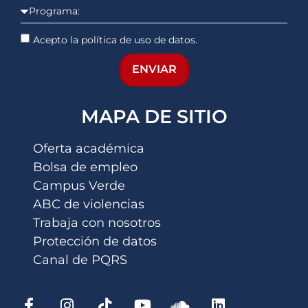
Acepto la política de uso de datos.
ENVIAR
MAPA DE SITIO
Oferta académica
Bolsa de empleo
Campus Verde
ABC de violencias
Trabaja con nosotros
Protección de datos
Canal de PQRS