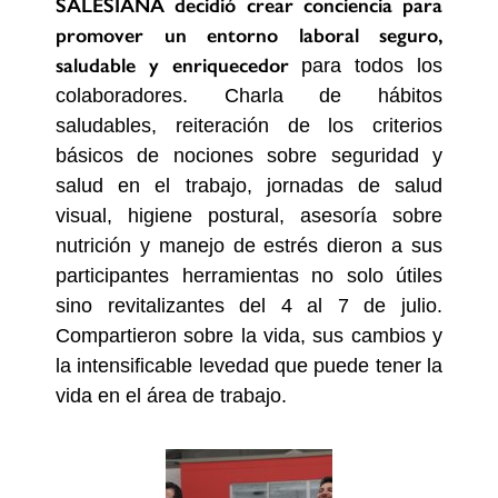
SALESIANA decidió crear conciencia para
promover un entorno laboral seguro,
saludable y enriquecedor
para todos los
colaboradores. Charla de hábitos
saludables, reiteración de los criterios
básicos de nociones sobre seguridad y
salud en el trabajo, jornadas de salud
visual, higiene postural, asesoría sobre
nutrición y manejo de estrés dieron a sus
participantes herramientas no solo útiles
sino revitalizantes del 4 al 7 de julio.
Compartieron sobre la vida, sus cambios y
la intensificable levedad que puede tener la
vida en el área de trabajo.