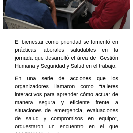
El bienestar como prioridad se fomentó en
prácticas laborales saludables en la
jornada que desarrolló el área de Gestión
Humana y Seguridad y Salud en el trabajo.
En una serie de acciones que los
organizadores llamaron como “talleres
interactivos para aprender cómo actuar de
manera segura y eficiente frente a
situaciones de emergencia, evaluaciones
de salud y compromisos en equipo”,
orquestaron un encuentro en el que