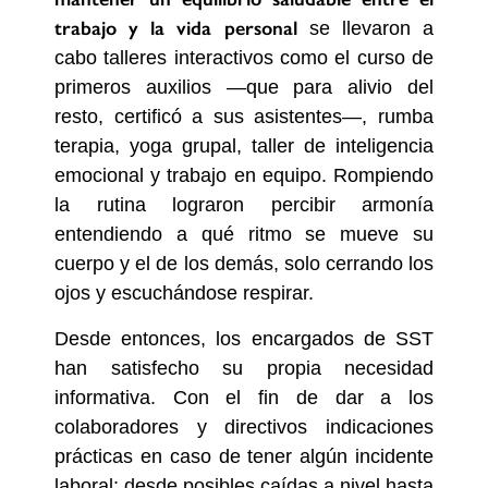
trabajo y la vida personal
se llevaron a
cabo talleres interactivos como el curso de
primeros auxilios —que para alivio del
resto, certificó a sus asistentes—, rumba
terapia, yoga grupal, taller de inteligencia
emocional y trabajo en equipo. Rompiendo
la rutina lograron percibir armonía
entendiendo a qué ritmo se mueve su
cuerpo y el de los demás, solo cerrando los
ojos y escuchándose respirar.
Desde entonces, los encargados de SST
han satisfecho su propia necesidad
informativa. Con el fin de dar a los
colaboradores y directivos indicaciones
prácticas en caso de tener algún incidente
laboral; desde posibles caídas a nivel hasta