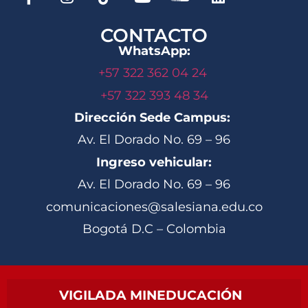
CONTACTO
WhatsApp:
+57 322 362 04 24
+57 322 393 48 34
Dirección Sede Campus:
Av. El Dorado No. 69 – 96
Ingreso vehicular:
Av. El Dorado No. 69 – 96
comunicaciones@salesiana.edu.co
Bogotá D.C – Colombia
VIGILADA MINEDUCACIÓN