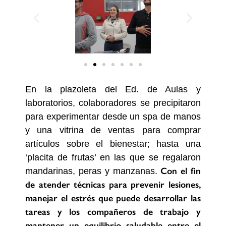
En la plazoleta del Ed. de Aulas y
laboratorios, colaboradores se precipitaron
para experimentar desde un spa de manos
y una vitrina de ventas para comprar
artículos sobre el bienestar; hasta una
‘placita de frutas’ en las que se regalaron
Con el fin
mandarinas, peras y manzanas.
de atender técnicas para prevenir lesiones,
manejar el estrés que puede desarrollar las
tareas y los compañeros de trabajo y
mantener un equilibrio saludable entre el