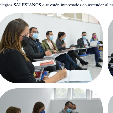
olegios SALESIANOS que estén interesados en ascender al es