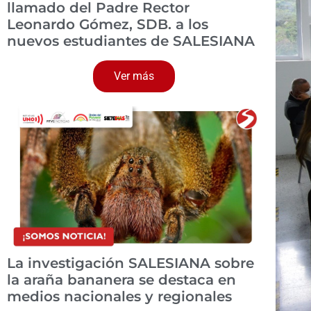
llamado del Padre Rector
Leonardo Gómez, SDB. a los
nuevos estudiantes de SALESIANA
Ver más
La investigación SALESIANA sobre
la araña bananera se destaca en
medios nacionales y regionales