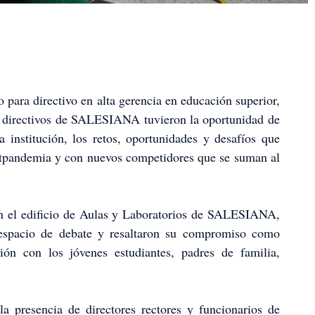
 para directivo en alta gerencia en educación superior,
s directivos de SALESIANA tuvieron la oportunidad de
 institución, los retos, oportunidades y desafíos que
ostpandemia y con nuevos competidores que se suman al
en el edificio de Aulas y Laboratorios de SALESIANA,
n espacio de debate y resaltaron su compromiso como
ón con los jóvenes estudiantes, padres de familia,
a presencia de directores rectores y funcionarios de