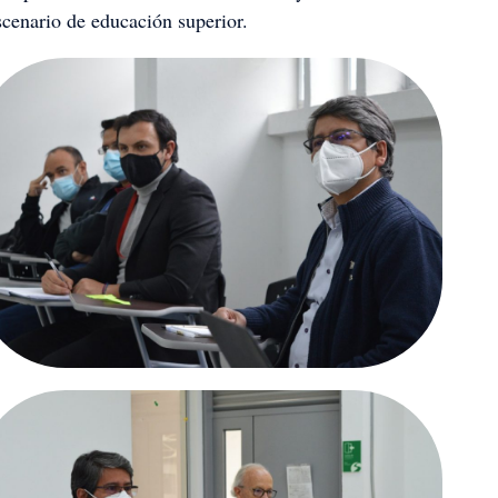
cenario de educación superior.