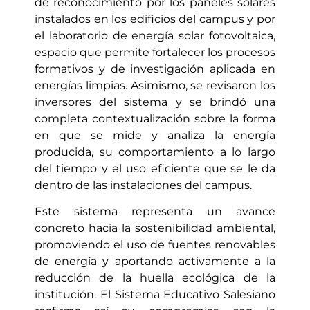
de reconocimiento por los paneles solares
instalados en los edificios del campus y por
el laboratorio de energía solar fotovoltaica,
espacio que permite fortalecer los procesos
formativos y de investigación aplicada en
energías limpias. Asimismo, se revisaron los
inversores del sistema y se brindó una
completa contextualización sobre la forma
en que se mide y analiza la energía
producida, su comportamiento a lo largo
del tiempo y el uso eficiente que se le da
dentro de las instalaciones del campus.
Este sistema representa un avance
concreto hacia la sostenibilidad ambiental,
promoviendo el uso de fuentes renovables
de energía y aportando activamente a la
reducción de la huella ecológica de la
institución. El Sistema Educativo Salesiano