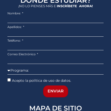
DÓNDE ESTUDIAR?
¡NO LO PIENSES MÁS E
INSCRÍBETE AHORA!
Nombre:
Apellidos:
Teléfono:
Correo Electrónico
Acepto la política de uso de datos.
ENVIAR
MAPA DE SITIO