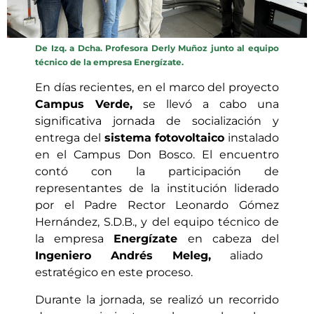
De Izq. a Dcha. Profesora Derly Muñoz junto al equipo
técnico de la empresa Energízate.
En días recientes, en el marco del proyecto
Campus Verde,
se llevó a cabo una
significativa jornada de socialización y
entrega del
sistema fotovoltaico
instalado
en el Campus Don Bosco. El encuentro
contó con la participación de
representantes de la institución liderado
por el Padre Rector Leonardo Gómez
Hernández, S.D.B., y del equipo técnico de
la empresa
Energízate
en cabeza del
Ingeniero Andrés Meleg,
aliado
estratégico en este proceso.
Durante la jornada, se realizó un recorrido