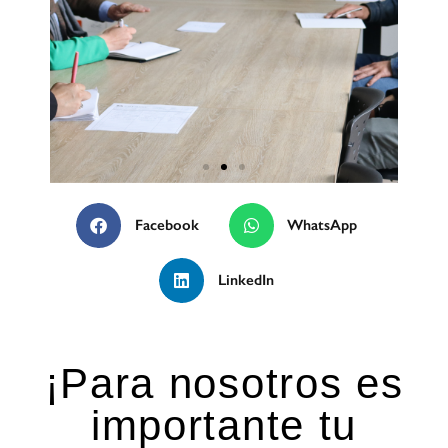
Facebook
WhatsApp
LinkedIn
¡Para nosotros es
importante tu