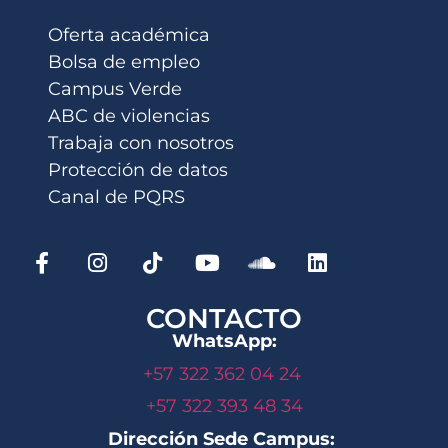
Oferta académica
Bolsa de empleo
Campus Verde
ABC de violencias
Trabaja con nosotros
Protección de datos
Canal de PQRS
CONTACTO
WhatsApp:
+57 322 362 04 24
+57 322 393 48 34
Dirección Sede Campus: