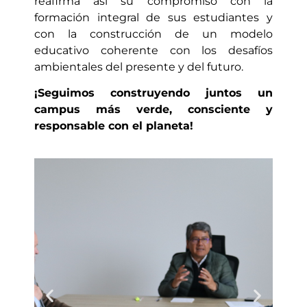
reafirma así su compromiso con la
formación integral de sus estudiantes y
con la construcción de un modelo
educativo coherente con los desafíos
ambientales del presente y del futuro.
¡Seguimos construyendo juntos un
campus más verde, consciente y
responsable con el planeta!