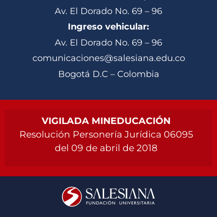
Av. El Dorado No. 69 – 96
Ingreso vehicular:
Av. El Dorado No. 69 – 96
comunicaciones@salesiana.edu.co
Bogotá D.C – Colombia
VIGILADA MINEDUCACIÓN
Resolución Personería Jurídica 06095
del 09 de abril de 2018