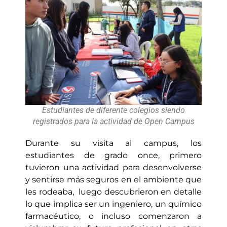
Estudiantes de diferente colegios siendo
registrados para la actividad de Open Campus
Durante su visita al campus, los
estudiantes de grado once, primero
tuvieron una actividad para desenvolverse
y sentirse más seguros en el ambiente que
les rodeaba, luego descubrieron en detalle
lo que implica ser un ingeniero, un químico
farmacéutico, o incluso comenzaron a