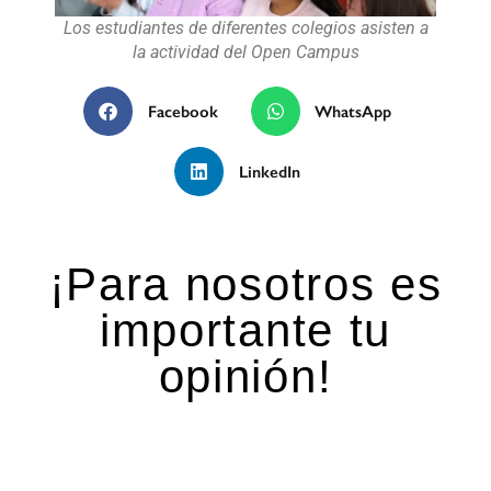
Los estudiantes de diferentes colegios asisten a
la actividad del Open Campus
Facebook
WhatsApp
LinkedIn
¡Para nosotros es
importante tu
opinión!
Deja una respuesta