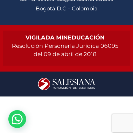
Bogotá D.C – Colombia
VIGILADA MINEDUCACIÓN
Resolución Personería Jurídica 06095
del 09 de abril de 2018