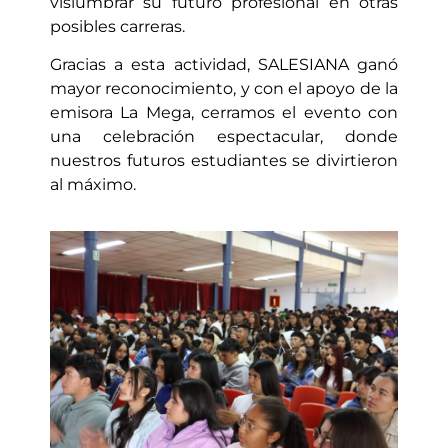
vislumbrar su futuro profesional en otras
posibles carreras.
Gracias a esta actividad, SALESIANA ganó
mayor reconocimiento, y con el apoyo de la
emisora La Mega, cerramos el evento con
una celebración espectacular, donde
nuestros futuros estudiantes se divirtieron
al máximo.