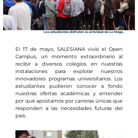
Los estudiantes disfruten la actividad de La Mega.
El 17 de mayo, SALESIANA vivió el Open
Campus, un momento extraordinario al
recibir a diversos colegios en nuestras
instalaciones para explorar nuestros
innovadores programas universitarios. Los
estudiantes pudieron conocer a fondo
nuestras ofertas académicas y entender
por qué apostamos por carreras únicas que
responden a las necesidades futuras del
país.