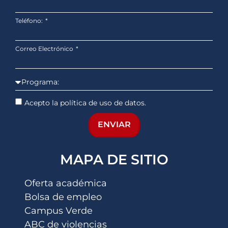
Teléfono:
Correo Electrónico
Acepto la política de uso de datos.
ENVIAR
MAPA DE SITIO
Oferta académica
Bolsa de empleo
Campus Verde
ABC de violencias