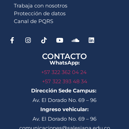
Trabaja con nosotros
Protección de datos
Canal de PQRS
CONTACTO
WhatsApp:
+57 322 362 04 24
+57 322 393 48 34
Dirección Sede Campus:
Av. El Dorado No. 69 – 96
Ingreso vehicular:
Av. El Dorado No. 69 – 96
comunicaciones@salesiana.edu.co