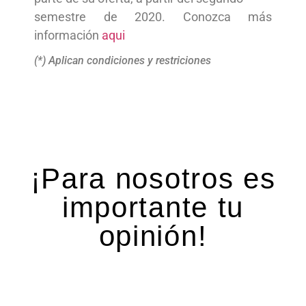
semestre de 2020. Conozca más
información
aqui
(*) Aplican condiciones y restriciones
¡Para nosotros es
importante tu
opinión!
Deja una respuesta