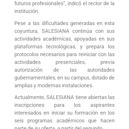
futuros profesionales”, indicó el rector de la
institución.
Pese a las dificultades generadas en esta
coyuntura, SALESIANA continúa con sus
actividades académicas, apoyadas en sus
plataformas tecnológicas, y prepara los
protocolos necesarios para reiniciar con las
actividades presenciales, previa
autorización de las autoridades
gubernamentales, en su campus, dotado de
amplias y modernas instalaciones.
Actualmente, SALESIANA tiene abiertas las
inscripciones para los aspirantes
interesados en iniciar su formación en los
seis programas académicos que hacen
parte de su oferta, a partir del segundo