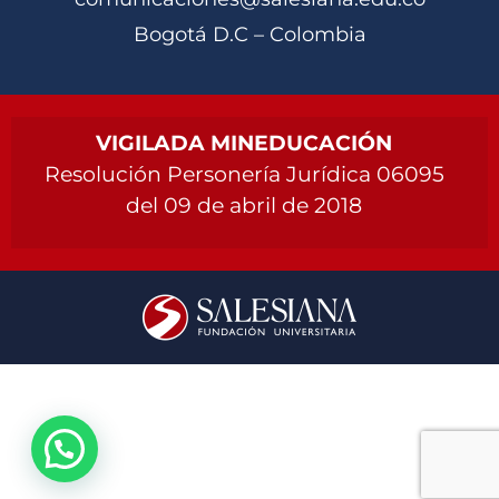
Bogotá D.C – Colombia
VIGILADA MINEDUCACIÓN
Resolución Personería Jurídica 06095
del 09 de abril de 2018