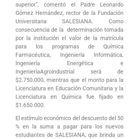
superior”, comentó el Padre Leonardo
Gómez Hernández, rector de la Fundación
Universitaria SALESIANA. Como
consecuencia de la determinación tomada
por la institución el valor de la matrícula
para los programas de Química
Farmacéutica, Ingeniería Informática,
Ingeniería Energética e
IngenieríaAgroindustrial será de
$2.750.000, mientras que el monto para la
Licenciatura en Educación Comunitaria y la
Licenciatura en Química fue fijado en
$1.650.000.
El estímulo económico del descuento del 50
% en la suma a pagar para los nuevos
estudiantes de SALESIANA, que brinda un