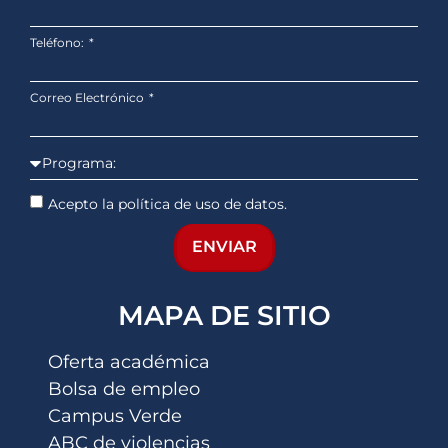
Teléfono:
Correo Electrónico
Acepto la política de uso de datos.
ENVIAR
MAPA DE SITIO
Oferta académica
Bolsa de empleo
Campus Verde
ABC de violencias