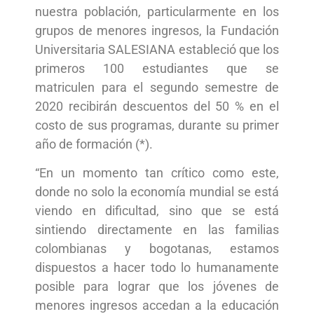
nuestra población, particularmente en los
grupos de menores ingresos, la Fundación
Universitaria SALESIANA estableció que los
primeros 100 estudiantes que se
matriculen para el segundo semestre de
2020 recibirán descuentos del 50 % en el
costo de sus programas, durante su primer
año de formación (*).
“En un momento tan crítico como este,
donde no solo la economía mundial se está
viendo en dificultad, sino que se está
sintiendo directamente en las familias
colombianas y bogotanas, estamos
dispuestos a hacer todo lo humanamente
posible para lograr que los jóvenes de
menores ingresos accedan a la educación