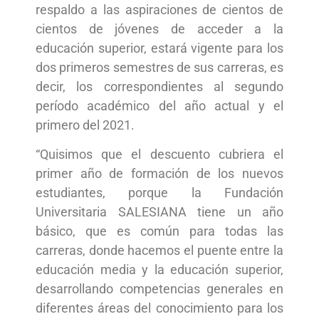
respaldo a las aspiraciones de cientos de
cientos de jóvenes de acceder a la
educación superior, estará vigente para los
dos primeros semestres de sus carreras, es
decir, los correspondientes al segundo
período académico del año actual y el
primero del 2021.
“Quisimos que el descuento cubriera el
primer año de formación de los nuevos
estudiantes, porque la Fundación
Universitaria SALESIANA tiene un año
básico, que es común para todas las
carreras, donde hacemos el puente entre la
educación media y la educación superior,
desarrollando competencias generales en
diferentes áreas del conocimiento para los