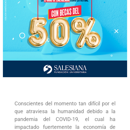
Conscientes del momento tan difícil por el
que atraviesa la humanidad debido a la
pandemia del COVID-19, el cual ha
impactado fuertemente la economía de