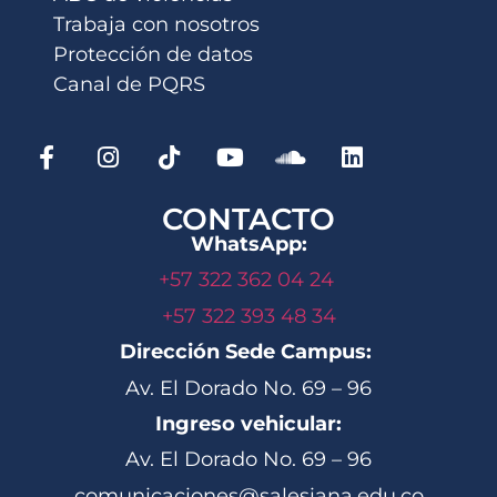
Trabaja con nosotros
Protección de datos
Canal de PQRS
CONTACTO
WhatsApp:
+57 322 362 04 24
+57 322 393 48 34
Dirección Sede Campus:
Av. El Dorado No. 69 – 96
Ingreso vehicular:
Av. El Dorado No. 69 – 96
comunicaciones@salesiana.edu.co