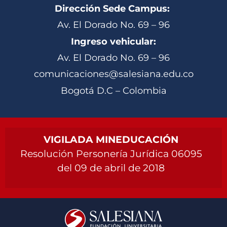
Dirección Sede Campus:
Av. El Dorado No. 69 – 96
Ingreso vehicular:
Av. El Dorado No. 69 – 96
comunicaciones@salesiana.edu.co
Bogotá D.C – Colombia
VIGILADA MINEDUCACIÓN
Resolución Personería Jurídica 06095
del 09 de abril de 2018