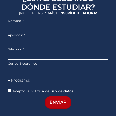
DÓNDE ESTUDIAR?
¡NO LO PIENSES MÁS E
INSCRÍBETE AHORA!
Nombre:
Apellidos:
Teléfono:
Correo Electrónico
Acepto la política de uso de datos.
ENVIAR