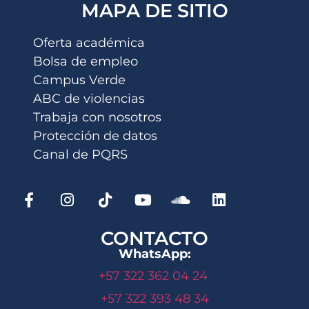
MAPA DE SITIO
Oferta académica
Bolsa de empleo
Campus Verde
ABC de violencias
Trabaja con nosotros
Protección de datos
Canal de PQRS
CONTACTO
WhatsApp:
+57 322 362 04 24
+57 322 393 48 34