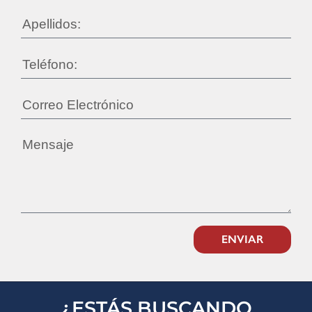
ENVIAR
¿ESTÁS BUSCANDO