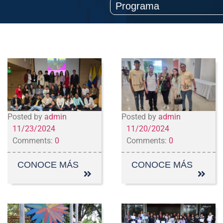
Posted by
admin
Posted by
admin
11/23/2024
11/20/2024
Comments:
0
Comments:
0
CONOCE MÁS
CONOCE MÁS