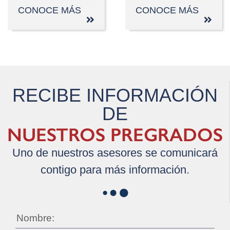
CONOCE MÁS
CONOCE MÁS
RECIBE INFORMACIÓN
DE
NUESTROS PREGRADOS
Uno de nuestros asesores se comunicará
contigo para más información.