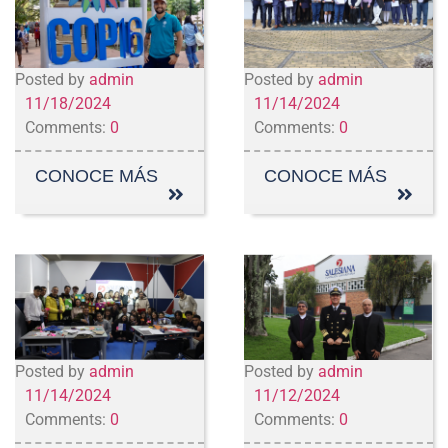
Posted by
admin
Posted by
admin
11/18/2024
11/14/2024
Comments:
0
Comments:
0
CONOCE MÁS
CONOCE MÁS
Posted by
admin
Posted by
admin
11/14/2024
11/12/2024
Comments:
0
Comments:
0