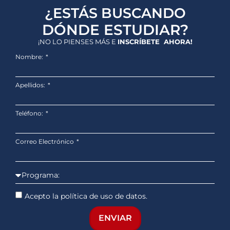
¿ESTÁS BUSCANDO
DÓNDE ESTUDIAR?
¡NO LO PIENSES MÁS E
INSCRÍBETE AHORA!
Nombre:
Apellidos:
Teléfono:
Correo Electrónico
Acepto la política de uso de datos.
ENVIAR