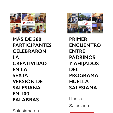
MÁS DE 380
PRIMER
PARTICIPANTES
ENCUENTRO
CELEBRARON
ENTRE
LA
PADRINOS
CREATIVIDAD
Y AHIJADOS
EN LA
DEL
SEXTA
PROGRAMA
VERSIÓN DE
HUELLA
SALESIANA
SALESIANA
EN 100
Huella
PALABRAS
Salesiana
Salesiana en