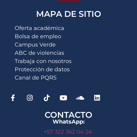
MAPA DE SITIO
Oferta académica
Bolsa de empleo
Campus Verde
ABC de violencias
Trabaja con nosotros
Protección de datos
Canal de PQRS
CONTACTO
WhatsApp:
+57 322 362 04 24