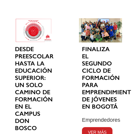
DESDE
FINALIZA
PREESCOLAR
EL
HASTA LA
SEGUNDO
EDUCACIÓN
CICLO DE
SUPERIOR:
FORMACIÓN
UN SOLO
PARA
CAMINO DE
EMPRENDIMIENT
FORMACIÓN
DE JÓVENES
EN EL
EN BOGOTÁ
CAMPUS
Emprendedores
DON
BOSCO
VER MÁS