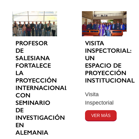
PROFESOR
VISITA
DE
INSPECTORIAL:
SALESIANA
UN
FORTALECE
ESPACIO DE
LA
PROYECCIÓN
PROYECCIÓN
INSTITUCIONAL
INTERNACIONAL
Visita
CON
SEMINARIO
Inspectorial
DE
VER MÁS
INVESTIGACIÓN
EN
ALEMANIA