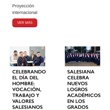
Proyección
internacional
VER MÁS
CELEBRANDO
SALESIANA
EL DÍA DEL
CELEBRA
HOMBRE:
NUEVOS
VOCACIÓN,
LOGROS
TRABAJO Y
ACADÉMICOS
VALORES
EN LOS
SALESIANOS
GRADOS