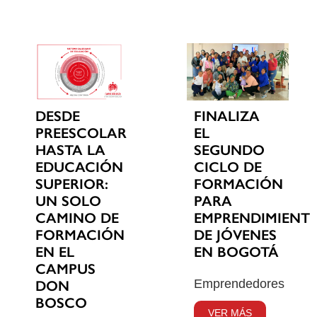
DESDE
FINALIZA
PREESCOLAR
EL
HASTA LA
SEGUNDO
EDUCACIÓN
CICLO DE
SUPERIOR:
FORMACIÓN
UN SOLO
PARA
CAMINO DE
EMPRENDIMIENT
FORMACIÓN
DE JÓVENES
EN EL
EN BOGOTÁ
CAMPUS
Emprendedores
DON
BOSCO
VER MÁS