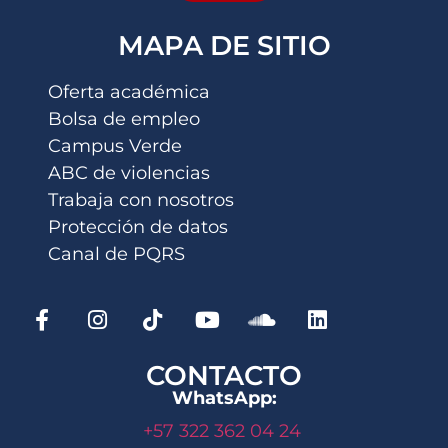
MAPA DE SITIO
Oferta académica
Bolsa de empleo
Campus Verde
ABC de violencias
Trabaja con nosotros
Protección de datos
Canal de PQRS
CONTACTO
WhatsApp:
+57 322 362 04 24