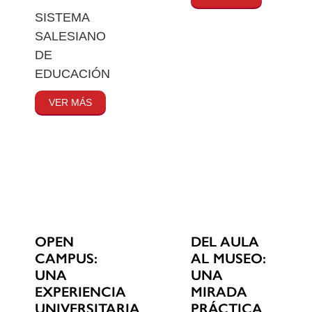
SISTEMA
SALESIANO
DE
EDUCACIÓN
VER MÁS
OPEN
DEL AULA
CAMPUS:
AL MUSEO:
UNA
UNA
EXPERIENCIA
MIRADA
UNIVERSITARIA
PRÁCTICA