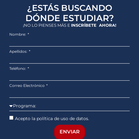
¿ESTÁS BUSCANDO
DÓNDE ESTUDIAR?
¡NO LO PIENSES MÁS E
INSCRÍBETE AHORA!
Nombre:
Apellidos:
Teléfono:
Correo Electrónico
Acepto la política de uso de datos.
ENVIAR