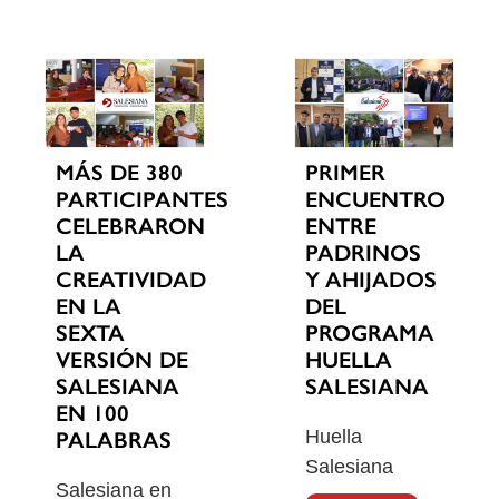
MÁS DE 380
PRIMER
PARTICIPANTES
ENCUENTRO
CELEBRARON
ENTRE
LA
PADRINOS
CREATIVIDAD
Y AHIJADOS
EN LA
DEL
SEXTA
PROGRAMA
VERSIÓN DE
HUELLA
SALESIANA
SALESIANA
EN 100
Huella
PALABRAS
Salesiana
Salesiana en