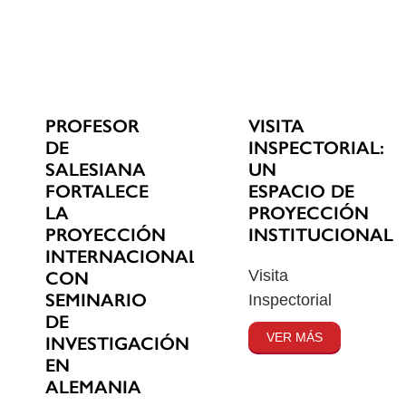
PROFESOR
VISITA
DE
INSPECTORIAL:
SALESIANA
UN
FORTALECE
ESPACIO DE
LA
PROYECCIÓN
PROYECCIÓN
INSTITUCIONAL
INTERNACIONAL
Visita
CON
SEMINARIO
Inspectorial
DE
VER MÁS
INVESTIGACIÓN
EN
ALEMANIA