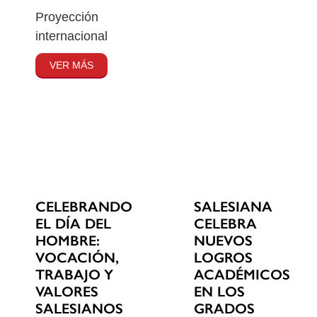
Proyección
internacional
VER MÁS
CELEBRANDO
SALESIANA
EL DÍA DEL
CELEBRA
HOMBRE:
NUEVOS
VOCACIÓN,
LOGROS
TRABAJO Y
ACADÉMICOS
VALORES
EN LOS
SALESIANOS
GRADOS