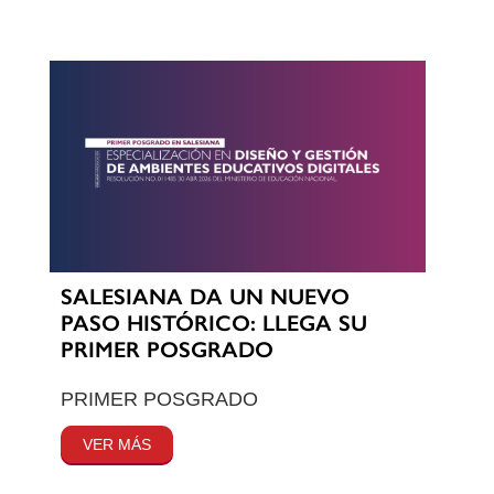
SALESIANA DA UN NUEVO
PASO HISTÓRICO: LLEGA SU
PRIMER POSGRADO
PRIMER POSGRADO
VER MÁS