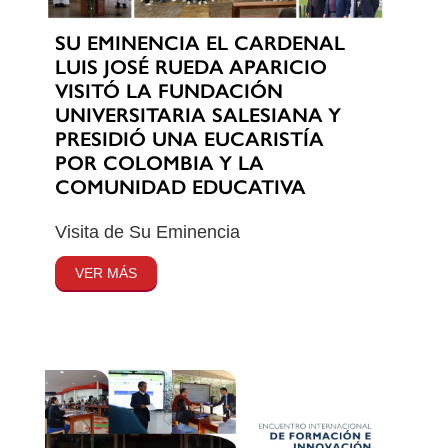
SU EMINENCIA EL CARDENAL
LUIS JOSÉ RUEDA APARICIO
VISITÓ LA FUNDACIÓN
UNIVERSITARIA SALESIANA Y
PRESIDIÓ UNA EUCARISTÍA
POR COLOMBIA Y LA
COMUNIDAD EDUCATIVA
Visita de Su Eminencia
VER MÁS