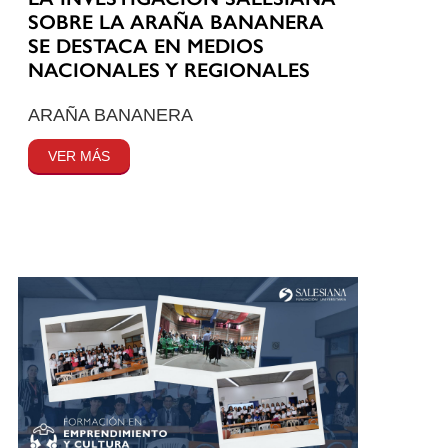
SOBRE LA ARAÑA BANANERA
SE DESTACA EN MEDIOS
NACIONALES Y REGIONALES
ARAÑA BANANERA
VER MÁS