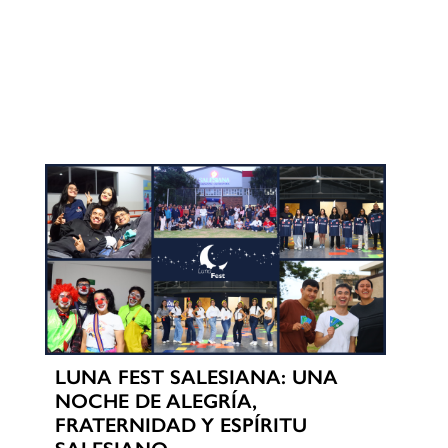
LUNA FEST SALESIANA: UNA
NOCHE DE ALEGRÍA,
FRATERNIDAD Y ESPÍRITU