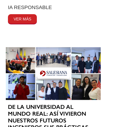
IA RESPONSABLE
VER MÁS
DE LA UNIVERSIDAD AL
MUNDO REAL: ASÍ VIVIERON
NUESTROS FUTUROS