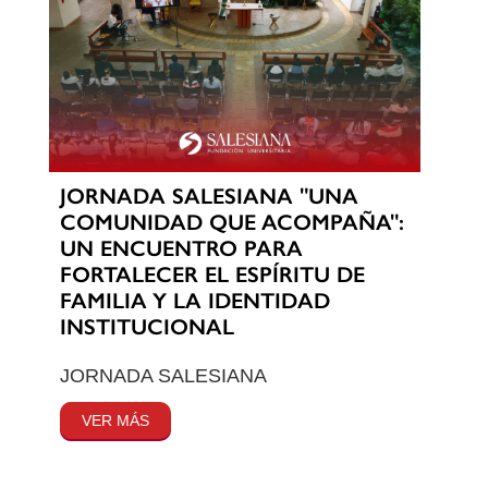
JORNADA SALESIANA "UNA
COMUNIDAD QUE ACOMPAÑA":
UN ENCUENTRO PARA
FORTALECER EL ESPÍRITU DE
FAMILIA Y LA IDENTIDAD
INSTITUCIONAL
JORNADA SALESIANA
VER MÁS