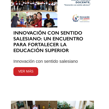
INNOVACIÓN CON SENTIDO
SALESIANO: UN ENCUENTRO
PARA FORTALECER LA
EDUCACIÓN SUPERIOR
Innovación con sentido salesiano
VER MÁS