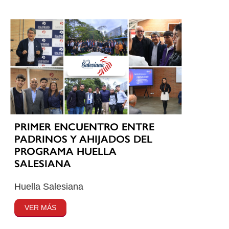
PRIMER ENCUENTRO ENTRE
PADRINOS Y AHIJADOS DEL
PROGRAMA HUELLA
SALESIANA
Huella Salesiana
VER MÁS