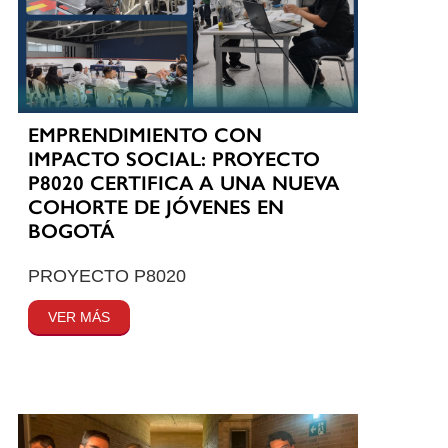
EMPRENDIMIENTO CON
IMPACTO SOCIAL: PROYECTO
P8020 CERTIFICA A UNA NUEVA
COHORTE DE JÓVENES EN
BOGOTÁ
PROYECTO P8020
VER MÁS