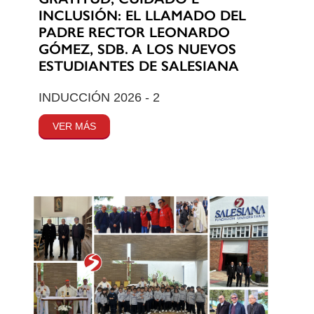
INCLUSIÓN: EL LLAMADO DEL
PADRE RECTOR LEONARDO
GÓMEZ, SDB. A LOS NUEVOS
ESTUDIANTES DE SALESIANA
INDUCCIÓN 2026 - 2
VER MÁS