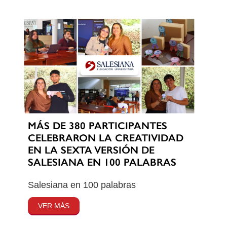
MÁS DE 380 PARTICIPANTES
CELEBRARON LA CREATIVIDAD
EN LA SEXTA VERSIÓN DE
SALESIANA EN 100 PALABRAS
Salesiana en 100 palabras
VER MÁS