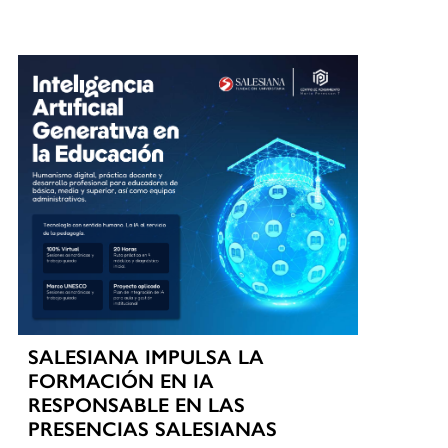
SALESIANA IMPULSA LA
FORMACIÓN EN IA
RESPONSABLE EN LAS
PRESENCIAS SALESIANAS