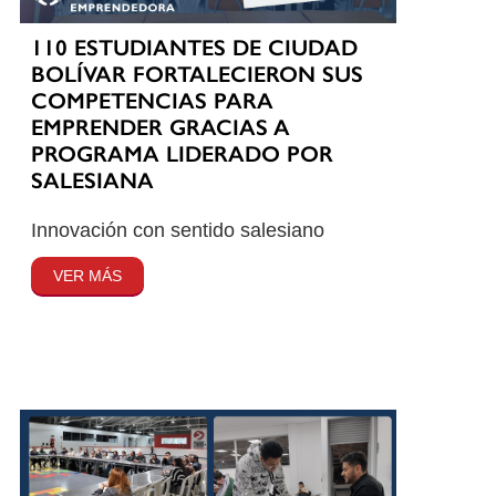
110 ESTUDIANTES DE CIUDAD
BOLÍVAR FORTALECIERON SUS
COMPETENCIAS PARA
EMPRENDER GRACIAS A
PROGRAMA LIDERADO POR
SALESIANA
Innovación con sentido salesiano
VER MÁS