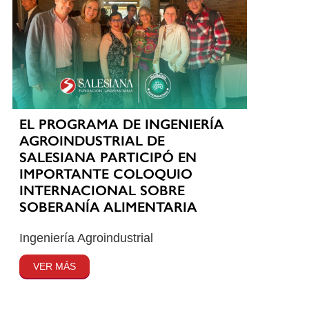
EL PROGRAMA DE INGENIERÍA
AGROINDUSTRIAL DE
SALESIANA PARTICIPÓ EN
IMPORTANTE COLOQUIO
INTERNACIONAL SOBRE
SOBERANÍA ALIMENTARIA
Ingeniería Agroindustrial
VER MÁS