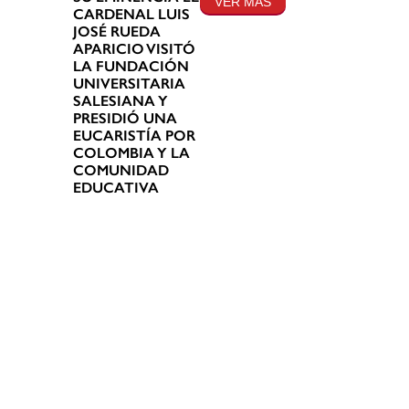
VER MÁS
CARDENAL LUIS
JOSÉ RUEDA
APARICIO VISITÓ
LA FUNDACIÓN
UNIVERSITARIA
SALESIANA Y
PRESIDIÓ UNA
EUCARISTÍA POR
COLOMBIA Y LA
COMUNIDAD
EDUCATIVA