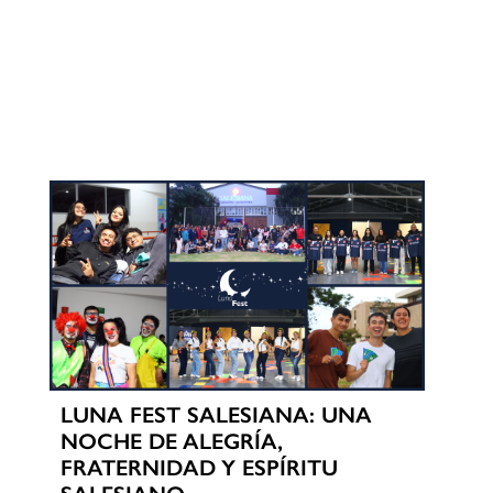
LUNA FEST SALESIANA: UNA
NOCHE DE ALEGRÍA,
FRATERNIDAD Y ESPÍRITU