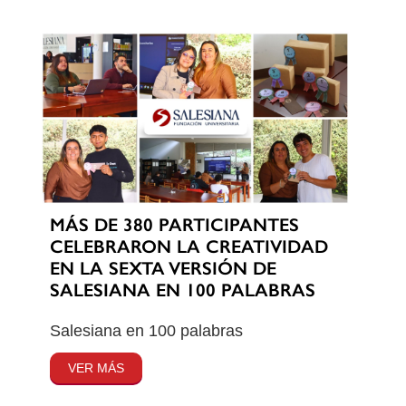
MÁS DE 380 PARTICIPANTES
CELEBRARON LA CREATIVIDAD
EN LA SEXTA VERSIÓN DE
SALESIANA EN 100 PALABRAS
Salesiana en 100 palabras
VER MÁS