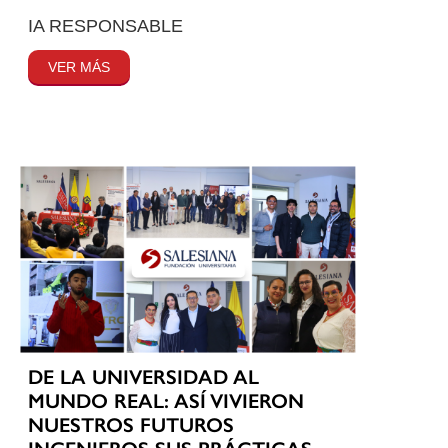
IA RESPONSABLE
VER MÁS
DE LA UNIVERSIDAD AL
MUNDO REAL: ASÍ VIVIERON
NUESTROS FUTUROS