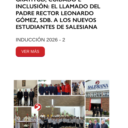
INCLUSIÓN: EL LLAMADO DEL
PADRE RECTOR LEONARDO
GÓMEZ, SDB. A LOS NUEVOS
ESTUDIANTES DE SALESIANA
INDUCCIÓN 2026 - 2
VER MÁS