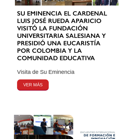
SU EMINENCIA EL CARDENAL
LUIS JOSÉ RUEDA APARICIO
VISITÓ LA FUNDACIÓN
UNIVERSITARIA SALESIANA Y
PRESIDIÓ UNA EUCARISTÍA
POR COLOMBIA Y LA
COMUNIDAD EDUCATIVA
Visita de Su Eminencia
VER MÁS