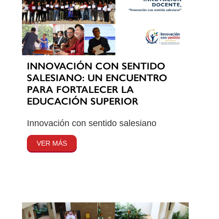
INNOVACIÓN CON SENTIDO
SALESIANO: UN ENCUENTRO
PARA FORTALECER LA
EDUCACIÓN SUPERIOR
Innovación con sentido salesiano
VER MÁS