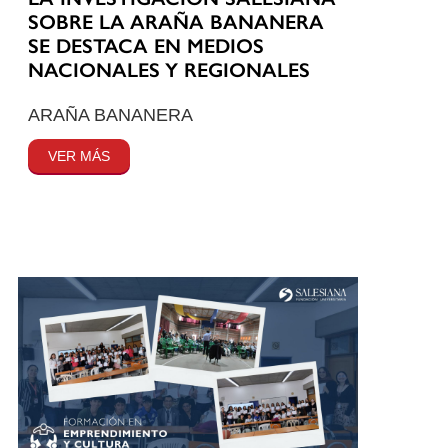
SOBRE LA ARAÑA BANANERA
SE DESTACA EN MEDIOS
NACIONALES Y REGIONALES
ARAÑA BANANERA
VER MÁS