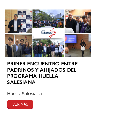
PRIMER ENCUENTRO ENTRE
PADRINOS Y AHIJADOS DEL
PROGRAMA HUELLA
SALESIANA
Huella Salesiana
VER MÁS