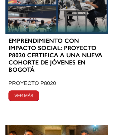
EMPRENDIMIENTO CON
IMPACTO SOCIAL: PROYECTO
P8020 CERTIFICA A UNA NUEVA
COHORTE DE JÓVENES EN
BOGOTÁ
PROYECTO P8020
VER MÁS