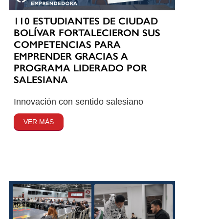
110 ESTUDIANTES DE CIUDAD
BOLÍVAR FORTALECIERON SUS
COMPETENCIAS PARA
EMPRENDER GRACIAS A
PROGRAMA LIDERADO POR
SALESIANA
Innovación con sentido salesiano
VER MÁS