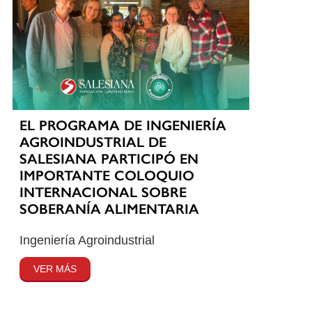
EL PROGRAMA DE INGENIERÍA
AGROINDUSTRIAL DE
SALESIANA PARTICIPÓ EN
IMPORTANTE COLOQUIO
INTERNACIONAL SOBRE
SOBERANÍA ALIMENTARIA
Ingeniería Agroindustrial
VER MÁS