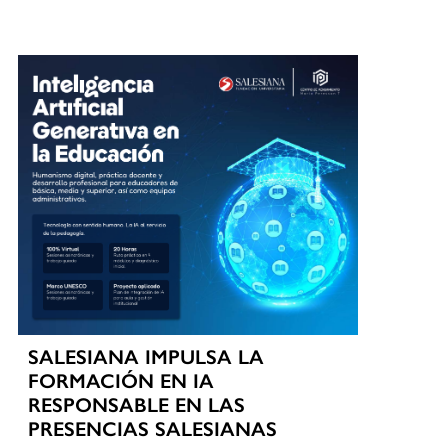
SALESIANA IMPULSA LA
FORMACIÓN EN IA
RESPONSABLE EN LAS
PRESENCIAS SALESIANAS