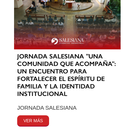
JORNADA SALESIANA "UNA
COMUNIDAD QUE ACOMPAÑA":
UN ENCUENTRO PARA
FORTALECER EL ESPÍRITU DE
FAMILIA Y LA IDENTIDAD
INSTITUCIONAL
JORNADA SALESIANA
VER MÁS