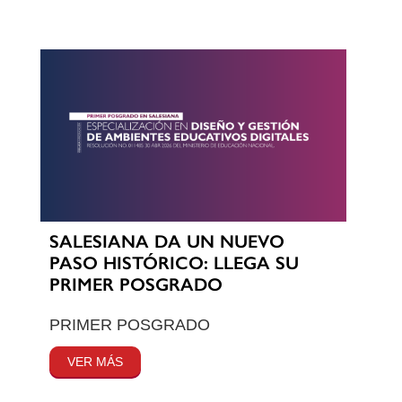
SALESIANA DA UN NUEVO
PASO HISTÓRICO: LLEGA SU
PRIMER POSGRADO
PRIMER POSGRADO
VER MÁS