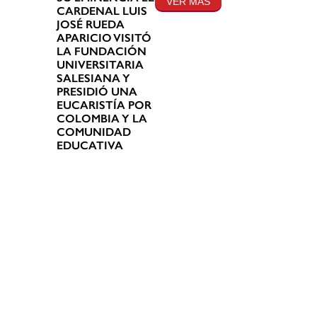
VER MÁS
CARDENAL LUIS
JOSÉ RUEDA
APARICIO VISITÓ
LA FUNDACIÓN
UNIVERSITARIA
SALESIANA Y
PRESIDIÓ UNA
EUCARISTÍA POR
COLOMBIA Y LA
COMUNIDAD
EDUCATIVA