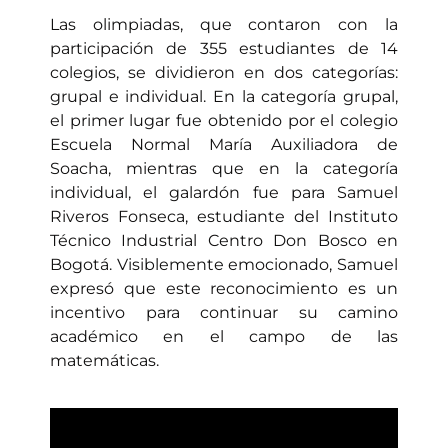
Las olimpiadas, que contaron con la
participación de 355 estudiantes de 14
colegios, se dividieron en dos categorías:
grupal e individual. En la categoría grupal,
el primer lugar fue obtenido por el colegio
Escuela Normal María Auxiliadora de
Soacha, mientras que en la categoría
individual, el galardón fue para Samuel
Riveros Fonseca, estudiante del Instituto
Técnico Industrial Centro Don Bosco en
Bogotá. Visiblemente emocionado, Samuel
expresó que este reconocimiento es un
incentivo para continuar su camino
académico en el campo de las
matemáticas.