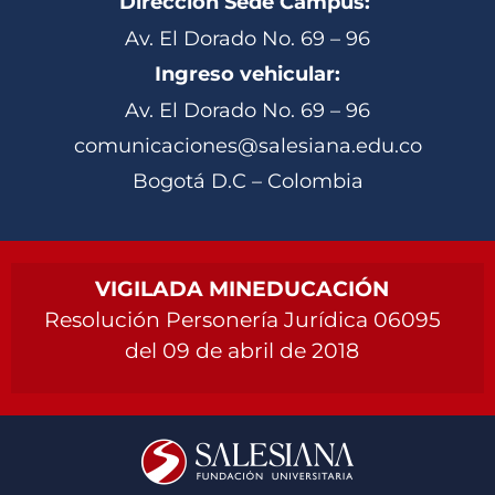
Dirección Sede Campus:
Av. El Dorado No. 69 – 96
Ingreso vehicular:
Av. El Dorado No. 69 – 96
comunicaciones@salesiana.edu.co
Bogotá D.C – Colombia
VIGILADA MINEDUCACIÓN
Resolución Personería Jurídica 06095
del 09 de abril de 2018