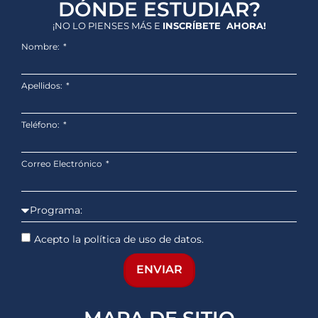
DÓNDE ESTUDIAR?
¡NO LO PIENSES MÁS E
INSCRÍBETE AHORA!
Nombre:
Apellidos:
Teléfono:
Correo Electrónico
Acepto la política de uso de datos.
ENVIAR