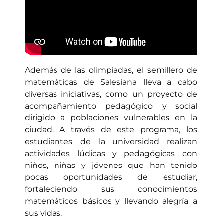
Además de las olimpiadas, el semillero de
matemáticas de Salesiana lleva a cabo
diversas iniciativas, como un proyecto de
acompañamiento pedagógico y social
dirigido a poblaciones vulnerables en la
ciudad. A través de este programa, los
estudiantes de la universidad realizan
actividades lúdicas y pedagógicas con
niños, niñas y jóvenes que han tenido
pocas oportunidades de estudiar,
fortaleciendo sus conocimientos
matemáticos básicos y llevando alegría a
sus vidas.