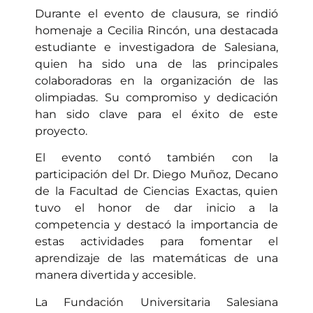
Durante el evento de clausura, se rindió
homenaje a Cecilia Rincón, una destacada
estudiante e investigadora de Salesiana,
quien ha sido una de las principales
colaboradoras en la organización de las
olimpiadas. Su compromiso y dedicación
han sido clave para el éxito de este
proyecto.
El evento contó también con la
participación del Dr. Diego Muñoz, Decano
de la Facultad de Ciencias Exactas, quien
tuvo el honor de dar inicio a la
competencia y destacó la importancia de
estas actividades para fomentar el
aprendizaje de las matemáticas de una
manera divertida y accesible.
La Fundación Universitaria Salesiana