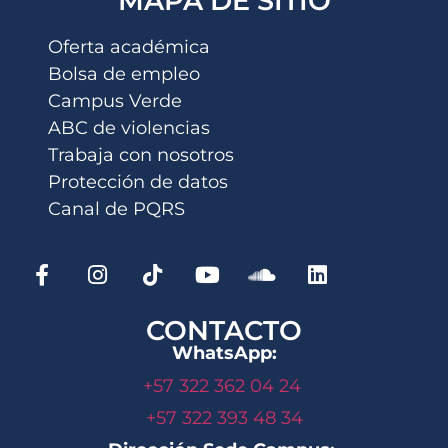
MAPA DE SITIO
Oferta académica
Bolsa de empleo
Campus Verde
ABC de violencias
Trabaja con nosotros
Protección de datos
Canal de PQRS
CONTACTO
WhatsApp:
+57 322 362 04 24
+57 322 393 48 34