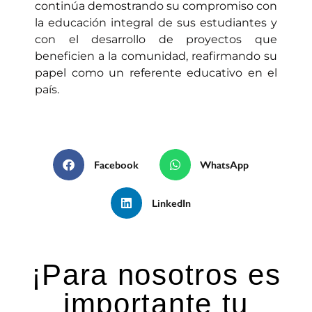
continúa demostrando su compromiso con
la educación integral de sus estudiantes y
con el desarrollo de proyectos que
beneficien a la comunidad, reafirmando su
papel como un referente educativo en el
país.
Facebook
WhatsApp
LinkedIn
¡Para nosotros es
importante tu