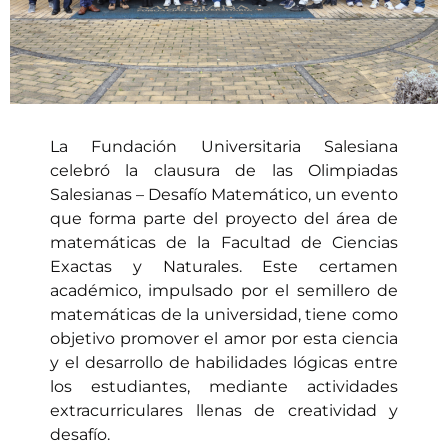
La Fundación Universitaria Salesiana
celebró la clausura de las Olimpiadas
Salesianas – Desafío Matemático, un evento
que forma parte del proyecto del área de
matemáticas de la Facultad de Ciencias
Exactas y Naturales. Este certamen
académico, impulsado por el semillero de
matemáticas de la universidad, tiene como
objetivo promover el amor por esta ciencia
y el desarrollo de habilidades lógicas entre
los estudiantes, mediante actividades
extracurriculares llenas de creatividad y
desafío.