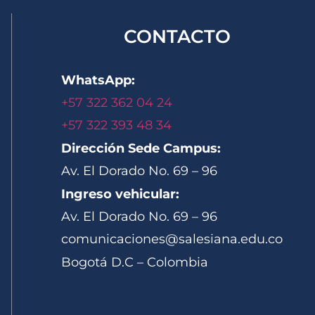
CONTACTO
WhatsApp:
+57 322 362 04 24
+57 322 393 48 34
Dirección Sede Campus:
Av. El Dorado No. 69 – 96
Ingreso vehicular:
Av. El Dorado No. 69 – 96
comunicaciones@salesiana.edu.co
Bogotá D.C – Colombia