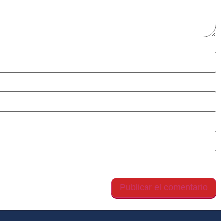
gador para la próxima vez que comente.