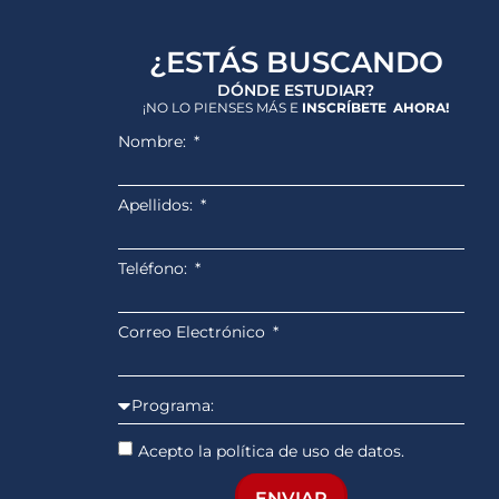
¿ESTÁS BUSCANDO
DÓNDE ESTUDIAR?
¡NO LO PIENSES MÁS E
INSCRÍBETE AHORA!
Nombre:
Apellidos:
Teléfono:
Correo Electrónico
Acepto la política de uso de datos.
ENVIAR