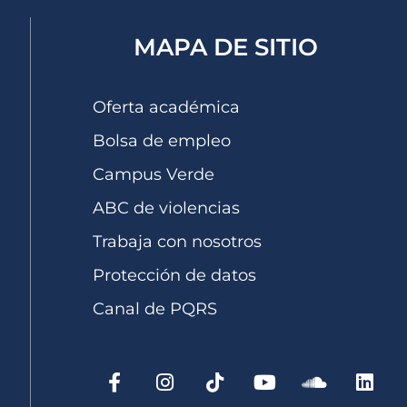
MAPA DE SITIO
Oferta académica
Bolsa de empleo
Campus Verde
ABC de violencias
Trabaja con nosotros
Protección de datos
Canal de PQRS