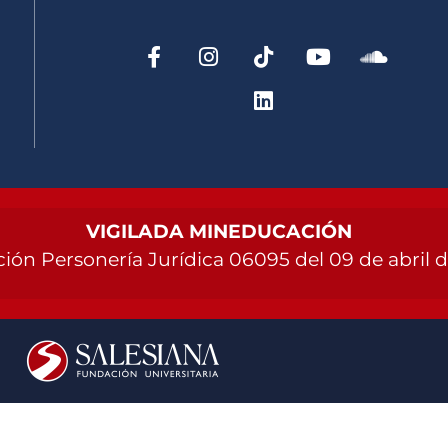
VIGILADA MINEDUCACIÓN
ión Personería Jurídica 06095 del 09 de abril 