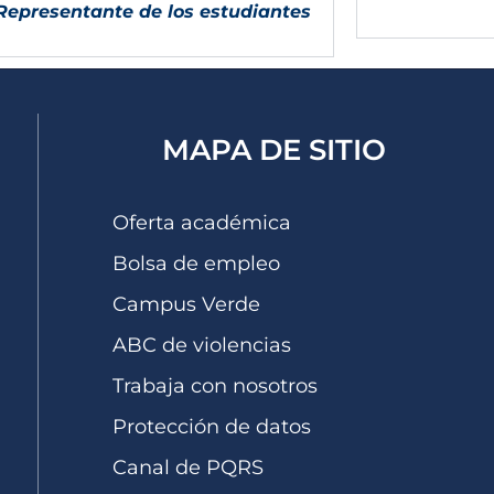
Representante de los estudiantes
MAPA DE SITIO
Oferta académica
Bolsa de empleo
Campus Verde
ABC de violencias
Trabaja con nosotros
Protección de datos
Canal de PQRS