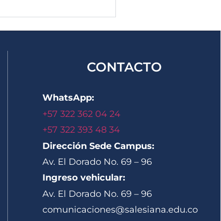
CONTACTO
WhatsApp:
+57 322 362 04 24
+57 322 393 48 34
Dirección Sede Campus:
Av. El Dorado No. 69 – 96
Ingreso vehicular:
Av. El Dorado No. 69 – 96
comunicaciones@salesiana.edu.co