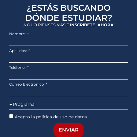
¿ESTÁS BUSCANDO
DÓNDE ESTUDIAR?
¡NO LO PIENSES MÁS E
INSCRÍBETE AHORA!
Nombre:
Apellidos:
Teléfono:
Correo Electrónico
Acepto la política de uso de datos.
ENVIAR