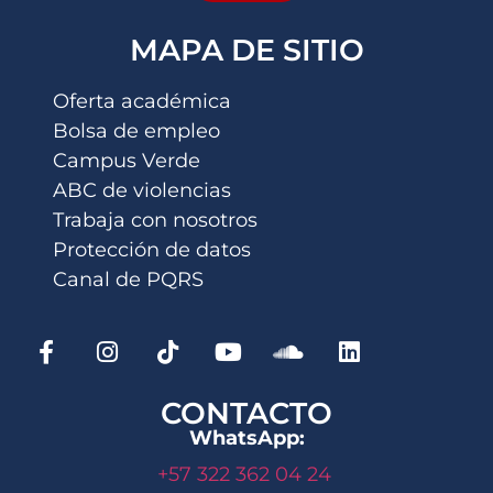
MAPA DE SITIO
Oferta académica
Bolsa de empleo
Campus Verde
ABC de violencias
Trabaja con nosotros
Protección de datos
Canal de PQRS
CONTACTO
WhatsApp:
+57 322 362 04 24