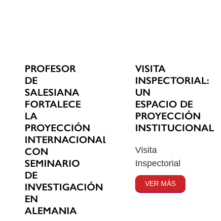
PROFESOR
VISITA
DE
INSPECTORIAL:
SALESIANA
UN
FORTALECE
ESPACIO DE
LA
PROYECCIÓN
PROYECCIÓN
INSTITUCIONAL
INTERNACIONAL
Visita
CON
SEMINARIO
Inspectorial
DE
VER MÁS
INVESTIGACIÓN
EN
ALEMANIA