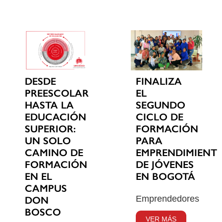
DESDE
FINALIZA
PREESCOLAR
EL
HASTA LA
SEGUNDO
EDUCACIÓN
CICLO DE
SUPERIOR:
FORMACIÓN
UN SOLO
PARA
CAMINO DE
EMPRENDIMIENT
FORMACIÓN
DE JÓVENES
EN EL
EN BOGOTÁ
CAMPUS
Emprendedores
DON
BOSCO
VER MÁS