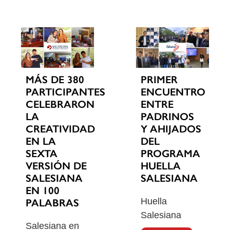
MÁS DE 380
PRIMER
PARTICIPANTES
ENCUENTRO
CELEBRARON
ENTRE
LA
PADRINOS
CREATIVIDAD
Y AHIJADOS
EN LA
DEL
SEXTA
PROGRAMA
VERSIÓN DE
HUELLA
SALESIANA
SALESIANA
EN 100
Huella
PALABRAS
Salesiana
Salesiana en