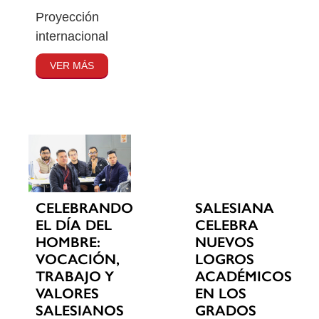
Proyección
internacional
VER MÁS
CELEBRANDO
SALESIANA
EL DÍA DEL
CELEBRA
HOMBRE:
NUEVOS
VOCACIÓN,
LOGROS
TRABAJO Y
ACADÉMICOS
VALORES
EN LOS
SALESIANOS
GRADOS