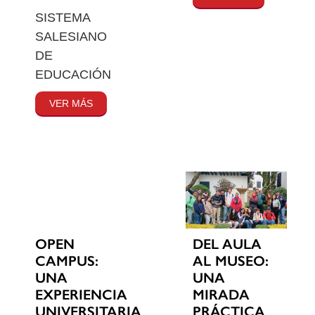
SISTEMA
SALESIANO
DE
EDUCACIÓN
VER MÁS
OPEN
DEL AULA
CAMPUS:
AL MUSEO:
UNA
UNA
EXPERIENCIA
MIRADA
UNIVERSITARIA
PRÁCTICA