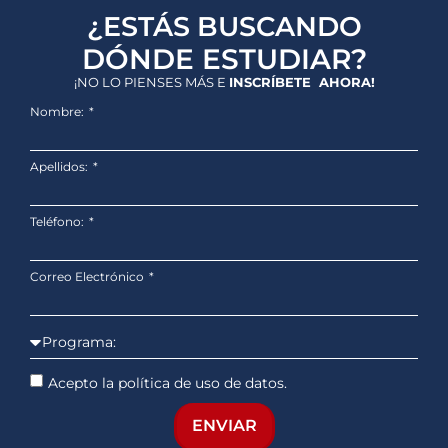
¿ESTÁS BUSCANDO
DÓNDE ESTUDIAR?
¡NO LO PIENSES MÁS E
INSCRÍBETE AHORA!
Nombre:
Apellidos:
Teléfono:
Correo Electrónico
Acepto la política de uso de datos.
ENVIAR