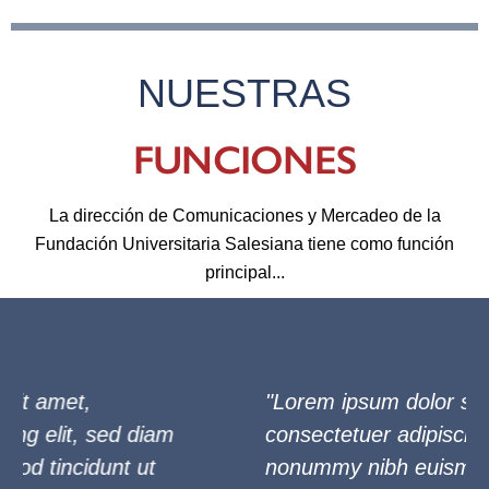
NUESTRAS
FUNCIONES
PERFIL PROFESIONAL
La dirección de Comunicaciones y Mercadeo de la
Fundación Universitaria Salesiana tiene como función
principal...
"Lorem ipsum dolor sit amet,
consectetuer adipiscing elit, sed diam
nonummy nibh euismod tincidunt ut