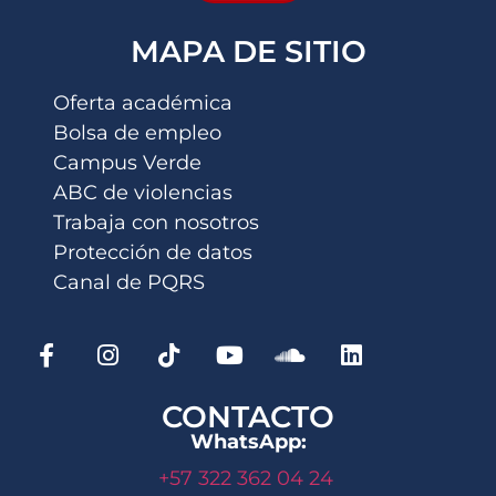
MAPA DE SITIO
Oferta académica
Bolsa de empleo
Campus Verde
ABC de violencias
Trabaja con nosotros
Protección de datos
Canal de PQRS
CONTACTO
WhatsApp:
+57 322 362 04 24