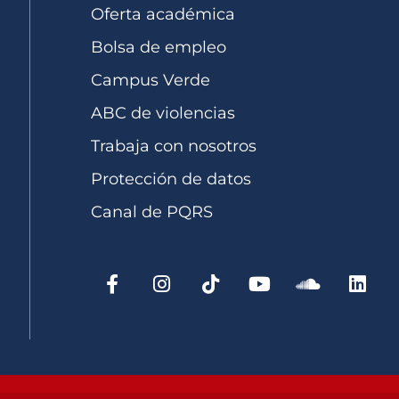
Oferta académica
Bolsa de empleo
Campus Verde
ABC de violencias
Trabaja con nosotros
Protección de datos
Canal de PQRS