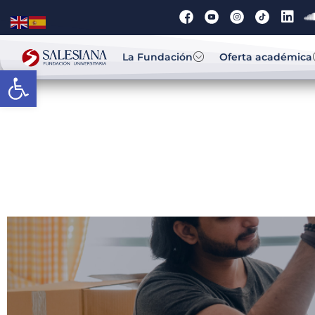
La Fundación
Oferta académica
Abrir barra de herramientas