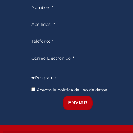
Nombre:
Apellidos:
Teléfono:
Correo Electrónico
Acepto la política de uso de datos.
ENVIAR