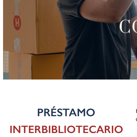
PRÉSTAMO
INTERBIBLIOTECARIO