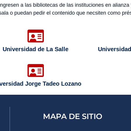
ingresen a las bibliotecas de las instituciones en alianza
sala o puedan pedir el contenido que necsiten como pr
Universidad de La Salle
Universidad
versidad Jorge Tadeo Lozano
MAPA DE SITIO