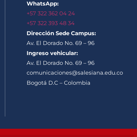
WhatsApp:
+57 322 362 04 24
+57 322 393 48 34
Dirección Sede Campus:
Av. El Dorado No. 69 – 96
Ingreso vehicular:
Av. El Dorado No. 69 – 96
comunicaciones@salesiana.edu.co
Bogotá D.C – Colombia