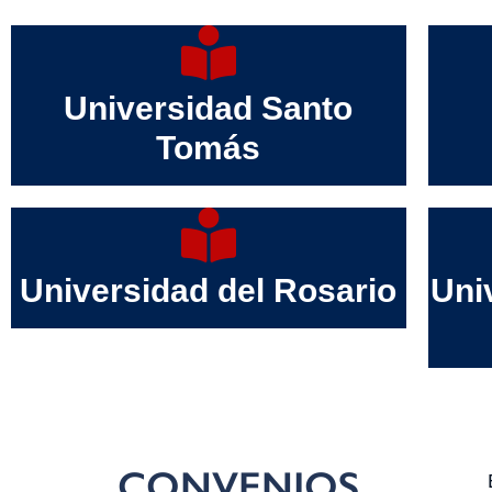
Universidad Santo
Tomás
Universidad del Rosario
Uni
CONVENIOS