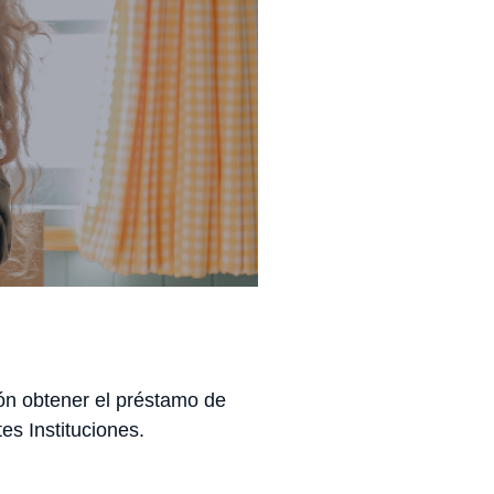
ión obtener el préstamo de
s Instituciones.