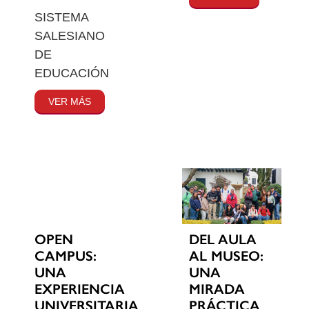
SISTEMA
SALESIANO
DE
EDUCACIÓN
VER MÁS
OPEN
DEL AULA
CAMPUS:
AL MUSEO:
UNA
UNA
EXPERIENCIA
MIRADA
UNIVERSITARIA
PRÁCTICA