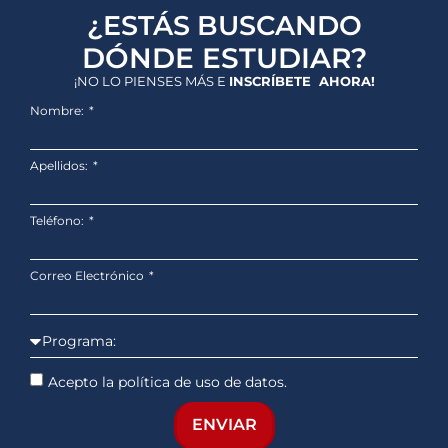
¿ESTÁS BUSCANDO
DÓNDE ESTUDIAR?
¡NO LO PIENSES MÁS E
INSCRÍBETE AHORA!
Nombre:
Apellidos:
Teléfono:
Correo Electrónico
Acepto la política de uso de datos.
ENVIAR