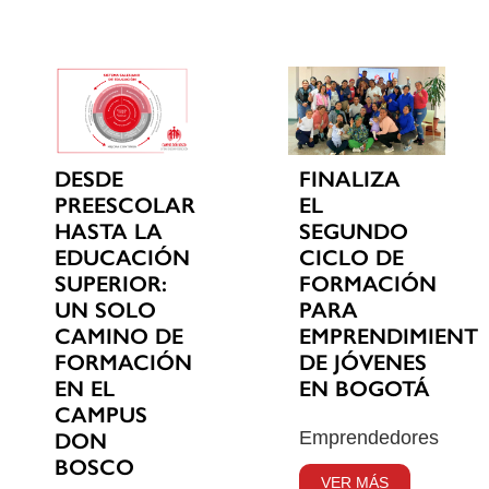
DESDE
FINALIZA
PREESCOLAR
EL
HASTA LA
SEGUNDO
EDUCACIÓN
CICLO DE
SUPERIOR:
FORMACIÓN
UN SOLO
PARA
CAMINO DE
EMPRENDIMIENT
FORMACIÓN
DE JÓVENES
EN EL
EN BOGOTÁ
CAMPUS
Emprendedores
DON
BOSCO
VER MÁS