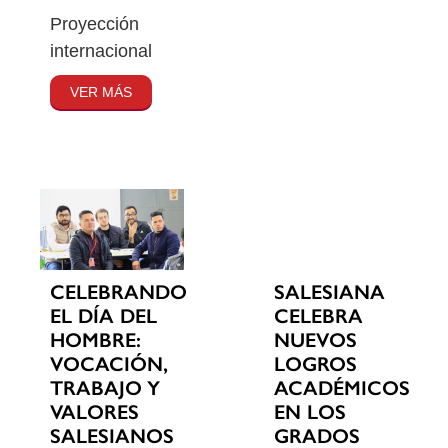
Proyección
internacional
VER MÁS
CELEBRANDO
SALESIANA
EL DÍA DEL
CELEBRA
HOMBRE:
NUEVOS
VOCACIÓN,
LOGROS
TRABAJO Y
ACADÉMICOS
VALORES
EN LOS
SALESIANOS
GRADOS