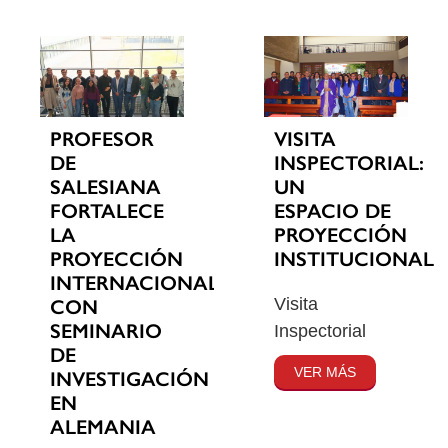
PROFESOR
VISITA
DE
INSPECTORIAL:
SALESIANA
UN
FORTALECE
ESPACIO DE
LA
PROYECCIÓN
PROYECCIÓN
INSTITUCIONAL
INTERNACIONAL
Visita
CON
SEMINARIO
Inspectorial
DE
VER MÁS
INVESTIGACIÓN
EN
ALEMANIA