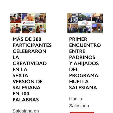
MÁS DE 380
PRIMER
PARTICIPANTES
ENCUENTRO
CELEBRARON
ENTRE
LA
PADRINOS
CREATIVIDAD
Y AHIJADOS
EN LA
DEL
SEXTA
PROGRAMA
VERSIÓN DE
HUELLA
SALESIANA
SALESIANA
EN 100
Huella
PALABRAS
Salesiana
Salesiana en