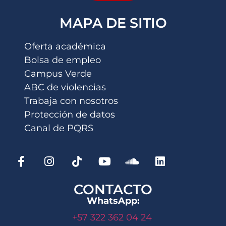
MAPA DE SITIO
Oferta académica
Bolsa de empleo
Campus Verde
ABC de violencias
Trabaja con nosotros
Protección de datos
Canal de PQRS
CONTACTO
WhatsApp:
+57 322 362 04 24