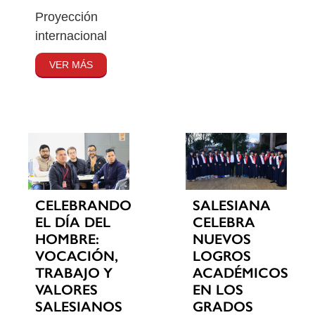
Proyección
internacional
VER MÁS
CELEBRANDO
SALESIANA
EL DÍA DEL
CELEBRA
HOMBRE:
NUEVOS
VOCACIÓN,
LOGROS
TRABAJO Y
ACADÉMICOS
VALORES
EN LOS
SALESIANOS
GRADOS