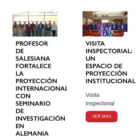
PROFESOR
VISITA
DE
INSPECTORIAL:
SALESIANA
UN
FORTALECE
ESPACIO DE
LA
PROYECCIÓN
PROYECCIÓN
INSTITUCIONAL
INTERNACIONAL
Visita
CON
SEMINARIO
Inspectorial
DE
VER MÁS
INVESTIGACIÓN
EN
ALEMANIA