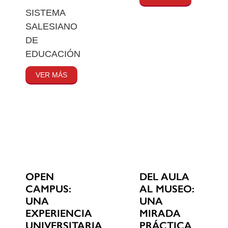
SISTEMA
SALESIANO
DE
EDUCACIÓN
VER MÁS
OPEN
DEL AULA
CAMPUS:
AL MUSEO:
UNA
UNA
EXPERIENCIA
MIRADA
UNIVERSITARIA
PRÁCTICA