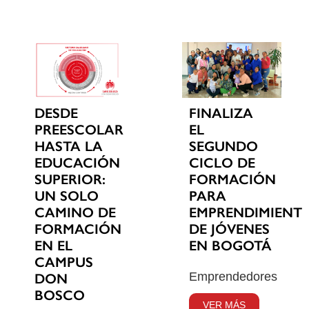
DESDE
FINALIZA
PREESCOLAR
EL
HASTA LA
SEGUNDO
EDUCACIÓN
CICLO DE
SUPERIOR:
FORMACIÓN
UN SOLO
PARA
CAMINO DE
EMPRENDIMIENT
FORMACIÓN
DE JÓVENES
EN EL
EN BOGOTÁ
CAMPUS
Emprendedores
DON
BOSCO
VER MÁS