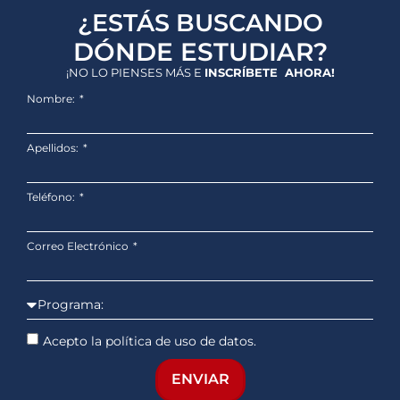
¿ESTÁS BUSCANDO
DÓNDE ESTUDIAR?
¡NO LO PIENSES MÁS E
INSCRÍBETE AHORA!
Nombre:
Apellidos:
Teléfono:
Correo Electrónico
Acepto la política de uso de datos.
ENVIAR