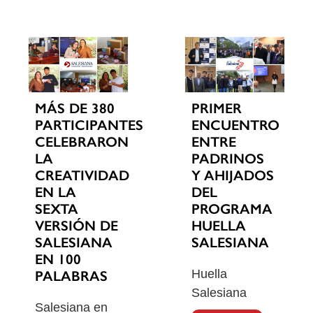
MÁS DE 380
PRIMER
PARTICIPANTES
ENCUENTRO
CELEBRARON
ENTRE
LA
PADRINOS
CREATIVIDAD
Y AHIJADOS
EN LA
DEL
SEXTA
PROGRAMA
VERSIÓN DE
HUELLA
SALESIANA
SALESIANA
EN 100
Huella
PALABRAS
Salesiana
Salesiana en