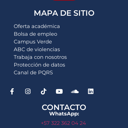
MAPA DE SITIO
Oferta académica
Bolsa de empleo
Campus Verde
ABC de violencias
Trabaja con nosotros
Protección de datos
Canal de PQRS
CONTACTO
WhatsApp:
+57 322 362 04 24