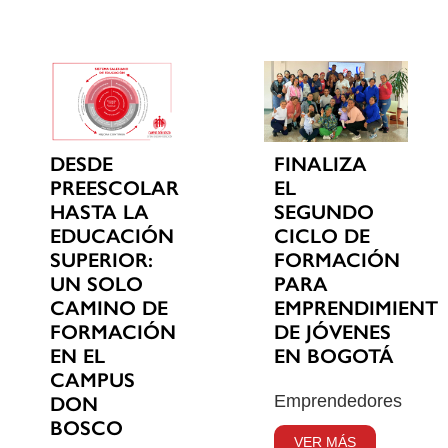
DESDE
FINALIZA
PREESCOLAR
EL
HASTA LA
SEGUNDO
EDUCACIÓN
CICLO DE
SUPERIOR:
FORMACIÓN
UN SOLO
PARA
CAMINO DE
EMPRENDIMIENT
FORMACIÓN
DE JÓVENES
EN EL
EN BOGOTÁ
CAMPUS
Emprendedores
DON
BOSCO
VER MÁS