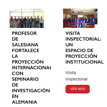
PROFESOR
VISITA
DE
INSPECTORIAL:
SALESIANA
UN
FORTALECE
ESPACIO DE
LA
PROYECCIÓN
PROYECCIÓN
INSTITUCIONAL
INTERNACIONAL
Visita
CON
SEMINARIO
Inspectorial
DE
VER MÁS
INVESTIGACIÓN
EN
ALEMANIA