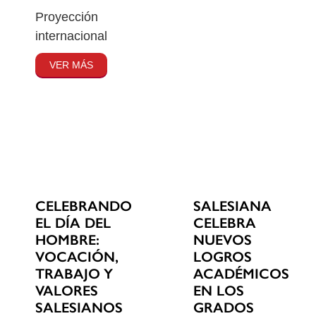
Proyección
internacional
VER MÁS
CELEBRANDO
SALESIANA
EL DÍA DEL
CELEBRA
HOMBRE:
NUEVOS
VOCACIÓN,
LOGROS
TRABAJO Y
ACADÉMICOS
VALORES
EN LOS
SALESIANOS
GRADOS