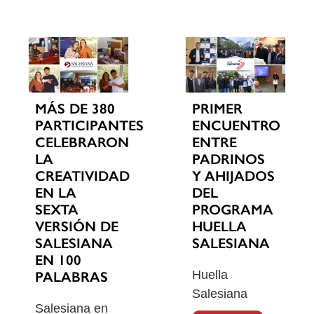
MÁS DE 380
PRIMER
PARTICIPANTES
ENCUENTRO
CELEBRARON
ENTRE
LA
PADRINOS
CREATIVIDAD
Y AHIJADOS
EN LA
DEL
SEXTA
PROGRAMA
VERSIÓN DE
HUELLA
SALESIANA
SALESIANA
EN 100
Huella
PALABRAS
Salesiana
Salesiana en