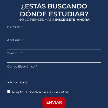
¿ESTÁS BUSCANDO
DÓNDE ESTUDIAR?
¡NO LO PIENSES MÁS E
INSCRÍBETE AHORA!
Nombre:
Apellidos:
Teléfono:
Correo Electrónico
Acepto la política de uso de datos.
ENVIAR