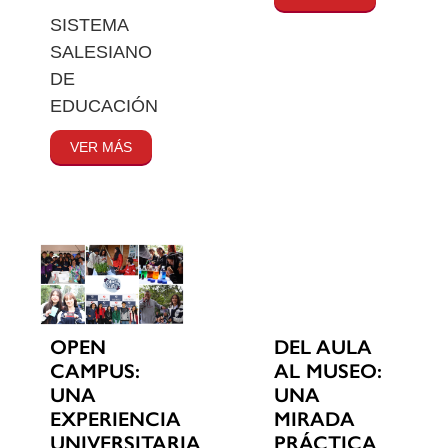
SISTEMA
SALESIANO
DE
EDUCACIÓN
VER MÁS
OPEN
DEL AULA
CAMPUS:
AL MUSEO:
UNA
UNA
EXPERIENCIA
MIRADA
UNIVERSITARIA
PRÁCTICA