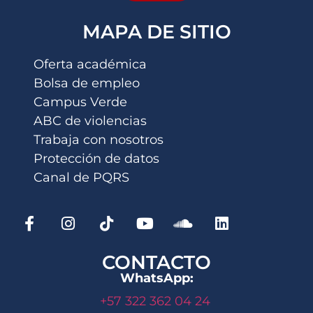
MAPA DE SITIO
Oferta académica
Bolsa de empleo
Campus Verde
ABC de violencias
Trabaja con nosotros
Protección de datos
Canal de PQRS
CONTACTO
WhatsApp:
+57 322 362 04 24