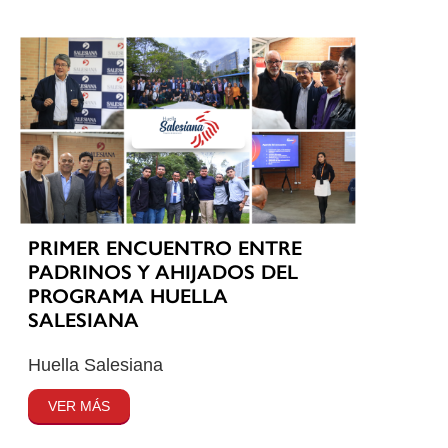
PRIMER ENCUENTRO ENTRE
PADRINOS Y AHIJADOS DEL
PROGRAMA HUELLA
SALESIANA
Huella Salesiana
VER MÁS