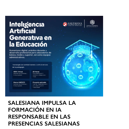
SALESIANA IMPULSA LA
FORMACIÓN EN IA
RESPONSABLE EN LAS
PRESENCIAS SALESIANAS