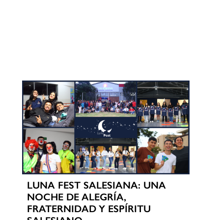
LUNA FEST SALESIANA: UNA
NOCHE DE ALEGRÍA,
FRATERNIDAD Y ESPÍRITU