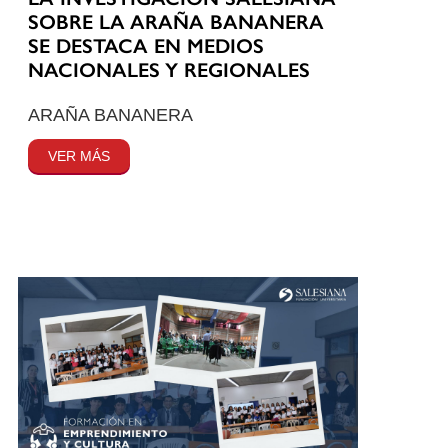
SOBRE LA ARAÑA BANANERA
SE DESTACA EN MEDIOS
NACIONALES Y REGIONALES
ARAÑA BANANERA
VER MÁS