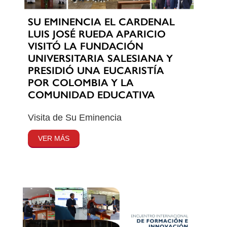
SU EMINENCIA EL CARDENAL
LUIS JOSÉ RUEDA APARICIO
VISITÓ LA FUNDACIÓN
UNIVERSITARIA SALESIANA Y
PRESIDIÓ UNA EUCARISTÍA
POR COLOMBIA Y LA
COMUNIDAD EDUCATIVA
Visita de Su Eminencia
VER MÁS