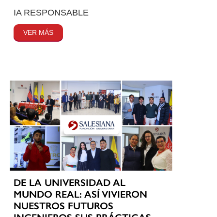
IA RESPONSABLE
VER MÁS
DE LA UNIVERSIDAD AL
MUNDO REAL: ASÍ VIVIERON
NUESTROS FUTUROS