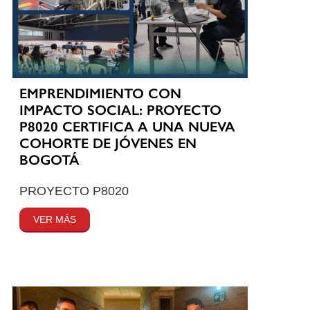
EMPRENDIMIENTO CON
IMPACTO SOCIAL: PROYECTO
P8020 CERTIFICA A UNA NUEVA
COHORTE DE JÓVENES EN
BOGOTÁ
PROYECTO P8020
VER MÁS