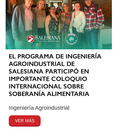
EL PROGRAMA DE INGENIERÍA
AGROINDUSTRIAL DE
SALESIANA PARTICIPÓ EN
IMPORTANTE COLOQUIO
INTERNACIONAL SOBRE
SOBERANÍA ALIMENTARIA
Ingeniería Agroindustrial
VER MÁS