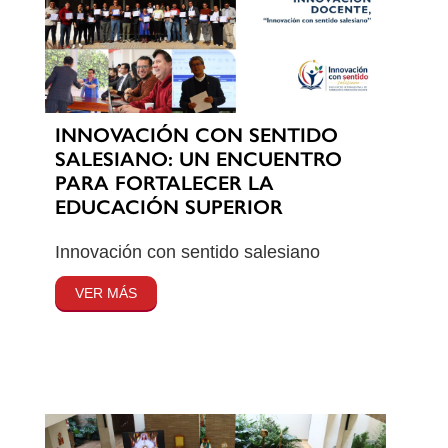
INNOVACIÓN CON SENTIDO
SALESIANO: UN ENCUENTRO
PARA FORTALECER LA
EDUCACIÓN SUPERIOR
Innovación con sentido salesiano
VER MÁS