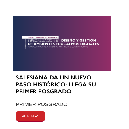
SALESIANA DA UN NUEVO
PASO HISTÓRICO: LLEGA SU
PRIMER POSGRADO
PRIMER POSGRADO
VER MÁS