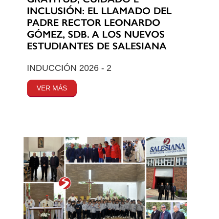
INCLUSIÓN: EL LLAMADO DEL
PADRE RECTOR LEONARDO
GÓMEZ, SDB. A LOS NUEVOS
ESTUDIANTES DE SALESIANA
INDUCCIÓN 2026 - 2
VER MÁS