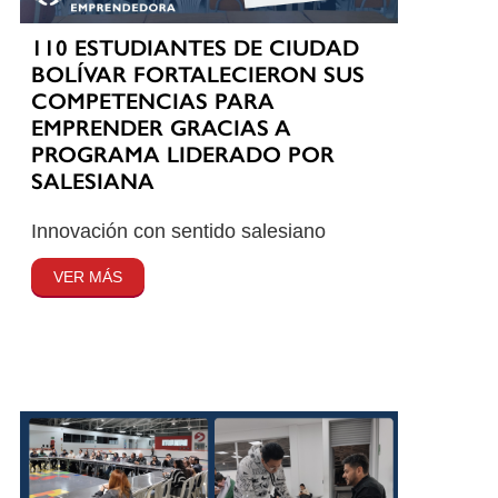
110 ESTUDIANTES DE CIUDAD
BOLÍVAR FORTALECIERON SUS
COMPETENCIAS PARA
EMPRENDER GRACIAS A
PROGRAMA LIDERADO POR
SALESIANA
Innovación con sentido salesiano
VER MÁS