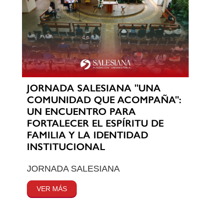
JORNADA SALESIANA "UNA
COMUNIDAD QUE ACOMPAÑA":
UN ENCUENTRO PARA
FORTALECER EL ESPÍRITU DE
FAMILIA Y LA IDENTIDAD
INSTITUCIONAL
JORNADA SALESIANA
VER MÁS