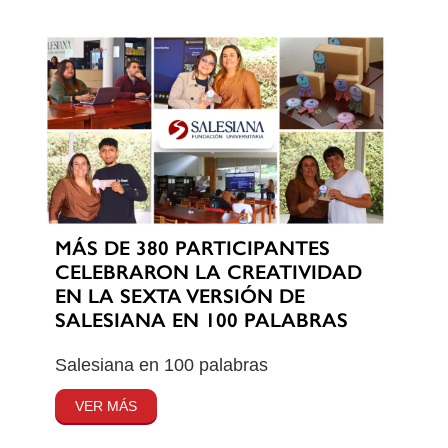
MÁS DE 380 PARTICIPANTES
CELEBRARON LA CREATIVIDAD
EN LA SEXTA VERSIÓN DE
SALESIANA EN 100 PALABRAS
Salesiana en 100 palabras
VER MÁS