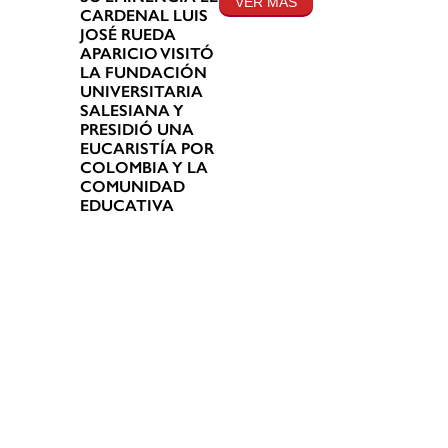
VER MÁS
CARDENAL LUIS
JOSÉ RUEDA
APARICIO VISITÓ
LA FUNDACIÓN
UNIVERSITARIA
SALESIANA Y
PRESIDIÓ UNA
EUCARISTÍA POR
COLOMBIA Y LA
COMUNIDAD
EDUCATIVA