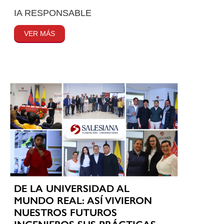
IA RESPONSABLE
VER MÁS
DE LA UNIVERSIDAD AL
MUNDO REAL: ASÍ VIVIERON
NUESTROS FUTUROS