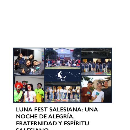
LUNA FEST SALESIANA: UNA
NOCHE DE ALEGRÍA,
FRATERNIDAD Y ESPÍRITU