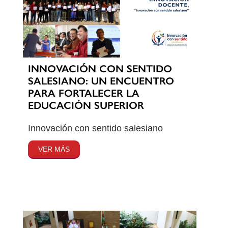
INNOVACIÓN CON SENTIDO
SALESIANO: UN ENCUENTRO
PARA FORTALECER LA
EDUCACIÓN SUPERIOR
Innovación con sentido salesiano
VER MÁS