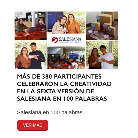
MÁS DE 380 PARTICIPANTES
CELEBRARON LA CREATIVIDAD
EN LA SEXTA VERSIÓN DE
SALESIANA EN 100 PALABRAS
Salesiana en 100 palabras
VER MÁS