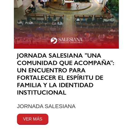
JORNADA SALESIANA "UNA
COMUNIDAD QUE ACOMPAÑA":
UN ENCUENTRO PARA
FORTALECER EL ESPÍRITU DE
FAMILIA Y LA IDENTIDAD
INSTITUCIONAL
JORNADA SALESIANA
VER MÁS