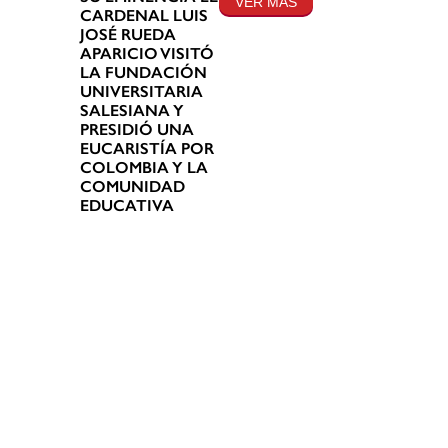
VER MÁS
CARDENAL LUIS
JOSÉ RUEDA
APARICIO VISITÓ
LA FUNDACIÓN
UNIVERSITARIA
SALESIANA Y
PRESIDIÓ UNA
EUCARISTÍA POR
COLOMBIA Y LA
COMUNIDAD
EDUCATIVA