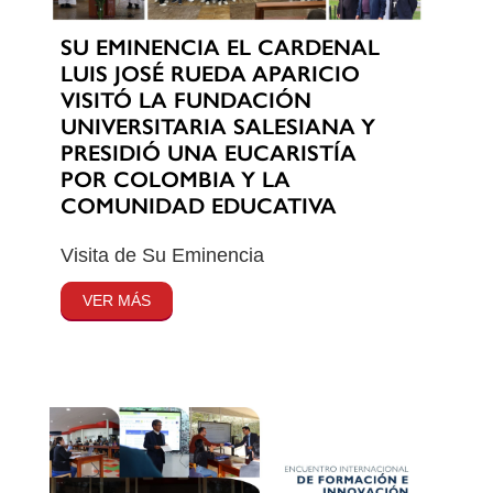
SU EMINENCIA EL CARDENAL
LUIS JOSÉ RUEDA APARICIO
VISITÓ LA FUNDACIÓN
UNIVERSITARIA SALESIANA Y
PRESIDIÓ UNA EUCARISTÍA
POR COLOMBIA Y LA
COMUNIDAD EDUCATIVA
Visita de Su Eminencia
VER MÁS