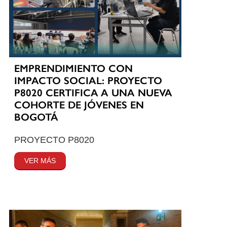
EMPRENDIMIENTO CON
IMPACTO SOCIAL: PROYECTO
P8020 CERTIFICA A UNA NUEVA
COHORTE DE JÓVENES EN
BOGOTÁ
PROYECTO P8020
VER MÁS