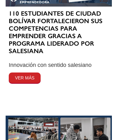
110 ESTUDIANTES DE CIUDAD
BOLÍVAR FORTALECIERON SUS
COMPETENCIAS PARA
EMPRENDER GRACIAS A
PROGRAMA LIDERADO POR
SALESIANA
Innovación con sentido salesiano
VER MÁS