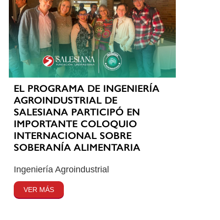
EL PROGRAMA DE INGENIERÍA
AGROINDUSTRIAL DE
SALESIANA PARTICIPÓ EN
IMPORTANTE COLOQUIO
INTERNACIONAL SOBRE
SOBERANÍA ALIMENTARIA
Ingeniería Agroindustrial
VER MÁS