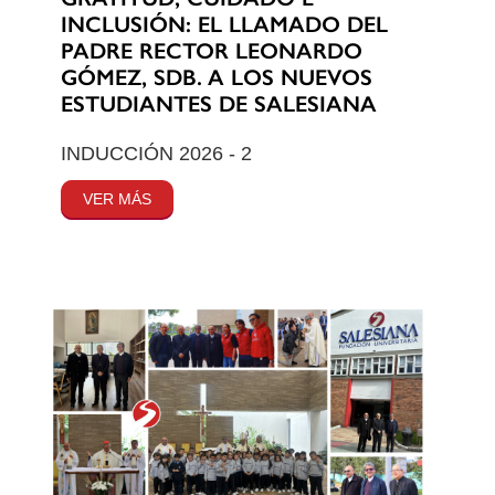
INCLUSIÓN: EL LLAMADO DEL
PADRE RECTOR LEONARDO
GÓMEZ, SDB. A LOS NUEVOS
ESTUDIANTES DE SALESIANA
INDUCCIÓN 2026 - 2
VER MÁS