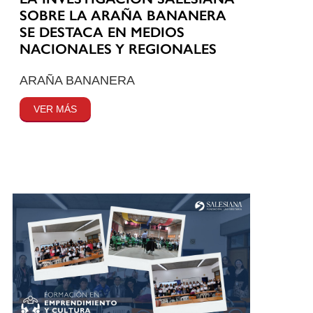
SOBRE LA ARAÑA BANANERA
SE DESTACA EN MEDIOS
NACIONALES Y REGIONALES
ARAÑA BANANERA
VER MÁS