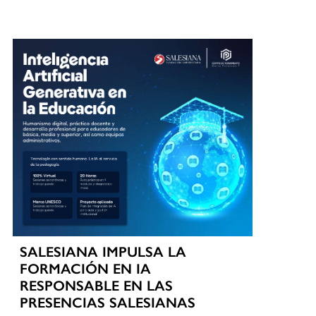
SALESIANA IMPULSA LA
FORMACIÓN EN IA
RESPONSABLE EN LAS
PRESENCIAS SALESIANAS