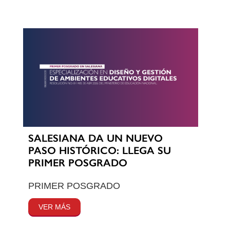
SALESIANA DA UN NUEVO
PASO HISTÓRICO: LLEGA SU
PRIMER POSGRADO
PRIMER POSGRADO
VER MÁS