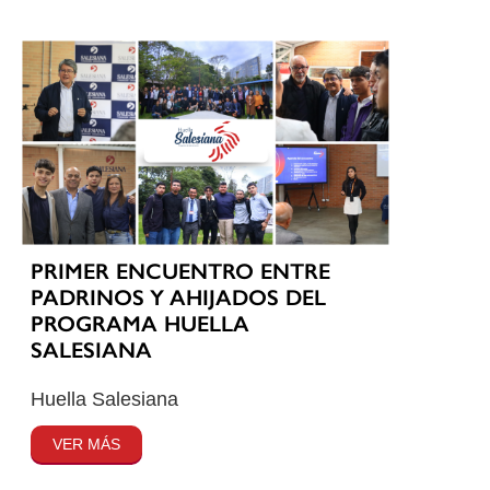
PRIMER ENCUENTRO ENTRE
PADRINOS Y AHIJADOS DEL
PROGRAMA HUELLA
SALESIANA
Huella Salesiana
VER MÁS