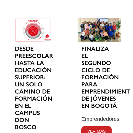
DESDE
FINALIZA
PREESCOLAR
EL
HASTA LA
SEGUNDO
EDUCACIÓN
CICLO DE
SUPERIOR:
FORMACIÓN
UN SOLO
PARA
CAMINO DE
EMPRENDIMIENT
FORMACIÓN
DE JÓVENES
EN EL
EN BOGOTÁ
CAMPUS
Emprendedores
DON
BOSCO
VER MÁS