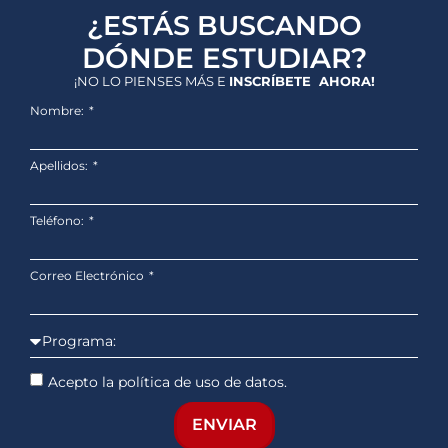
¿ESTÁS BUSCANDO
DÓNDE ESTUDIAR?
¡NO LO PIENSES MÁS E
INSCRÍBETE AHORA!
Nombre:
Apellidos:
Teléfono:
Correo Electrónico
Acepto la política de uso de datos.
ENVIAR