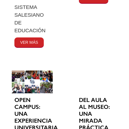
SISTEMA
SALESIANO
DE
EDUCACIÓN
VER MÁS
OPEN
DEL AULA
CAMPUS:
AL MUSEO:
UNA
UNA
EXPERIENCIA
MIRADA
UNIVERSITARIA
PRÁCTICA