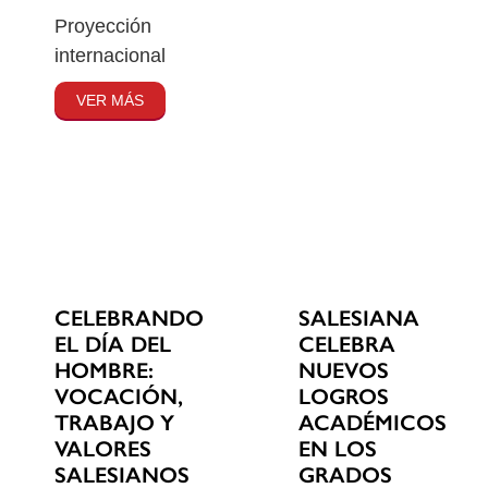
Proyección
internacional
VER MÁS
CELEBRANDO
SALESIANA
EL DÍA DEL
CELEBRA
HOMBRE:
NUEVOS
VOCACIÓN,
LOGROS
TRABAJO Y
ACADÉMICOS
VALORES
EN LOS
SALESIANOS
GRADOS