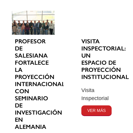
PROFESOR
VISITA
DE
INSPECTORIAL:
SALESIANA
UN
FORTALECE
ESPACIO DE
LA
PROYECCIÓN
PROYECCIÓN
INSTITUCIONAL
INTERNACIONAL
Visita
CON
SEMINARIO
Inspectorial
DE
VER MÁS
INVESTIGACIÓN
EN
ALEMANIA