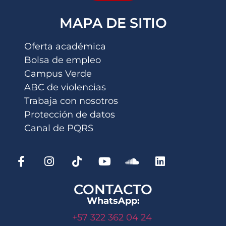
MAPA DE SITIO
Oferta académica
Bolsa de empleo
Campus Verde
ABC de violencias
Trabaja con nosotros
Protección de datos
Canal de PQRS
CONTACTO
WhatsApp:
+57 322 362 04 24