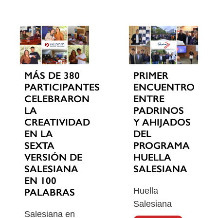
MÁS DE 380
PRIMER
PARTICIPANTES
ENCUENTRO
CELEBRARON
ENTRE
LA
PADRINOS
CREATIVIDAD
Y AHIJADOS
EN LA
DEL
SEXTA
PROGRAMA
VERSIÓN DE
HUELLA
SALESIANA
SALESIANA
EN 100
Huella
PALABRAS
Salesiana
Salesiana en