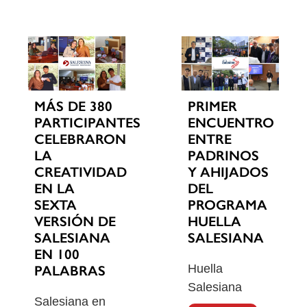
MÁS DE 380
PRIMER
PARTICIPANTES
ENCUENTRO
CELEBRARON
ENTRE
LA
PADRINOS
CREATIVIDAD
Y AHIJADOS
EN LA
DEL
SEXTA
PROGRAMA
VERSIÓN DE
HUELLA
SALESIANA
SALESIANA
EN 100
Huella
PALABRAS
Salesiana
Salesiana en