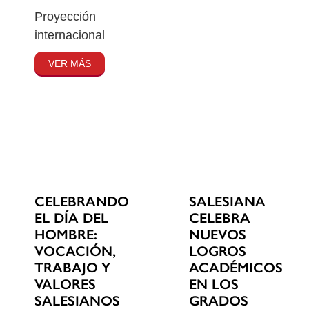
Proyección
internacional
VER MÁS
CELEBRANDO
SALESIANA
EL DÍA DEL
CELEBRA
HOMBRE:
NUEVOS
VOCACIÓN,
LOGROS
TRABAJO Y
ACADÉMICOS
VALORES
EN LOS
SALESIANOS
GRADOS