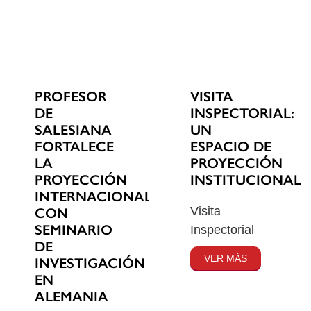
PROFESOR
VISITA
DE
INSPECTORIAL:
SALESIANA
UN
FORTALECE
ESPACIO DE
LA
PROYECCIÓN
PROYECCIÓN
INSTITUCIONAL
INTERNACIONAL
Visita
CON
SEMINARIO
Inspectorial
DE
VER MÁS
INVESTIGACIÓN
EN
ALEMANIA