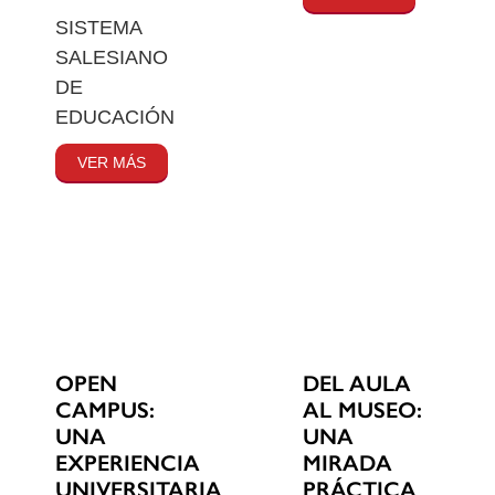
SISTEMA
SALESIANO
DE
EDUCACIÓN
VER MÁS
OPEN
DEL AULA
CAMPUS:
AL MUSEO:
UNA
UNA
EXPERIENCIA
MIRADA
UNIVERSITARIA
PRÁCTICA