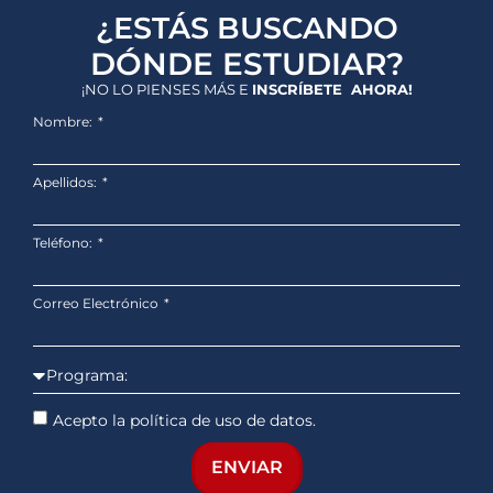
¿ESTÁS BUSCANDO
DÓNDE ESTUDIAR?
¡NO LO PIENSES MÁS E
INSCRÍBETE AHORA!
Nombre:
Apellidos:
Teléfono:
Correo Electrónico
Acepto la política de uso de datos.
ENVIAR