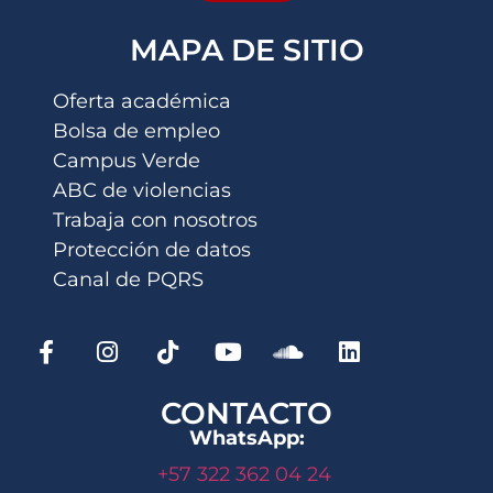
MAPA DE SITIO
Oferta académica
Bolsa de empleo
Campus Verde
ABC de violencias
Trabaja con nosotros
Protección de datos
Canal de PQRS
CONTACTO
WhatsApp:
+57 322 362 04 24