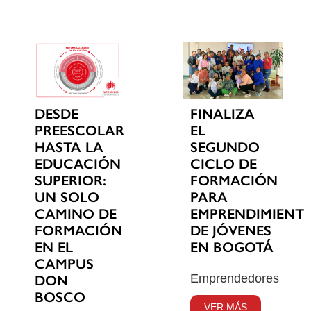
DESDE
FINALIZA
PREESCOLAR
EL
HASTA LA
SEGUNDO
EDUCACIÓN
CICLO DE
SUPERIOR:
FORMACIÓN
UN SOLO
PARA
CAMINO DE
EMPRENDIMIENT
FORMACIÓN
DE JÓVENES
EN EL
EN BOGOTÁ
CAMPUS
Emprendedores
DON
BOSCO
VER MÁS