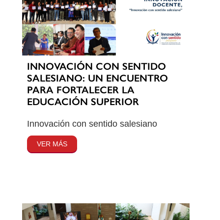
INNOVACIÓN CON SENTIDO
SALESIANO: UN ENCUENTRO
PARA FORTALECER LA
EDUCACIÓN SUPERIOR
Innovación con sentido salesiano
VER MÁS