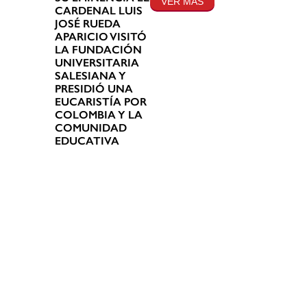
VER MÁS
CARDENAL LUIS
JOSÉ RUEDA
APARICIO VISITÓ
LA FUNDACIÓN
UNIVERSITARIA
SALESIANA Y
PRESIDIÓ UNA
EUCARISTÍA POR
COLOMBIA Y LA
COMUNIDAD
EDUCATIVA