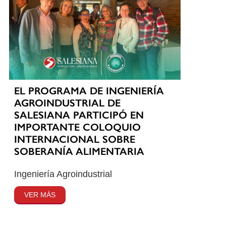
EL PROGRAMA DE INGENIERÍA
AGROINDUSTRIAL DE
SALESIANA PARTICIPÓ EN
IMPORTANTE COLOQUIO
INTERNACIONAL SOBRE
SOBERANÍA ALIMENTARIA
Ingeniería Agroindustrial
VER MÁS