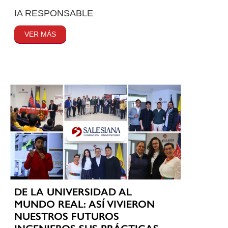
IA RESPONSABLE
VER MÁS
DE LA UNIVERSIDAD AL
MUNDO REAL: ASÍ VIVIERON
NUESTROS FUTUROS