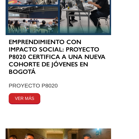
EMPRENDIMIENTO CON
IMPACTO SOCIAL: PROYECTO
P8020 CERTIFICA A UNA NUEVA
COHORTE DE JÓVENES EN
BOGOTÁ
PROYECTO P8020
VER MÁS