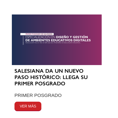
SALESIANA DA UN NUEVO
PASO HISTÓRICO: LLEGA SU
PRIMER POSGRADO
PRIMER POSGRADO
VER MÁS