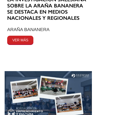
SOBRE LA ARAÑA BANANERA
SE DESTACA EN MEDIOS
NACIONALES Y REGIONALES
ARAÑA BANANERA
VER MÁS