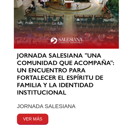
JORNADA SALESIANA "UNA
COMUNIDAD QUE ACOMPAÑA":
UN ENCUENTRO PARA
FORTALECER EL ESPÍRITU DE
FAMILIA Y LA IDENTIDAD
INSTITUCIONAL
JORNADA SALESIANA
VER MÁS