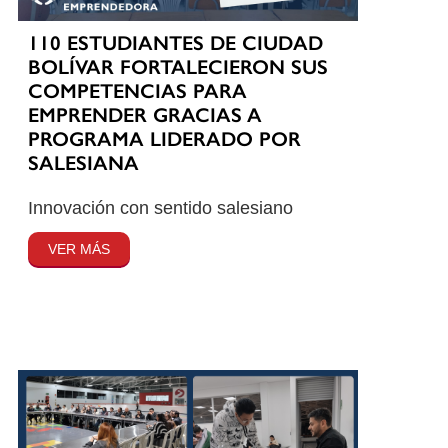
110 ESTUDIANTES DE CIUDAD
BOLÍVAR FORTALECIERON SUS
COMPETENCIAS PARA
EMPRENDER GRACIAS A
PROGRAMA LIDERADO POR
SALESIANA
Innovación con sentido salesiano
VER MÁS