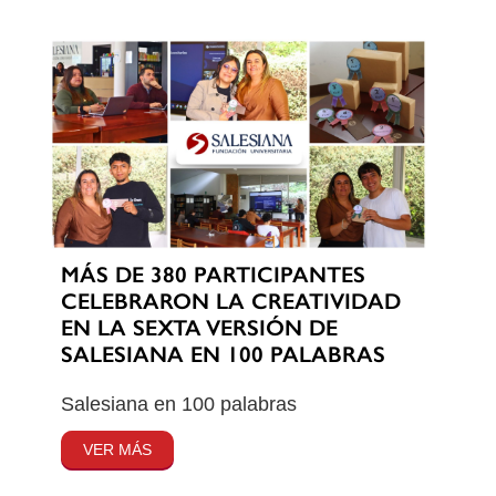
MÁS DE 380 PARTICIPANTES
CELEBRARON LA CREATIVIDAD
EN LA SEXTA VERSIÓN DE
SALESIANA EN 100 PALABRAS
Salesiana en 100 palabras
VER MÁS