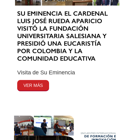
SU EMINENCIA EL CARDENAL
LUIS JOSÉ RUEDA APARICIO
VISITÓ LA FUNDACIÓN
UNIVERSITARIA SALESIANA Y
PRESIDIÓ UNA EUCARISTÍA
POR COLOMBIA Y LA
COMUNIDAD EDUCATIVA
Visita de Su Eminencia
VER MÁS