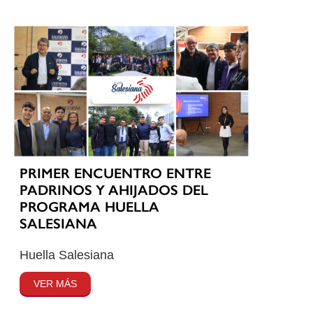
PRIMER ENCUENTRO ENTRE
PADRINOS Y AHIJADOS DEL
PROGRAMA HUELLA
SALESIANA
Huella Salesiana
VER MÁS