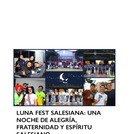
LUNA FEST SALESIANA: UNA
NOCHE DE ALEGRÍA,
FRATERNIDAD Y ESPÍRITU