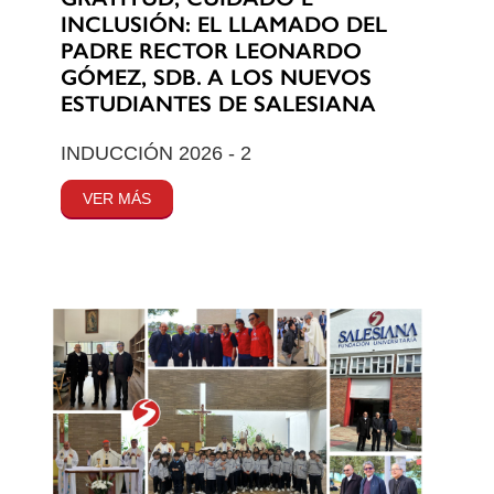
INCLUSIÓN: EL LLAMADO DEL
PADRE RECTOR LEONARDO
GÓMEZ, SDB. A LOS NUEVOS
ESTUDIANTES DE SALESIANA
INDUCCIÓN 2026 - 2
VER MÁS