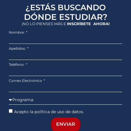
¿ESTÁS BUSCANDO
DÓNDE ESTUDIAR?
¡NO LO PIENSES MÁS E
INSCRÍBETE AHORA!
Nombre:
Apellidos:
Teléfono:
Correo Electrónico
Acepto la política de uso de datos.
ENVIAR