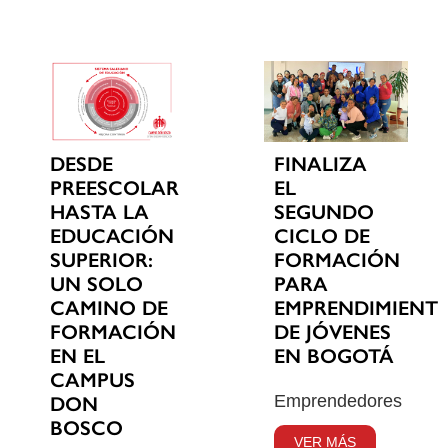
DESDE
FINALIZA
PREESCOLAR
EL
HASTA LA
SEGUNDO
EDUCACIÓN
CICLO DE
SUPERIOR:
FORMACIÓN
UN SOLO
PARA
CAMINO DE
EMPRENDIMIENT
FORMACIÓN
DE JÓVENES
EN EL
EN BOGOTÁ
CAMPUS
Emprendedores
DON
BOSCO
VER MÁS