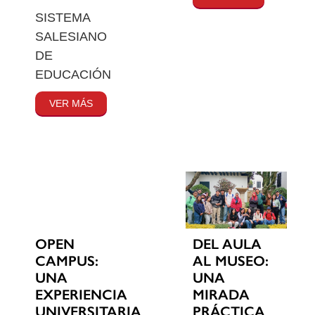
SISTEMA
SALESIANO
DE
EDUCACIÓN
VER MÁS
OPEN
DEL AULA
CAMPUS:
AL MUSEO:
UNA
UNA
EXPERIENCIA
MIRADA
UNIVERSITARIA
PRÁCTICA