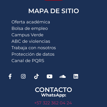
MAPA DE SITIO
Oferta académica
Bolsa de empleo
Campus Verde
ABC de violencias
Trabaja con nosotros
Protección de datos
Canal de PQRS
CONTACTO
WhatsApp:
+57 322 362 04 24