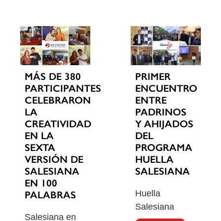
MÁS DE 380
PRIMER
PARTICIPANTES
ENCUENTRO
CELEBRARON
ENTRE
LA
PADRINOS
CREATIVIDAD
Y AHIJADOS
EN LA
DEL
SEXTA
PROGRAMA
VERSIÓN DE
HUELLA
SALESIANA
SALESIANA
EN 100
Huella
PALABRAS
Salesiana
Salesiana en