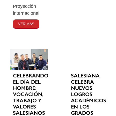
Proyección
internacional
VER MÁS
CELEBRANDO
SALESIANA
EL DÍA DEL
CELEBRA
HOMBRE:
NUEVOS
VOCACIÓN,
LOGROS
TRABAJO Y
ACADÉMICOS
VALORES
EN LOS
SALESIANOS
GRADOS