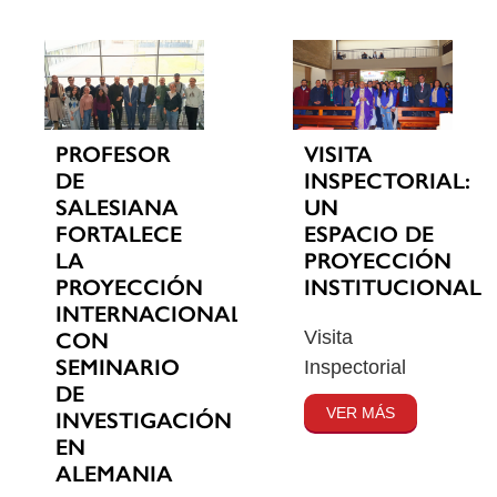
PROFESOR
VISITA
DE
INSPECTORIAL:
SALESIANA
UN
FORTALECE
ESPACIO DE
LA
PROYECCIÓN
PROYECCIÓN
INSTITUCIONAL
INTERNACIONAL
Visita
CON
SEMINARIO
Inspectorial
DE
VER MÁS
INVESTIGACIÓN
EN
ALEMANIA