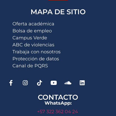
MAPA DE SITIO
Oferta académica
Bolsa de empleo
Campus Verde
ABC de violencias
Trabaja con nosotros
Protección de datos
Canal de PQRS
CONTACTO
WhatsApp:
+57 322 362 04 24