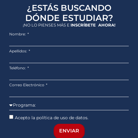
¿ESTÁS BUSCANDO
DÓNDE ESTUDIAR?
¡NO LO PIENSES MÁS E
INSCRÍBETE AHORA!
Nombre:
Apellidos:
Teléfono:
Correo Electrónico
Acepto la política de uso de datos.
ENVIAR