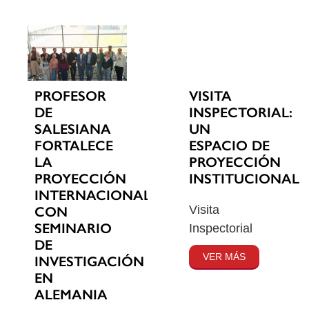
PROFESOR
VISITA
DE
INSPECTORIAL:
SALESIANA
UN
FORTALECE
ESPACIO DE
LA
PROYECCIÓN
PROYECCIÓN
INSTITUCIONAL
INTERNACIONAL
Visita
CON
SEMINARIO
Inspectorial
DE
VER MÁS
INVESTIGACIÓN
EN
ALEMANIA