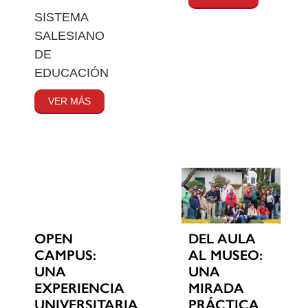
SISTEMA
SALESIANO
DE
EDUCACIÓN
VER MÁS
OPEN
DEL AULA
CAMPUS:
AL MUSEO:
UNA
UNA
EXPERIENCIA
MIRADA
UNIVERSITARIA
PRÁCTICA