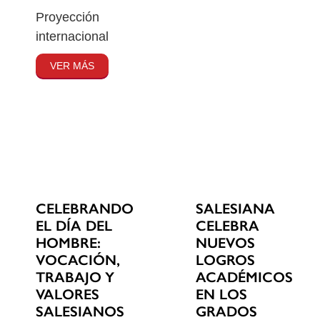
Proyección
internacional
VER MÁS
CELEBRANDO
SALESIANA
EL DÍA DEL
CELEBRA
HOMBRE:
NUEVOS
VOCACIÓN,
LOGROS
TRABAJO Y
ACADÉMICOS
VALORES
EN LOS
SALESIANOS
GRADOS