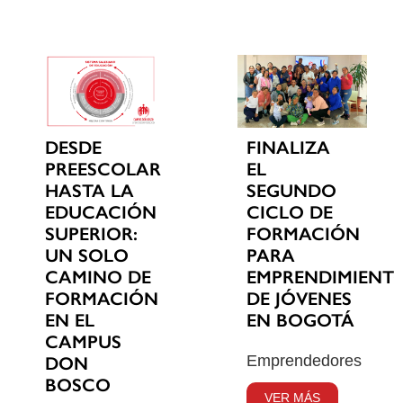
DESDE
FINALIZA
PREESCOLAR
EL
HASTA LA
SEGUNDO
EDUCACIÓN
CICLO DE
SUPERIOR:
FORMACIÓN
UN SOLO
PARA
CAMINO DE
EMPRENDIMIENT
FORMACIÓN
DE JÓVENES
EN EL
EN BOGOTÁ
CAMPUS
Emprendedores
DON
BOSCO
VER MÁS