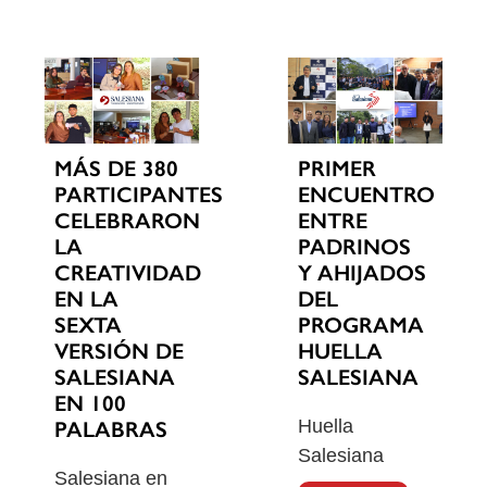
MÁS DE 380
PRIMER
PARTICIPANTES
ENCUENTRO
CELEBRARON
ENTRE
LA
PADRINOS
CREATIVIDAD
Y AHIJADOS
EN LA
DEL
SEXTA
PROGRAMA
VERSIÓN DE
HUELLA
SALESIANA
SALESIANA
EN 100
Huella
PALABRAS
Salesiana
Salesiana en