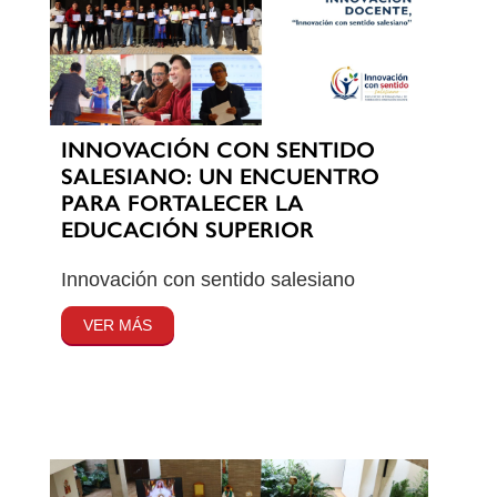
INNOVACIÓN CON SENTIDO
SALESIANO: UN ENCUENTRO
PARA FORTALECER LA
EDUCACIÓN SUPERIOR
Innovación con sentido salesiano
VER MÁS