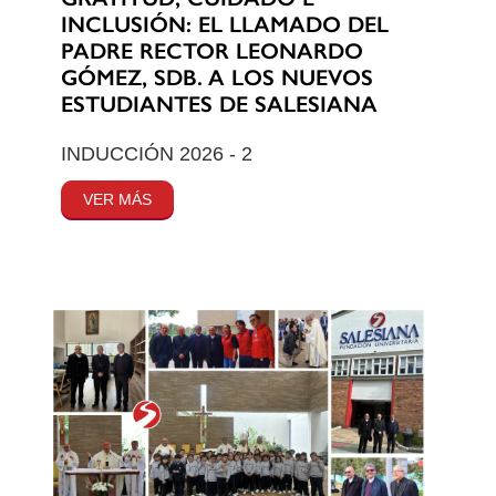
INCLUSIÓN: EL LLAMADO DEL
PADRE RECTOR LEONARDO
GÓMEZ, SDB. A LOS NUEVOS
ESTUDIANTES DE SALESIANA
INDUCCIÓN 2026 - 2
VER MÁS