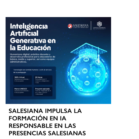
SALESIANA IMPULSA LA
FORMACIÓN EN IA
RESPONSABLE EN LAS
PRESENCIAS SALESIANAS