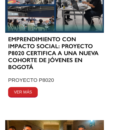
EMPRENDIMIENTO CON
IMPACTO SOCIAL: PROYECTO
P8020 CERTIFICA A UNA NUEVA
COHORTE DE JÓVENES EN
BOGOTÁ
PROYECTO P8020
VER MÁS