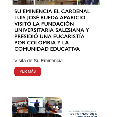
SU EMINENCIA EL CARDENAL
LUIS JOSÉ RUEDA APARICIO
VISITÓ LA FUNDACIÓN
UNIVERSITARIA SALESIANA Y
PRESIDIÓ UNA EUCARISTÍA
POR COLOMBIA Y LA
COMUNIDAD EDUCATIVA
Visita de Su Eminencia
VER MÁS