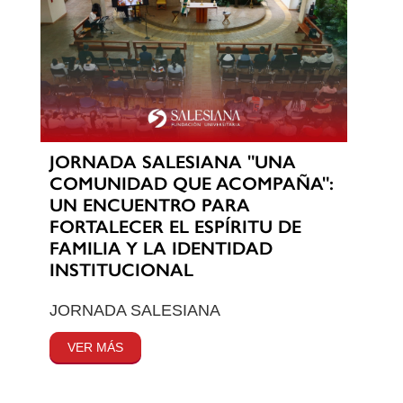
JORNADA SALESIANA "UNA
COMUNIDAD QUE ACOMPAÑA":
UN ENCUENTRO PARA
FORTALECER EL ESPÍRITU DE
FAMILIA Y LA IDENTIDAD
INSTITUCIONAL
JORNADA SALESIANA
VER MÁS