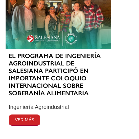
EL PROGRAMA DE INGENIERÍA
AGROINDUSTRIAL DE
SALESIANA PARTICIPÓ EN
IMPORTANTE COLOQUIO
INTERNACIONAL SOBRE
SOBERANÍA ALIMENTARIA
Ingeniería Agroindustrial
VER MÁS