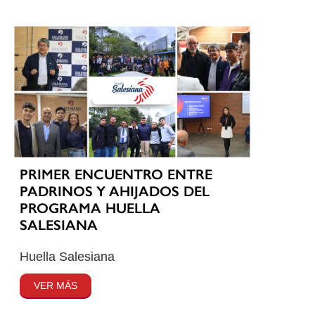
PRIMER ENCUENTRO ENTRE
PADRINOS Y AHIJADOS DEL
PROGRAMA HUELLA
SALESIANA
Huella Salesiana
VER MÁS