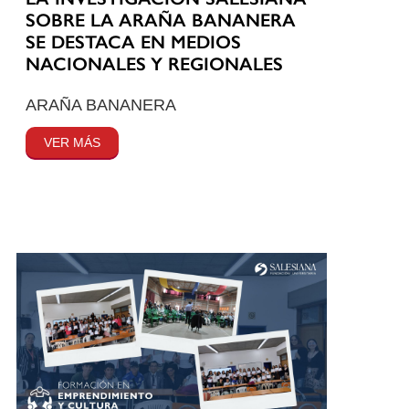
SOBRE LA ARAÑA BANANERA
SE DESTACA EN MEDIOS
NACIONALES Y REGIONALES
ARAÑA BANANERA
VER MÁS