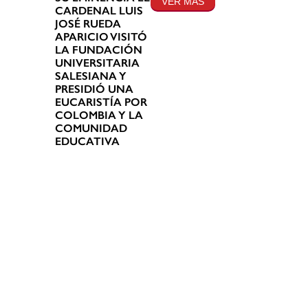
VER MÁS
CARDENAL LUIS
JOSÉ RUEDA
APARICIO VISITÓ
LA FUNDACIÓN
UNIVERSITARIA
SALESIANA Y
PRESIDIÓ UNA
EUCARISTÍA POR
COLOMBIA Y LA
COMUNIDAD
EDUCATIVA