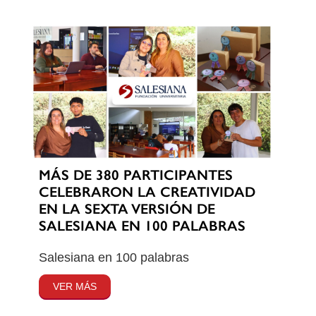
MÁS DE 380 PARTICIPANTES
CELEBRARON LA CREATIVIDAD
EN LA SEXTA VERSIÓN DE
SALESIANA EN 100 PALABRAS
Salesiana en 100 palabras
VER MÁS