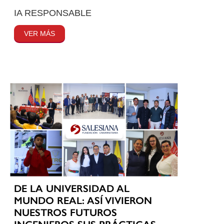
IA RESPONSABLE
VER MÁS
DE LA UNIVERSIDAD AL
MUNDO REAL: ASÍ VIVIERON
NUESTROS FUTUROS