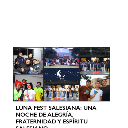
LUNA FEST SALESIANA: UNA
NOCHE DE ALEGRÍA,
FRATERNIDAD Y ESPÍRITU