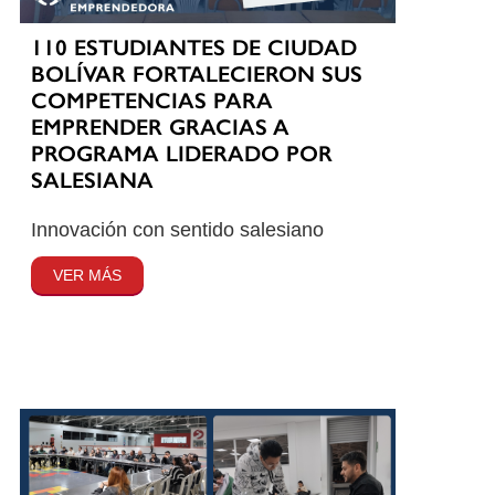
110 ESTUDIANTES DE CIUDAD
BOLÍVAR FORTALECIERON SUS
COMPETENCIAS PARA
EMPRENDER GRACIAS A
PROGRAMA LIDERADO POR
SALESIANA
Innovación con sentido salesiano
VER MÁS