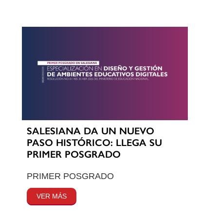
SALESIANA DA UN NUEVO
PASO HISTÓRICO: LLEGA SU
PRIMER POSGRADO
PRIMER POSGRADO
VER MÁS