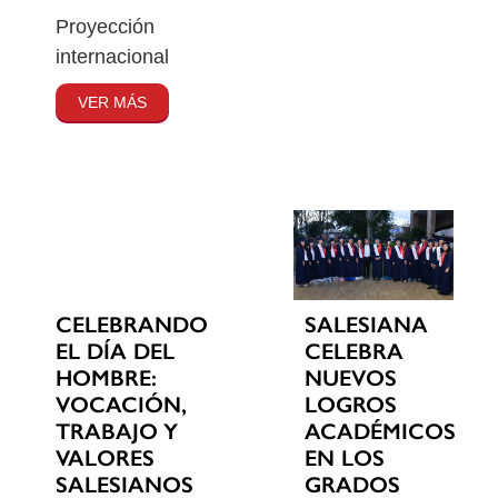
Proyección
internacional
VER MÁS
CELEBRANDO
SALESIANA
EL DÍA DEL
CELEBRA
HOMBRE:
NUEVOS
VOCACIÓN,
LOGROS
TRABAJO Y
ACADÉMICOS
VALORES
EN LOS
SALESIANOS
GRADOS