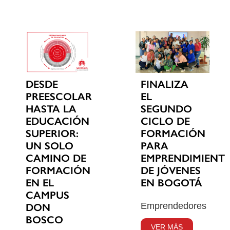
DESDE
FINALIZA
PREESCOLAR
EL
HASTA LA
SEGUNDO
EDUCACIÓN
CICLO DE
SUPERIOR:
FORMACIÓN
UN SOLO
PARA
CAMINO DE
EMPRENDIMIENT
FORMACIÓN
DE JÓVENES
EN EL
EN BOGOTÁ
CAMPUS
Emprendedores
DON
BOSCO
VER MÁS