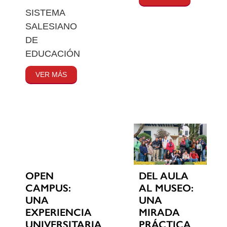
SISTEMA
SALESIANO
DE
EDUCACIÓN
VER MÁS
OPEN
DEL AULA
CAMPUS:
AL MUSEO:
UNA
UNA
EXPERIENCIA
MIRADA
UNIVERSITARIA
PRÁCTICA