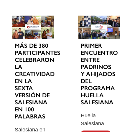
MÁS DE 380
PRIMER
PARTICIPANTES
ENCUENTRO
CELEBRARON
ENTRE
LA
PADRINOS
CREATIVIDAD
Y AHIJADOS
EN LA
DEL
SEXTA
PROGRAMA
VERSIÓN DE
HUELLA
SALESIANA
SALESIANA
EN 100
Huella
PALABRAS
Salesiana
Salesiana en