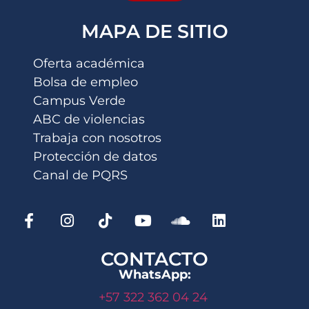
MAPA DE SITIO
Oferta académica
Bolsa de empleo
Campus Verde
ABC de violencias
Trabaja con nosotros
Protección de datos
Canal de PQRS
CONTACTO
WhatsApp:
+57 322 362 04 24