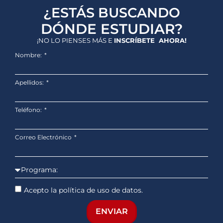
¿ESTÁS BUSCANDO
DÓNDE ESTUDIAR?
¡NO LO PIENSES MÁS E
INSCRÍBETE AHORA!
Nombre:
Apellidos:
Teléfono:
Correo Electrónico
Acepto la política de uso de datos.
ENVIAR