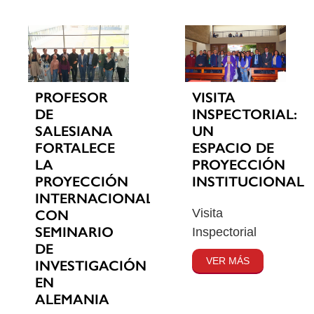
PROFESOR
VISITA
DE
INSPECTORIAL:
SALESIANA
UN
FORTALECE
ESPACIO DE
LA
PROYECCIÓN
PROYECCIÓN
INSTITUCIONAL
INTERNACIONAL
Visita
CON
SEMINARIO
Inspectorial
DE
VER MÁS
INVESTIGACIÓN
EN
ALEMANIA