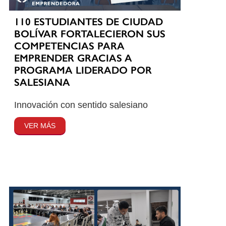
110 ESTUDIANTES DE CIUDAD
BOLÍVAR FORTALECIERON SUS
COMPETENCIAS PARA
EMPRENDER GRACIAS A
PROGRAMA LIDERADO POR
SALESIANA
Innovación con sentido salesiano
VER MÁS