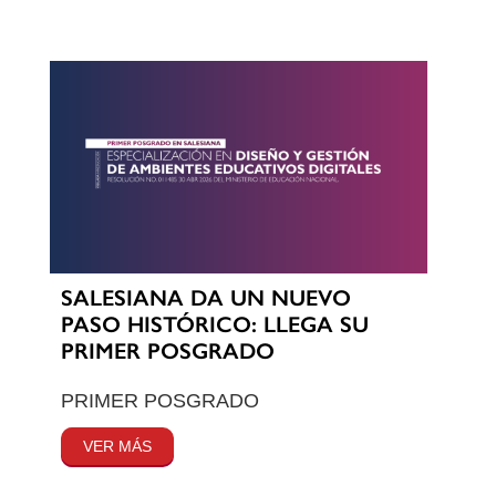
SALESIANA DA UN NUEVO
PASO HISTÓRICO: LLEGA SU
PRIMER POSGRADO
PRIMER POSGRADO
VER MÁS