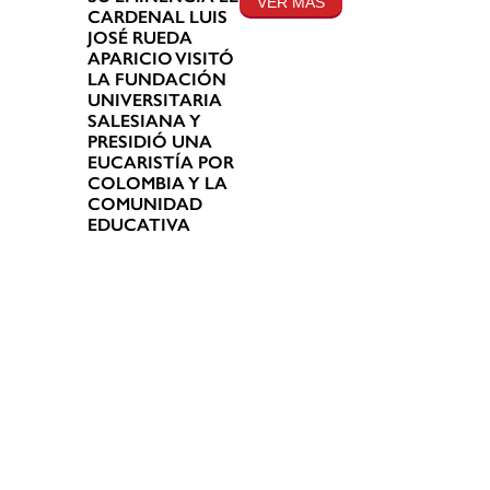
VER MÁS
CARDENAL LUIS
JOSÉ RUEDA
APARICIO VISITÓ
LA FUNDACIÓN
UNIVERSITARIA
SALESIANA Y
PRESIDIÓ UNA
EUCARISTÍA POR
COLOMBIA Y LA
COMUNIDAD
EDUCATIVA