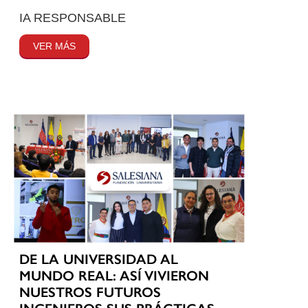
IA RESPONSABLE
VER MÁS
DE LA UNIVERSIDAD AL
MUNDO REAL: ASÍ VIVIERON
NUESTROS FUTUROS