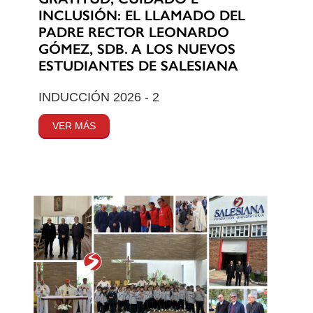
INCLUSIÓN: EL LLAMADO DEL
PADRE RECTOR LEONARDO
GÓMEZ, SDB. A LOS NUEVOS
ESTUDIANTES DE SALESIANA
INDUCCIÓN 2026 - 2
VER MÁS