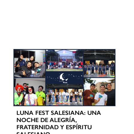
LUNA FEST SALESIANA: UNA
NOCHE DE ALEGRÍA,
FRATERNIDAD Y ESPÍRITU