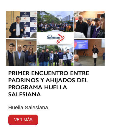
PRIMER ENCUENTRO ENTRE
PADRINOS Y AHIJADOS DEL
PROGRAMA HUELLA
SALESIANA
Huella Salesiana
VER MÁS