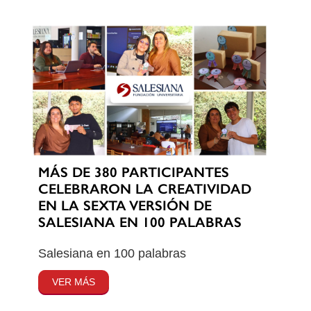
MÁS DE 380 PARTICIPANTES
CELEBRARON LA CREATIVIDAD
EN LA SEXTA VERSIÓN DE
SALESIANA EN 100 PALABRAS
Salesiana en 100 palabras
VER MÁS