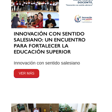
INNOVACIÓN CON SENTIDO
SALESIANO: UN ENCUENTRO
PARA FORTALECER LA
EDUCACIÓN SUPERIOR
Innovación con sentido salesiano
VER MÁS