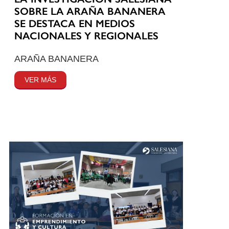
SOBRE LA ARAÑA BANANERA
SE DESTACA EN MEDIOS
NACIONALES Y REGIONALES
ARAÑA BANANERA
VER MÁS