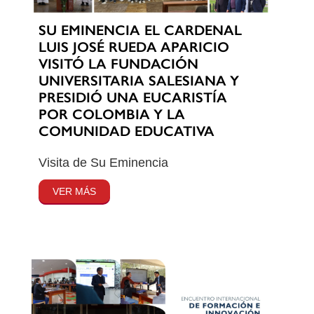
SU EMINENCIA EL CARDENAL
LUIS JOSÉ RUEDA APARICIO
VISITÓ LA FUNDACIÓN
UNIVERSITARIA SALESIANA Y
PRESIDIÓ UNA EUCARISTÍA
POR COLOMBIA Y LA
COMUNIDAD EDUCATIVA
Visita de Su Eminencia
VER MÁS