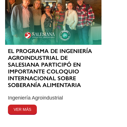
EL PROGRAMA DE INGENIERÍA
AGROINDUSTRIAL DE
SALESIANA PARTICIPÓ EN
IMPORTANTE COLOQUIO
INTERNACIONAL SOBRE
SOBERANÍA ALIMENTARIA
Ingeniería Agroindustrial
VER MÁS