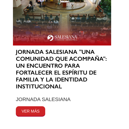
JORNADA SALESIANA "UNA
COMUNIDAD QUE ACOMPAÑA":
UN ENCUENTRO PARA
FORTALECER EL ESPÍRITU DE
FAMILIA Y LA IDENTIDAD
INSTITUCIONAL
JORNADA SALESIANA
VER MÁS