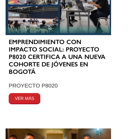
EMPRENDIMIENTO CON
IMPACTO SOCIAL: PROYECTO
P8020 CERTIFICA A UNA NUEVA
COHORTE DE JÓVENES EN
BOGOTÁ
PROYECTO P8020
VER MÁS