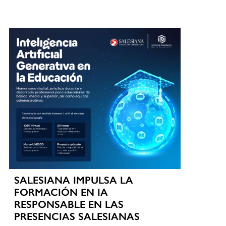
SALESIANA IMPULSA LA
FORMACIÓN EN IA
RESPONSABLE EN LAS
PRESENCIAS SALESIANAS