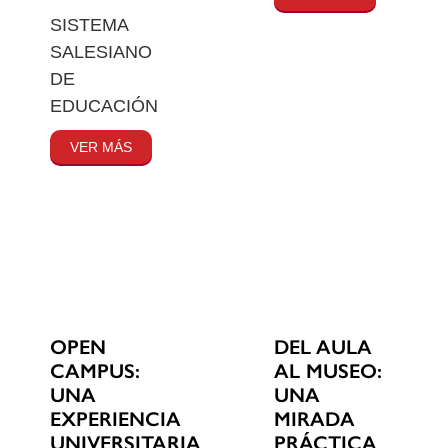
SISTEMA
SALESIANO
DE
EDUCACIÓN
VER MÁS
OPEN
DEL AULA
CAMPUS:
AL MUSEO:
UNA
UNA
EXPERIENCIA
MIRADA
UNIVERSITARIA
PRÁCTICA