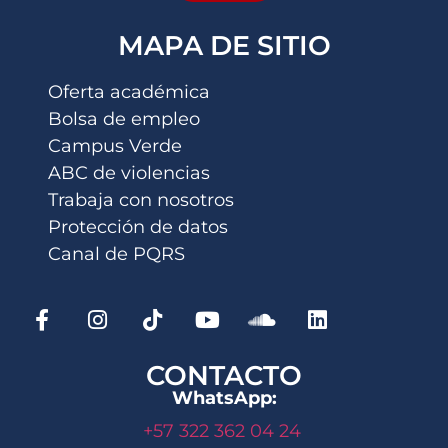
MAPA DE SITIO
Oferta académica
Bolsa de empleo
Campus Verde
ABC de violencias
Trabaja con nosotros
Protección de datos
Canal de PQRS
CONTACTO
WhatsApp:
+57 322 362 04 24