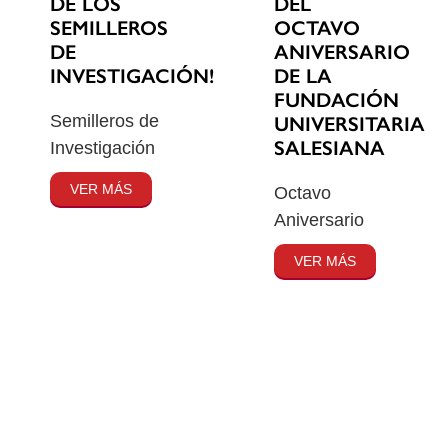
DE LOS
DEL
SEMILLEROS
OCTAVO
DE
ANIVERSARIO
INVESTIGACIÓN!
DE LA
FUNDACIÓN
Semilleros de
UNIVERSITARIA
SALESIANA
Investigación
VER MÁS
Octavo
Aniversario
VER MÁS