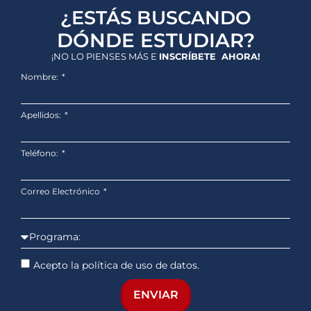
¿ESTÁS BUSCANDO
DÓNDE ESTUDIAR?
¡NO LO PIENSES MÁS E
INSCRÍBETE AHORA!
Nombre:
Apellidos:
Teléfono:
Correo Electrónico
Acepto la política de uso de datos.
ENVIAR