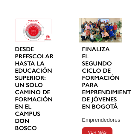
DESDE
FINALIZA
PREESCOLAR
EL
HASTA LA
SEGUNDO
EDUCACIÓN
CICLO DE
SUPERIOR:
FORMACIÓN
UN SOLO
PARA
CAMINO DE
EMPRENDIMIENT
FORMACIÓN
DE JÓVENES
EN EL
EN BOGOTÁ
CAMPUS
Emprendedores
DON
BOSCO
VER MÁS