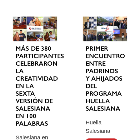
MÁS DE 380
PRIMER
PARTICIPANTES
ENCUENTRO
CELEBRARON
ENTRE
LA
PADRINOS
CREATIVIDAD
Y AHIJADOS
EN LA
DEL
SEXTA
PROGRAMA
VERSIÓN DE
HUELLA
SALESIANA
SALESIANA
EN 100
Huella
PALABRAS
Salesiana
Salesiana en