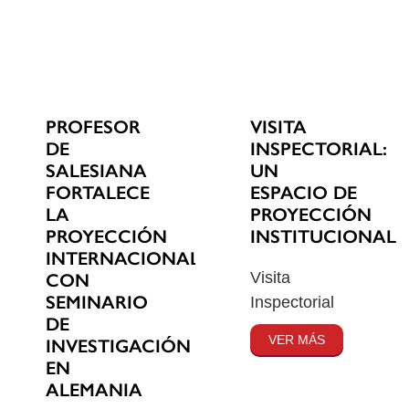
PROFESOR
VISITA
DE
INSPECTORIAL:
SALESIANA
UN
FORTALECE
ESPACIO DE
LA
PROYECCIÓN
PROYECCIÓN
INSTITUCIONAL
INTERNACIONAL
Visita
CON
SEMINARIO
Inspectorial
DE
VER MÁS
INVESTIGACIÓN
EN
ALEMANIA