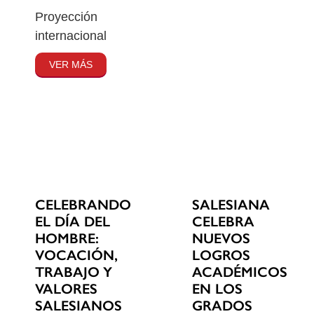
Proyección
internacional
VER MÁS
CELEBRANDO
SALESIANA
EL DÍA DEL
CELEBRA
HOMBRE:
NUEVOS
VOCACIÓN,
LOGROS
TRABAJO Y
ACADÉMICOS
VALORES
EN LOS
SALESIANOS
GRADOS