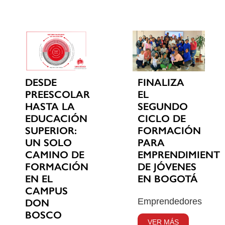
DESDE
FINALIZA
PREESCOLAR
EL
HASTA LA
SEGUNDO
EDUCACIÓN
CICLO DE
SUPERIOR:
FORMACIÓN
UN SOLO
PARA
CAMINO DE
EMPRENDIMIENT
FORMACIÓN
DE JÓVENES
EN EL
EN BOGOTÁ
CAMPUS
Emprendedores
DON
BOSCO
VER MÁS