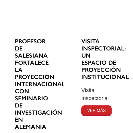
PROFESOR
VISITA
DE
INSPECTORIAL:
SALESIANA
UN
FORTALECE
ESPACIO DE
LA
PROYECCIÓN
PROYECCIÓN
INSTITUCIONAL
INTERNACIONAL
Visita
CON
SEMINARIO
Inspectorial
DE
VER MÁS
INVESTIGACIÓN
EN
ALEMANIA