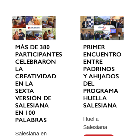
MÁS DE 380
PRIMER
PARTICIPANTES
ENCUENTRO
CELEBRARON
ENTRE
LA
PADRINOS
CREATIVIDAD
Y AHIJADOS
EN LA
DEL
SEXTA
PROGRAMA
VERSIÓN DE
HUELLA
SALESIANA
SALESIANA
EN 100
Huella
PALABRAS
Salesiana
Salesiana en