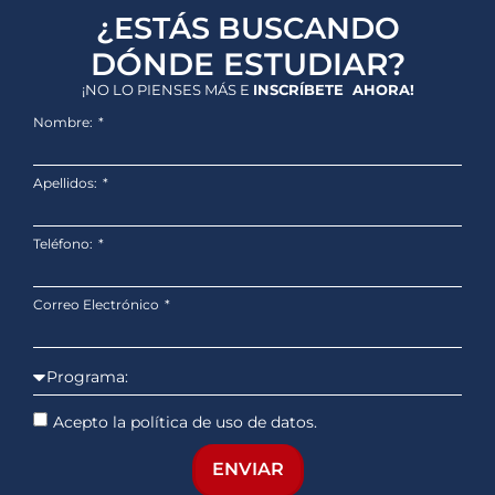
¿ESTÁS BUSCANDO
DÓNDE ESTUDIAR?
¡NO LO PIENSES MÁS E
INSCRÍBETE AHORA!
Nombre:
Apellidos:
Teléfono:
Correo Electrónico
Acepto la política de uso de datos.
ENVIAR