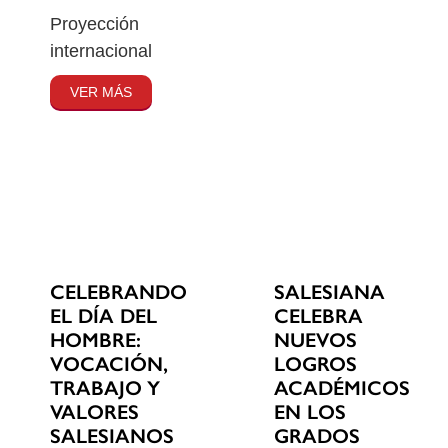
Proyección
internacional
VER MÁS
CELEBRANDO
SALESIANA
EL DÍA DEL
CELEBRA
HOMBRE:
NUEVOS
VOCACIÓN,
LOGROS
TRABAJO Y
ACADÉMICOS
VALORES
EN LOS
SALESIANOS
GRADOS