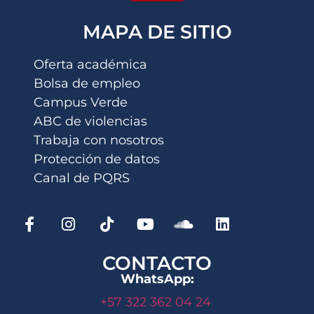
MAPA DE SITIO
Oferta académica
Bolsa de empleo
Campus Verde
ABC de violencias
Trabaja con nosotros
Protección de datos
Canal de PQRS
CONTACTO
WhatsApp:
+57 322 362 04 24