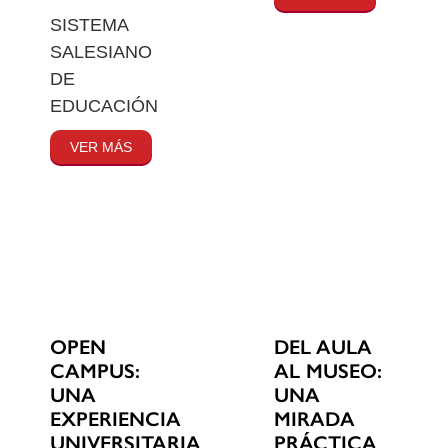
SISTEMA
SALESIANO
DE
EDUCACIÓN
VER MÁS
OPEN
DEL AULA
CAMPUS:
AL MUSEO:
UNA
UNA
EXPERIENCIA
MIRADA
UNIVERSITARIA
PRÁCTICA