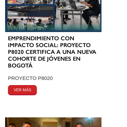
EMPRENDIMIENTO CON
IMPACTO SOCIAL: PROYECTO
P8020 CERTIFICA A UNA NUEVA
COHORTE DE JÓVENES EN
BOGOTÁ
PROYECTO P8020
VER MÁS