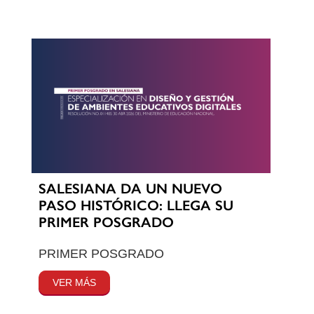
SALESIANA DA UN NUEVO
PASO HISTÓRICO: LLEGA SU
PRIMER POSGRADO
PRIMER POSGRADO
VER MÁS