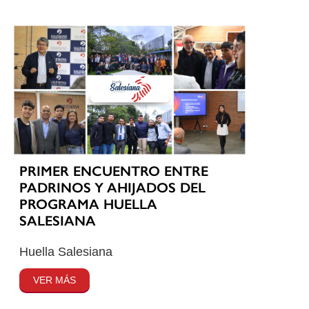
PRIMER ENCUENTRO ENTRE
PADRINOS Y AHIJADOS DEL
PROGRAMA HUELLA
SALESIANA
Huella Salesiana
VER MÁS