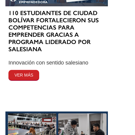
110 ESTUDIANTES DE CIUDAD
BOLÍVAR FORTALECIERON SUS
COMPETENCIAS PARA
EMPRENDER GRACIAS A
PROGRAMA LIDERADO POR
SALESIANA
Innovación con sentido salesiano
VER MÁS