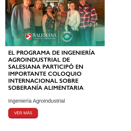
EL PROGRAMA DE INGENIERÍA
AGROINDUSTRIAL DE
SALESIANA PARTICIPÓ EN
IMPORTANTE COLOQUIO
INTERNACIONAL SOBRE
SOBERANÍA ALIMENTARIA
Ingeniería Agroindustrial
VER MÁS