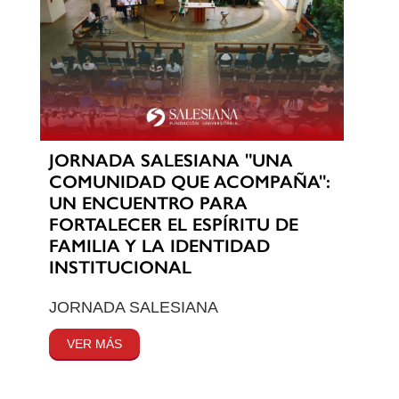
JORNADA SALESIANA "UNA
COMUNIDAD QUE ACOMPAÑA":
UN ENCUENTRO PARA
FORTALECER EL ESPÍRITU DE
FAMILIA Y LA IDENTIDAD
INSTITUCIONAL
JORNADA SALESIANA
VER MÁS