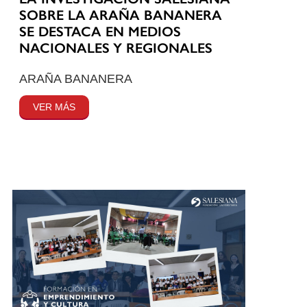
SOBRE LA ARAÑA BANANERA
SE DESTACA EN MEDIOS
NACIONALES Y REGIONALES
ARAÑA BANANERA
VER MÁS