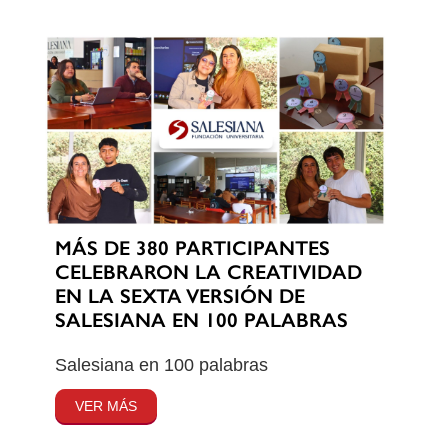
MÁS DE 380 PARTICIPANTES
CELEBRARON LA CREATIVIDAD
EN LA SEXTA VERSIÓN DE
SALESIANA EN 100 PALABRAS
Salesiana en 100 palabras
VER MÁS