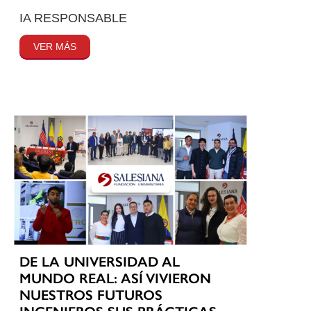
IA RESPONSABLE
VER MÁS
DE LA UNIVERSIDAD AL
MUNDO REAL: ASÍ VIVIERON
NUESTROS FUTUROS