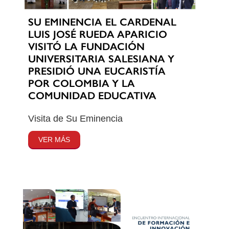
SU EMINENCIA EL CARDENAL
LUIS JOSÉ RUEDA APARICIO
VISITÓ LA FUNDACIÓN
UNIVERSITARIA SALESIANA Y
PRESIDIÓ UNA EUCARISTÍA
POR COLOMBIA Y LA
COMUNIDAD EDUCATIVA
Visita de Su Eminencia
VER MÁS