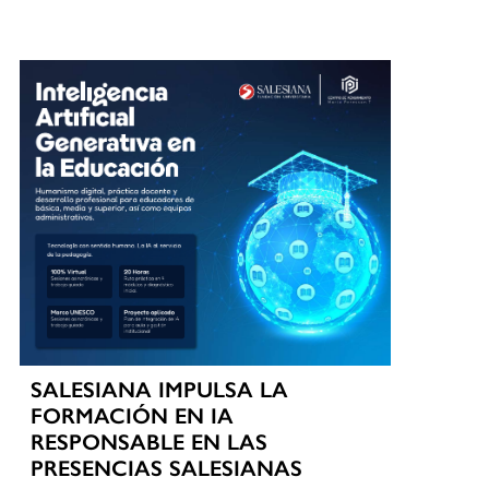
SALESIANA IMPULSA LA
FORMACIÓN EN IA
RESPONSABLE EN LAS
PRESENCIAS SALESIANAS