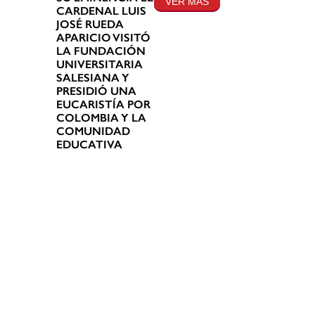
VER MÁS
CARDENAL LUIS
JOSÉ RUEDA
APARICIO VISITÓ
LA FUNDACIÓN
UNIVERSITARIA
SALESIANA Y
PRESIDIÓ UNA
EUCARISTÍA POR
COLOMBIA Y LA
COMUNIDAD
EDUCATIVA