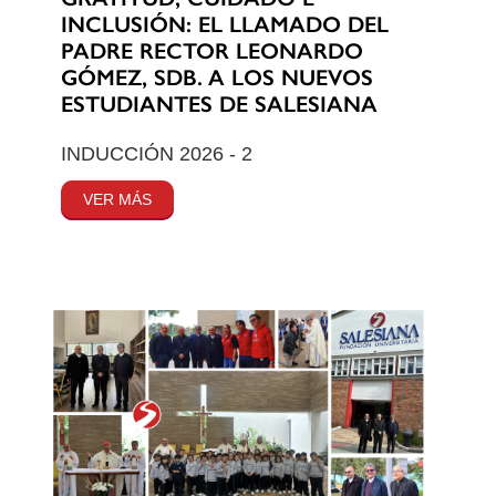
INCLUSIÓN: EL LLAMADO DEL
PADRE RECTOR LEONARDO
GÓMEZ, SDB. A LOS NUEVOS
ESTUDIANTES DE SALESIANA
INDUCCIÓN 2026 - 2
VER MÁS