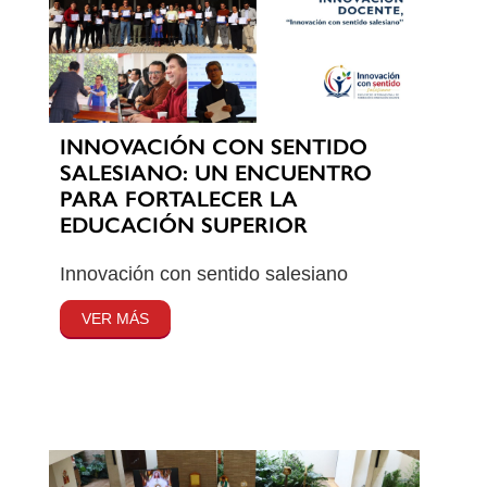
INNOVACIÓN CON SENTIDO
SALESIANO: UN ENCUENTRO
PARA FORTALECER LA
EDUCACIÓN SUPERIOR
Innovación con sentido salesiano
VER MÁS