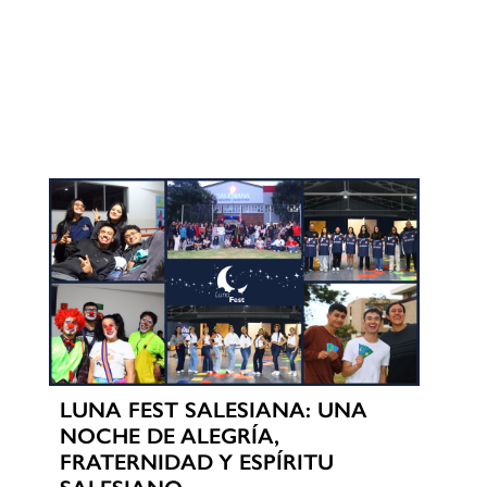
LUNA FEST SALESIANA: UNA
NOCHE DE ALEGRÍA,
FRATERNIDAD Y ESPÍRITU