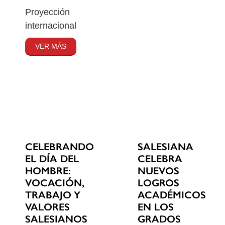
Proyección
internacional
VER MÁS
CELEBRANDO
SALESIANA
EL DÍA DEL
CELEBRA
HOMBRE:
NUEVOS
VOCACIÓN,
LOGROS
TRABAJO Y
ACADÉMICOS
VALORES
EN LOS
SALESIANOS
GRADOS