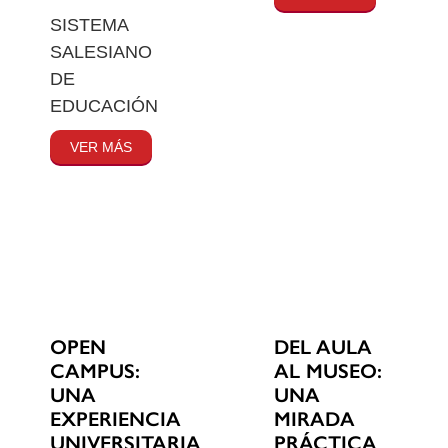
SISTEMA
SALESIANO
DE
EDUCACIÓN
VER MÁS
OPEN
DEL AULA
CAMPUS:
AL MUSEO:
UNA
UNA
EXPERIENCIA
MIRADA
UNIVERSITARIA
PRÁCTICA