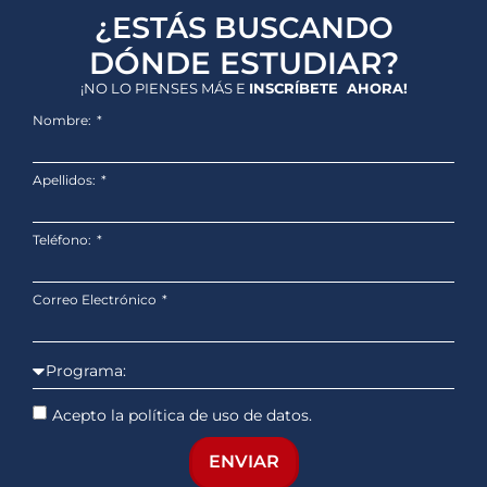
¿ESTÁS BUSCANDO
DÓNDE ESTUDIAR?
¡NO LO PIENSES MÁS E
INSCRÍBETE AHORA!
Nombre:
Apellidos:
Teléfono:
Correo Electrónico
Acepto la política de uso de datos.
ENVIAR