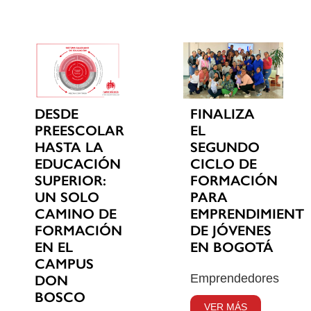
DESDE
FINALIZA
PREESCOLAR
EL
HASTA LA
SEGUNDO
EDUCACIÓN
CICLO DE
SUPERIOR:
FORMACIÓN
UN SOLO
PARA
CAMINO DE
EMPRENDIMIENT
FORMACIÓN
DE JÓVENES
EN EL
EN BOGOTÁ
CAMPUS
Emprendedores
DON
BOSCO
VER MÁS