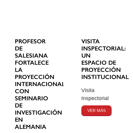
PROFESOR
VISITA
DE
INSPECTORIAL:
SALESIANA
UN
FORTALECE
ESPACIO DE
LA
PROYECCIÓN
PROYECCIÓN
INSTITUCIONAL
INTERNACIONAL
Visita
CON
SEMINARIO
Inspectorial
DE
VER MÁS
INVESTIGACIÓN
EN
ALEMANIA