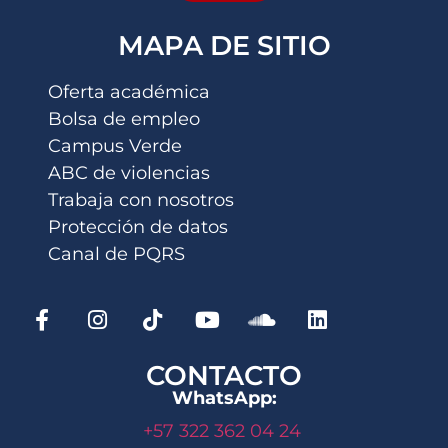
MAPA DE SITIO
Oferta académica
Bolsa de empleo
Campus Verde
ABC de violencias
Trabaja con nosotros
Protección de datos
Canal de PQRS
CONTACTO
WhatsApp:
+57 322 362 04 24