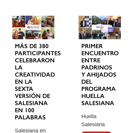
MÁS DE 380
PRIMER
PARTICIPANTES
ENCUENTRO
CELEBRARON
ENTRE
LA
PADRINOS
CREATIVIDAD
Y AHIJADOS
EN LA
DEL
SEXTA
PROGRAMA
VERSIÓN DE
HUELLA
SALESIANA
SALESIANA
EN 100
Huella
PALABRAS
Salesiana
Salesiana en