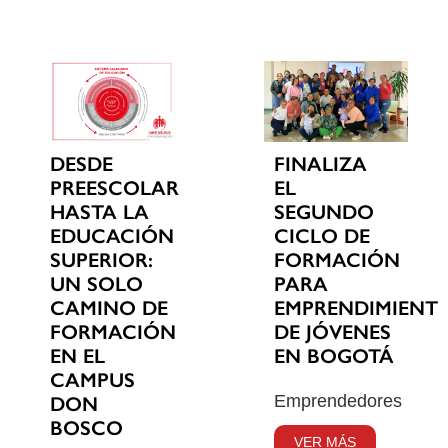
DESDE
FINALIZA
PREESCOLAR
EL
HASTA LA
SEGUNDO
EDUCACIÓN
CICLO DE
SUPERIOR:
FORMACIÓN
UN SOLO
PARA
CAMINO DE
EMPRENDIMIENT
FORMACIÓN
DE JÓVENES
EN EL
EN BOGOTÁ
CAMPUS
Emprendedores
DON
BOSCO
VER MÁS