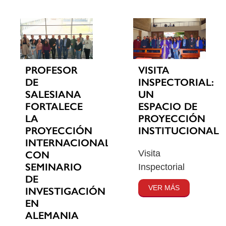
PROFESOR
VISITA
DE
INSPECTORIAL:
SALESIANA
UN
FORTALECE
ESPACIO DE
LA
PROYECCIÓN
PROYECCIÓN
INSTITUCIONAL
INTERNACIONAL
Visita
CON
SEMINARIO
Inspectorial
DE
VER MÁS
INVESTIGACIÓN
EN
ALEMANIA