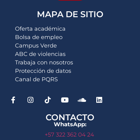
MAPA DE SITIO
Oferta académica
Bolsa de empleo
Campus Verde
ABC de violencias
Trabaja con nosotros
Protección de datos
Canal de PQRS
CONTACTO
WhatsApp:
+57 322 362 04 24