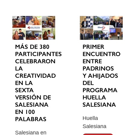
MÁS DE 380
PRIMER
PARTICIPANTES
ENCUENTRO
CELEBRARON
ENTRE
LA
PADRINOS
CREATIVIDAD
Y AHIJADOS
EN LA
DEL
SEXTA
PROGRAMA
VERSIÓN DE
HUELLA
SALESIANA
SALESIANA
EN 100
Huella
PALABRAS
Salesiana
Salesiana en