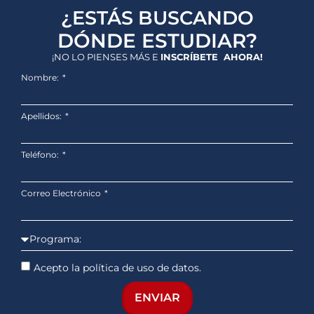
¿ESTÁS BUSCANDO
DÓNDE ESTUDIAR?
¡NO LO PIENSES MÁS E
INSCRÍBETE AHORA!
Nombre:
Apellidos:
Teléfono:
Correo Electrónico
Acepto la política de uso de datos.
ENVIAR