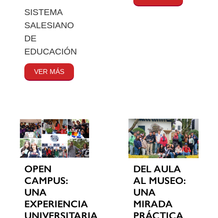
SISTEMA
SALESIANO
DE
EDUCACIÓN
VER MÁS
OPEN
DEL AULA
CAMPUS:
AL MUSEO:
UNA
UNA
EXPERIENCIA
MIRADA
UNIVERSITARIA
PRÁCTICA