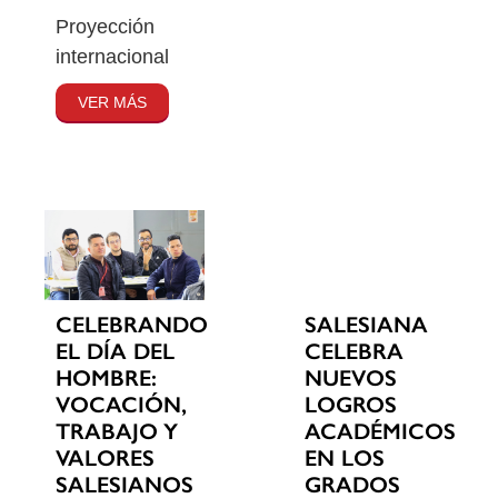
Proyección
internacional
VER MÁS
CELEBRANDO
SALESIANA
EL DÍA DEL
CELEBRA
HOMBRE:
NUEVOS
VOCACIÓN,
LOGROS
TRABAJO Y
ACADÉMICOS
VALORES
EN LOS
SALESIANOS
GRADOS