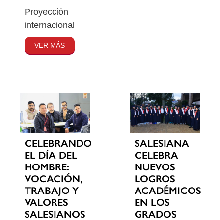
Proyección
internacional
VER MÁS
CELEBRANDO
SALESIANA
EL DÍA DEL
CELEBRA
HOMBRE:
NUEVOS
VOCACIÓN,
LOGROS
TRABAJO Y
ACADÉMICOS
VALORES
EN LOS
SALESIANOS
GRADOS