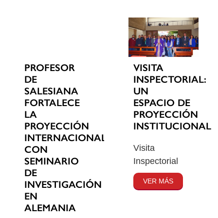
PROFESOR
VISITA
DE
INSPECTORIAL:
SALESIANA
UN
FORTALECE
ESPACIO DE
LA
PROYECCIÓN
PROYECCIÓN
INSTITUCIONAL
INTERNACIONAL
Visita
CON
SEMINARIO
Inspectorial
DE
VER MÁS
INVESTIGACIÓN
EN
ALEMANIA