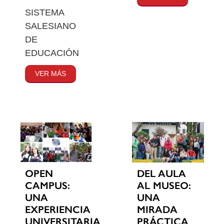
SISTEMA
SALESIANO
DE
EDUCACIÓN
VER MÁS
OPEN
DEL AULA
CAMPUS:
AL MUSEO:
UNA
UNA
EXPERIENCIA
MIRADA
UNIVERSITARIA
PRÁCTICA