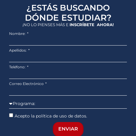
¿ESTÁS BUSCANDO
DÓNDE ESTUDIAR?
¡NO LO PIENSES MÁS E
INSCRÍBETE AHORA!
Nombre:
Apellidos:
Teléfono:
Correo Electrónico
Acepto la política de uso de datos.
ENVIAR