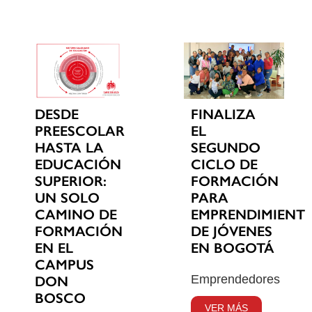
DESDE
FINALIZA
PREESCOLAR
EL
HASTA LA
SEGUNDO
EDUCACIÓN
CICLO DE
SUPERIOR:
FORMACIÓN
UN SOLO
PARA
CAMINO DE
EMPRENDIMIENT
FORMACIÓN
DE JÓVENES
EN EL
EN BOGOTÁ
CAMPUS
Emprendedores
DON
BOSCO
VER MÁS