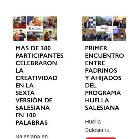
MÁS DE 380
PRIMER
PARTICIPANTES
ENCUENTRO
CELEBRARON
ENTRE
LA
PADRINOS
CREATIVIDAD
Y AHIJADOS
EN LA
DEL
SEXTA
PROGRAMA
VERSIÓN DE
HUELLA
SALESIANA
SALESIANA
EN 100
Huella
PALABRAS
Salesiana
Salesiana en