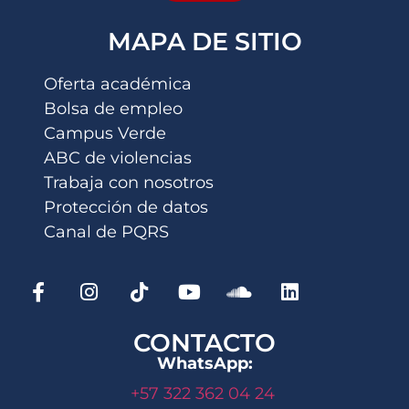
MAPA DE SITIO
Oferta académica
Bolsa de empleo
Campus Verde
ABC de violencias
Trabaja con nosotros
Protección de datos
Canal de PQRS
CONTACTO
WhatsApp:
+57 322 362 04 24