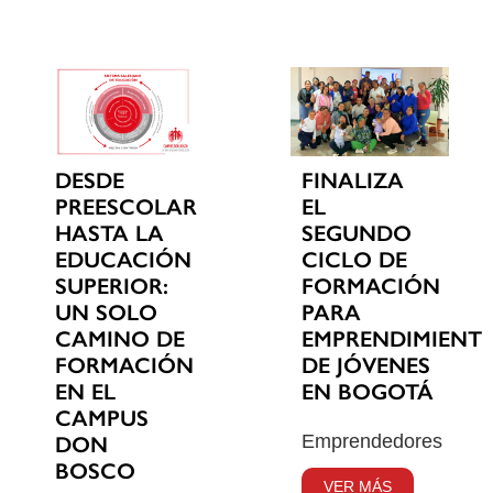
DESDE
FINALIZA
PREESCOLAR
EL
HASTA LA
SEGUNDO
EDUCACIÓN
CICLO DE
SUPERIOR:
FORMACIÓN
UN SOLO
PARA
CAMINO DE
EMPRENDIMIENT
FORMACIÓN
DE JÓVENES
EN EL
EN BOGOTÁ
CAMPUS
Emprendedores
DON
BOSCO
VER MÁS