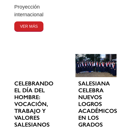
Proyección
internacional
VER MÁS
CELEBRANDO
SALESIANA
EL DÍA DEL
CELEBRA
HOMBRE:
NUEVOS
VOCACIÓN,
LOGROS
TRABAJO Y
ACADÉMICOS
VALORES
EN LOS
SALESIANOS
GRADOS