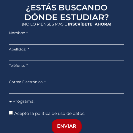
¿ESTÁS BUSCANDO
DÓNDE ESTUDIAR?
¡NO LO PIENSES MÁS E
INSCRÍBETE AHORA!
Nombre:
Apellidos:
Teléfono:
Correo Electrónico
Acepto la política de uso de datos.
ENVIAR