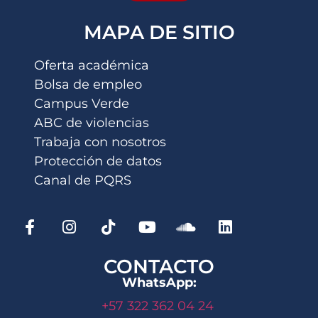
MAPA DE SITIO
Oferta académica
Bolsa de empleo
Campus Verde
ABC de violencias
Trabaja con nosotros
Protección de datos
Canal de PQRS
CONTACTO
WhatsApp:
+57 322 362 04 24