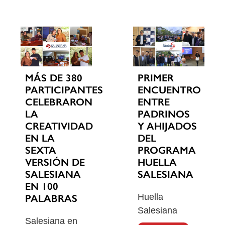
MÁS DE 380
PRIMER
PARTICIPANTES
ENCUENTRO
CELEBRARON
ENTRE
LA
PADRINOS
CREATIVIDAD
Y AHIJADOS
EN LA
DEL
SEXTA
PROGRAMA
VERSIÓN DE
HUELLA
SALESIANA
SALESIANA
EN 100
Huella
PALABRAS
Salesiana
Salesiana en