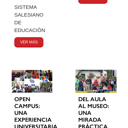
SISTEMA
SALESIANO
DE
EDUCACIÓN
VER MÁS
OPEN
DEL AULA
CAMPUS:
AL MUSEO:
UNA
UNA
EXPERIENCIA
MIRADA
UNIVERSITARIA
PRÁCTICA