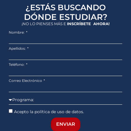
¿ESTÁS BUSCANDO
DÓNDE ESTUDIAR?
¡NO LO PIENSES MÁS E
INSCRÍBETE AHORA!
Nombre:
Apellidos:
Teléfono:
Correo Electrónico
Acepto la política de uso de datos.
ENVIAR