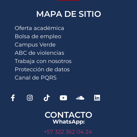
MAPA DE SITIO
Oferta académica
Bolsa de empleo
Campus Verde
ABC de violencias
Trabaja con nosotros
Protección de datos
Canal de PQRS
CONTACTO
WhatsApp:
+57 322 362 04 24