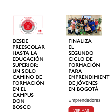
DESDE
FINALIZA
PREESCOLAR
EL
HASTA LA
SEGUNDO
EDUCACIÓN
CICLO DE
SUPERIOR:
FORMACIÓN
UN SOLO
PARA
CAMINO DE
EMPRENDIMIENT
FORMACIÓN
DE JÓVENES
EN EL
EN BOGOTÁ
CAMPUS
Emprendedores
DON
BOSCO
VER MÁS