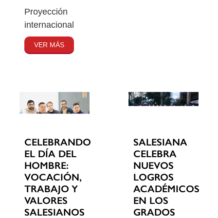
Proyección
internacional
VER MÁS
CELEBRANDO
SALESIANA
EL DÍA DEL
CELEBRA
HOMBRE:
NUEVOS
VOCACIÓN,
LOGROS
TRABAJO Y
ACADÉMICOS
VALORES
EN LOS
SALESIANOS
GRADOS