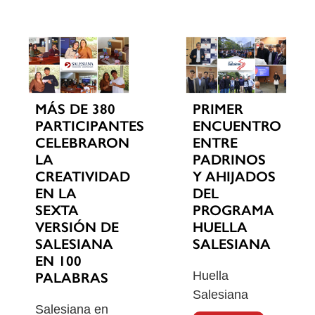
MÁS DE 380
PRIMER
PARTICIPANTES
ENCUENTRO
CELEBRARON
ENTRE
LA
PADRINOS
CREATIVIDAD
Y AHIJADOS
EN LA
DEL
SEXTA
PROGRAMA
VERSIÓN DE
HUELLA
SALESIANA
SALESIANA
EN 100
Huella
PALABRAS
Salesiana
Salesiana en