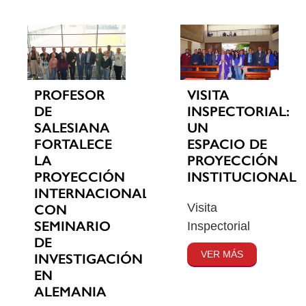
PROFESOR
VISITA
DE
INSPECTORIAL:
SALESIANA
UN
FORTALECE
ESPACIO DE
LA
PROYECCIÓN
PROYECCIÓN
INSTITUCIONAL
INTERNACIONAL
Visita
CON
SEMINARIO
Inspectorial
DE
VER MÁS
INVESTIGACIÓN
EN
ALEMANIA