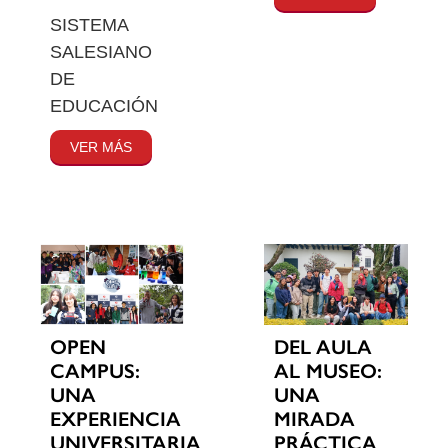
SISTEMA
SALESIANO
DE
EDUCACIÓN
VER MÁS
OPEN
DEL AULA
CAMPUS:
AL MUSEO:
UNA
UNA
EXPERIENCIA
MIRADA
UNIVERSITARIA
PRÁCTICA