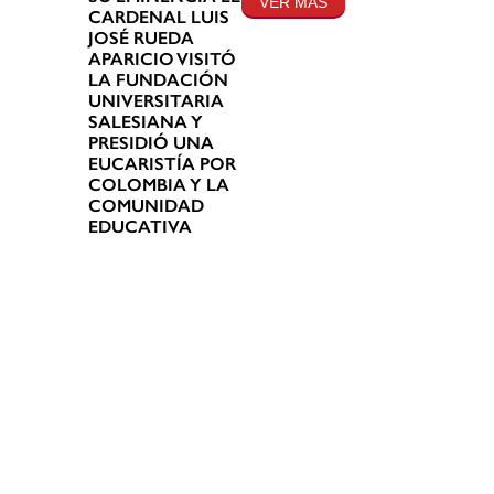
VER MÁS
CARDENAL LUIS
JOSÉ RUEDA
APARICIO VISITÓ
LA FUNDACIÓN
UNIVERSITARIA
SALESIANA Y
PRESIDIÓ UNA
EUCARISTÍA POR
COLOMBIA Y LA
COMUNIDAD
EDUCATIVA