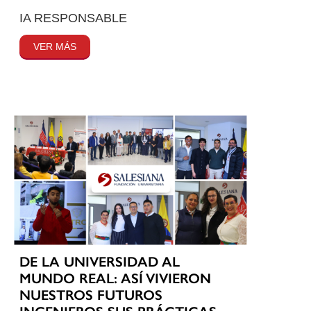
IA RESPONSABLE
VER MÁS
DE LA UNIVERSIDAD AL
MUNDO REAL: ASÍ VIVIERON
NUESTROS FUTUROS