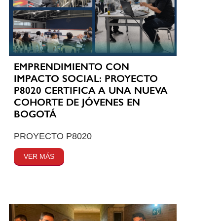
EMPRENDIMIENTO CON
IMPACTO SOCIAL: PROYECTO
P8020 CERTIFICA A UNA NUEVA
COHORTE DE JÓVENES EN
BOGOTÁ
PROYECTO P8020
VER MÁS