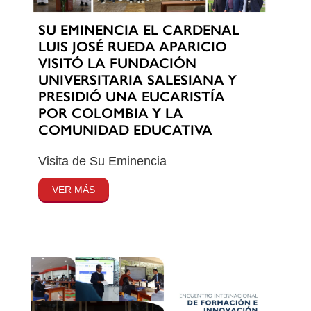
SU EMINENCIA EL CARDENAL
LUIS JOSÉ RUEDA APARICIO
VISITÓ LA FUNDACIÓN
UNIVERSITARIA SALESIANA Y
PRESIDIÓ UNA EUCARISTÍA
POR COLOMBIA Y LA
COMUNIDAD EDUCATIVA
Visita de Su Eminencia
VER MÁS