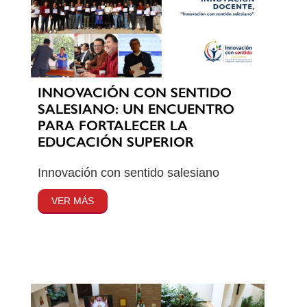
INNOVACIÓN CON SENTIDO
SALESIANO: UN ENCUENTRO
PARA FORTALECER LA
EDUCACIÓN SUPERIOR
Innovación con sentido salesiano
VER MÁS