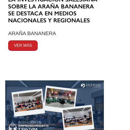
SOBRE LA ARAÑA BANANERA
SE DESTACA EN MEDIOS
NACIONALES Y REGIONALES
ARAÑA BANANERA
VER MÁS