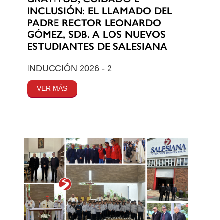
INCLUSIÓN: EL LLAMADO DEL
PADRE RECTOR LEONARDO
GÓMEZ, SDB. A LOS NUEVOS
ESTUDIANTES DE SALESIANA
INDUCCIÓN 2026 - 2
VER MÁS