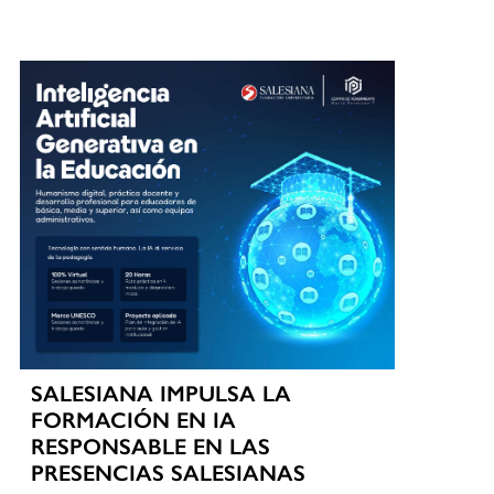
SALESIANA IMPULSA LA
FORMACIÓN EN IA
RESPONSABLE EN LAS
PRESENCIAS SALESIANAS