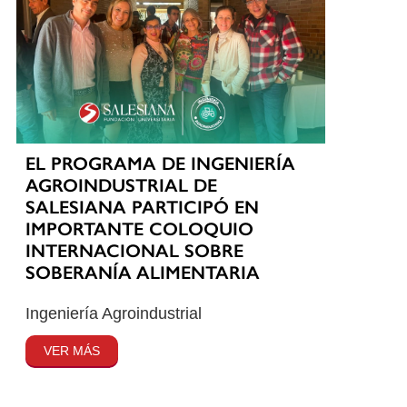
EL PROGRAMA DE INGENIERÍA
AGROINDUSTRIAL DE
SALESIANA PARTICIPÓ EN
IMPORTANTE COLOQUIO
INTERNACIONAL SOBRE
SOBERANÍA ALIMENTARIA
Ingeniería Agroindustrial
VER MÁS