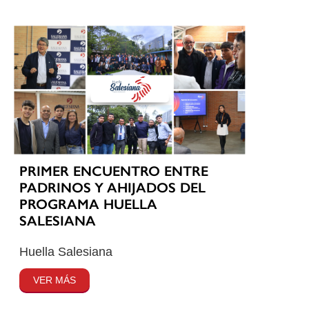
PRIMER ENCUENTRO ENTRE
PADRINOS Y AHIJADOS DEL
PROGRAMA HUELLA
SALESIANA
Huella Salesiana
VER MÁS