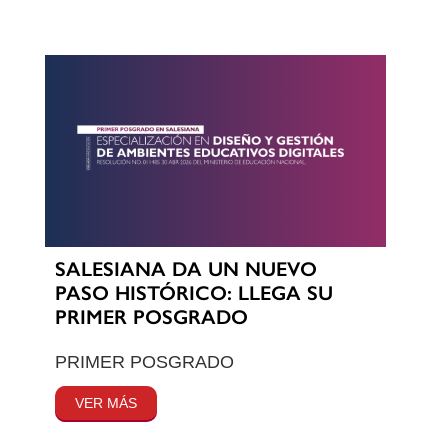
SALESIANA DA UN NUEVO
PASO HISTÓRICO: LLEGA SU
PRIMER POSGRADO
PRIMER POSGRADO
VER MÁS