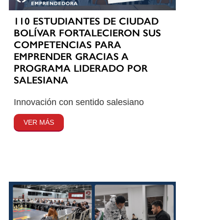
110 ESTUDIANTES DE CIUDAD
BOLÍVAR FORTALECIERON SUS
COMPETENCIAS PARA
EMPRENDER GRACIAS A
PROGRAMA LIDERADO POR
SALESIANA
Innovación con sentido salesiano
VER MÁS