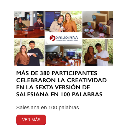
MÁS DE 380 PARTICIPANTES
CELEBRARON LA CREATIVIDAD
EN LA SEXTA VERSIÓN DE
SALESIANA EN 100 PALABRAS
Salesiana en 100 palabras
VER MÁS