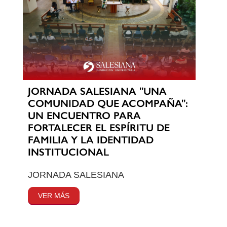
JORNADA SALESIANA "UNA
COMUNIDAD QUE ACOMPAÑA":
UN ENCUENTRO PARA
FORTALECER EL ESPÍRITU DE
FAMILIA Y LA IDENTIDAD
INSTITUCIONAL
JORNADA SALESIANA
VER MÁS