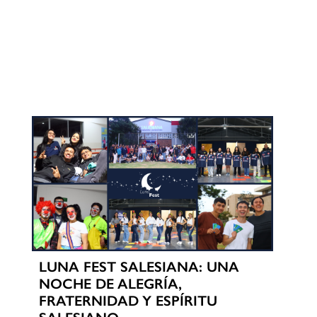
LUNA FEST SALESIANA: UNA
NOCHE DE ALEGRÍA,
FRATERNIDAD Y ESPÍRITU