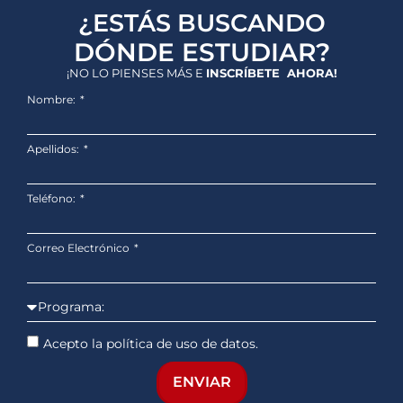
¿ESTÁS BUSCANDO
DÓNDE ESTUDIAR?
¡NO LO PIENSES MÁS E
INSCRÍBETE AHORA!
Nombre:
Apellidos:
Teléfono:
Correo Electrónico
Acepto la política de uso de datos.
ENVIAR