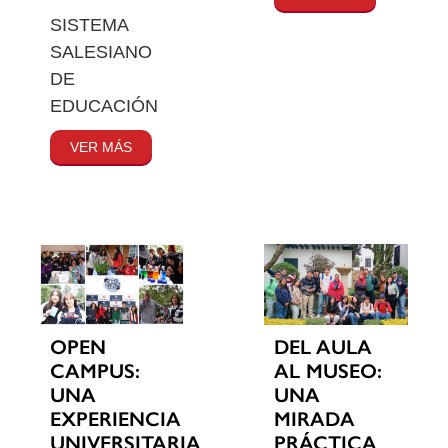
SISTEMA
SALESIANO
DE
EDUCACIÓN
VER MÁS
OPEN
DEL AULA
CAMPUS:
AL MUSEO:
UNA
UNA
EXPERIENCIA
MIRADA
UNIVERSITARIA
PRÁCTICA