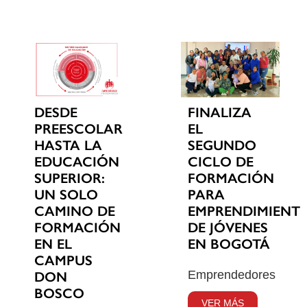
DESDE
FINALIZA
PREESCOLAR
EL
HASTA LA
SEGUNDO
EDUCACIÓN
CICLO DE
SUPERIOR:
FORMACIÓN
UN SOLO
PARA
CAMINO DE
EMPRENDIMIENT
FORMACIÓN
DE JÓVENES
EN EL
EN BOGOTÁ
CAMPUS
Emprendedores
DON
BOSCO
VER MÁS