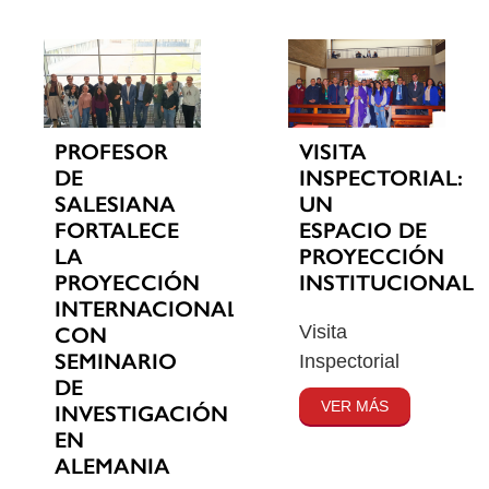
PROFESOR
VISITA
DE
INSPECTORIAL:
SALESIANA
UN
FORTALECE
ESPACIO DE
LA
PROYECCIÓN
PROYECCIÓN
INSTITUCIONAL
INTERNACIONAL
Visita
CON
SEMINARIO
Inspectorial
DE
VER MÁS
INVESTIGACIÓN
EN
ALEMANIA