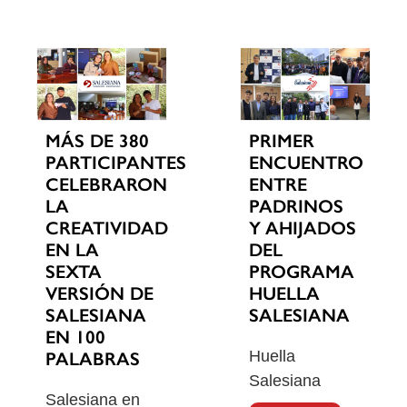
MÁS DE 380
PRIMER
PARTICIPANTES
ENCUENTRO
CELEBRARON
ENTRE
LA
PADRINOS
CREATIVIDAD
Y AHIJADOS
EN LA
DEL
SEXTA
PROGRAMA
VERSIÓN DE
HUELLA
SALESIANA
SALESIANA
EN 100
Huella
PALABRAS
Salesiana
Salesiana en