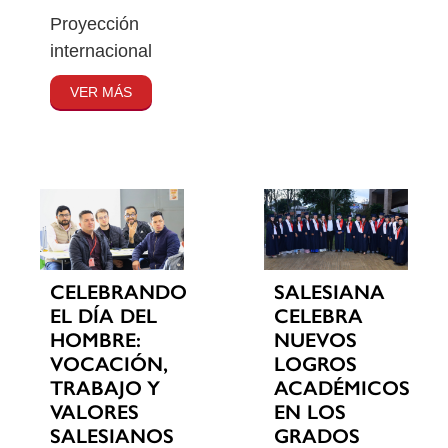
Proyección
internacional
VER MÁS
CELEBRANDO
SALESIANA
EL DÍA DEL
CELEBRA
HOMBRE:
NUEVOS
VOCACIÓN,
LOGROS
TRABAJO Y
ACADÉMICOS
VALORES
EN LOS
SALESIANOS
GRADOS