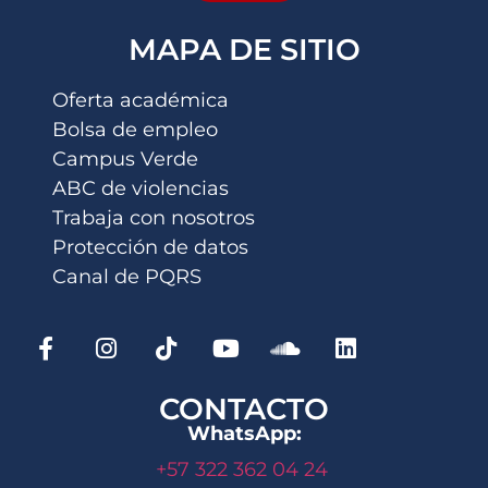
MAPA DE SITIO
Oferta académica
Bolsa de empleo
Campus Verde
ABC de violencias
Trabaja con nosotros
Protección de datos
Canal de PQRS
CONTACTO
WhatsApp:
+57 322 362 04 24