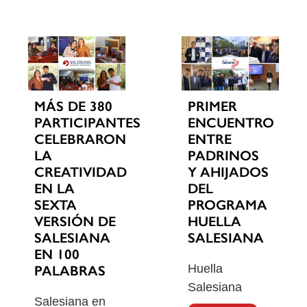
MÁS DE 380
PRIMER
PARTICIPANTES
ENCUENTRO
CELEBRARON
ENTRE
LA
PADRINOS
CREATIVIDAD
Y AHIJADOS
EN LA
DEL
SEXTA
PROGRAMA
VERSIÓN DE
HUELLA
SALESIANA
SALESIANA
EN 100
Huella
PALABRAS
Salesiana
Salesiana en