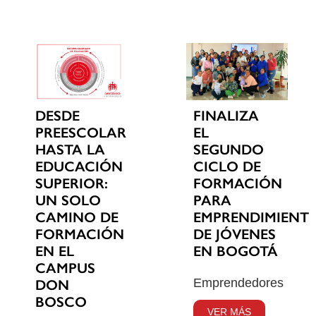
DESDE
FINALIZA
PREESCOLAR
EL
HASTA LA
SEGUNDO
EDUCACIÓN
CICLO DE
SUPERIOR:
FORMACIÓN
UN SOLO
PARA
CAMINO DE
EMPRENDIMIENT
FORMACIÓN
DE JÓVENES
EN EL
EN BOGOTÁ
CAMPUS
Emprendedores
DON
BOSCO
VER MÁS