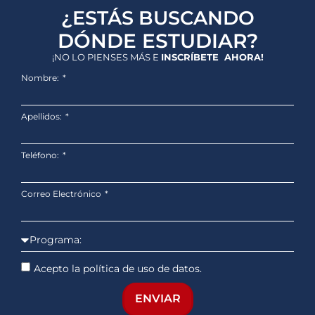
¿ESTÁS BUSCANDO
DÓNDE ESTUDIAR?
¡NO LO PIENSES MÁS E
INSCRÍBETE AHORA!
Nombre:
Apellidos:
Teléfono:
Correo Electrónico
Acepto la política de uso de datos.
ENVIAR