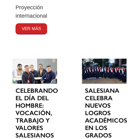
Proyección
internacional
VER MÁS
CELEBRANDO
SALESIANA
EL DÍA DEL
CELEBRA
HOMBRE:
NUEVOS
VOCACIÓN,
LOGROS
TRABAJO Y
ACADÉMICOS
VALORES
EN LOS
SALESIANOS
GRADOS