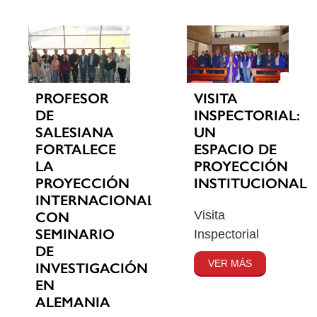
PROFESOR
VISITA
DE
INSPECTORIAL:
SALESIANA
UN
FORTALECE
ESPACIO DE
LA
PROYECCIÓN
PROYECCIÓN
INSTITUCIONAL
INTERNACIONAL
Visita
CON
SEMINARIO
Inspectorial
DE
VER MÁS
INVESTIGACIÓN
EN
ALEMANIA