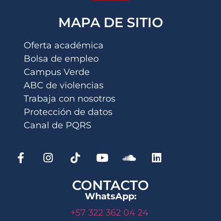
MAPA DE SITIO
Oferta académica
Bolsa de empleo
Campus Verde
ABC de violencias
Trabaja con nosotros
Protección de datos
Canal de PQRS
CONTACTO
WhatsApp:
+57 322 362 04 24