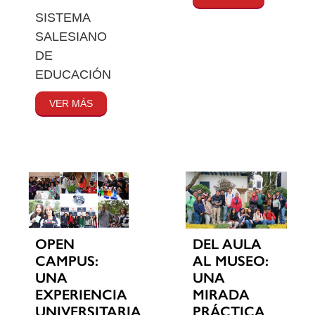
SISTEMA
SALESIANO
DE
EDUCACIÓN
VER MÁS
OPEN
DEL AULA
CAMPUS:
AL MUSEO:
UNA
UNA
EXPERIENCIA
MIRADA
UNIVERSITARIA
PRÁCTICA