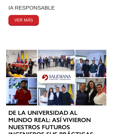
IA RESPONSABLE
VER MÁS
DE LA UNIVERSIDAD AL
MUNDO REAL: ASÍ VIVIERON
NUESTROS FUTUROS