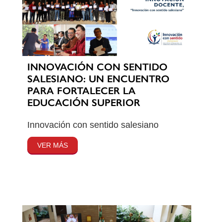
INNOVACIÓN CON SENTIDO
SALESIANO: UN ENCUENTRO
PARA FORTALECER LA
EDUCACIÓN SUPERIOR
Innovación con sentido salesiano
VER MÁS