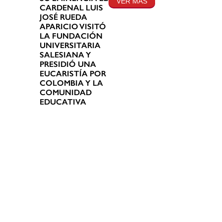
VER MÁS
CARDENAL LUIS
JOSÉ RUEDA
APARICIO VISITÓ
LA FUNDACIÓN
UNIVERSITARIA
SALESIANA Y
PRESIDIÓ UNA
EUCARISTÍA POR
COLOMBIA Y LA
COMUNIDAD
EDUCATIVA