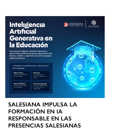
SALESIANA IMPULSA LA
FORMACIÓN EN IA
RESPONSABLE EN LAS
PRESENCIAS SALESIANAS