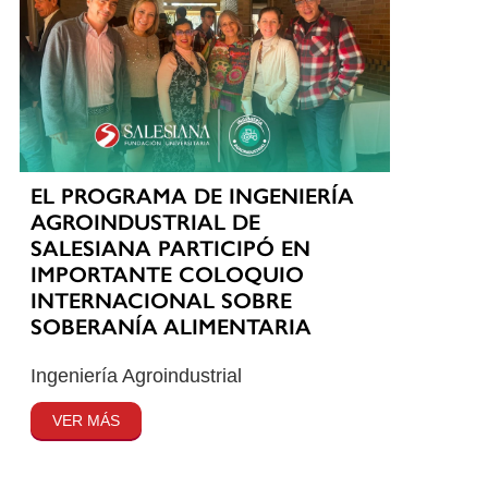
EL PROGRAMA DE INGENIERÍA
AGROINDUSTRIAL DE
SALESIANA PARTICIPÓ EN
IMPORTANTE COLOQUIO
INTERNACIONAL SOBRE
SOBERANÍA ALIMENTARIA
Ingeniería Agroindustrial
VER MÁS