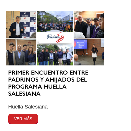
PRIMER ENCUENTRO ENTRE
PADRINOS Y AHIJADOS DEL
PROGRAMA HUELLA
SALESIANA
Huella Salesiana
VER MÁS