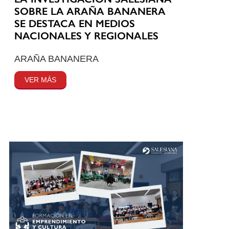
SOBRE LA ARAÑA BANANERA
SE DESTACA EN MEDIOS
NACIONALES Y REGIONALES
ARAÑA BANANERA
VER MÁS