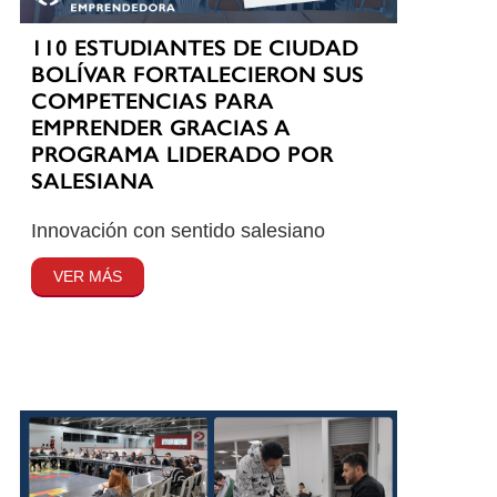
110 ESTUDIANTES DE CIUDAD
BOLÍVAR FORTALECIERON SUS
COMPETENCIAS PARA
EMPRENDER GRACIAS A
PROGRAMA LIDERADO POR
SALESIANA
Innovación con sentido salesiano
VER MÁS