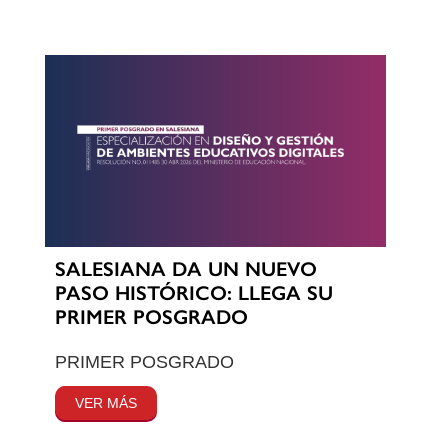
SALESIANA DA UN NUEVO
PASO HISTÓRICO: LLEGA SU
PRIMER POSGRADO
PRIMER POSGRADO
VER MÁS