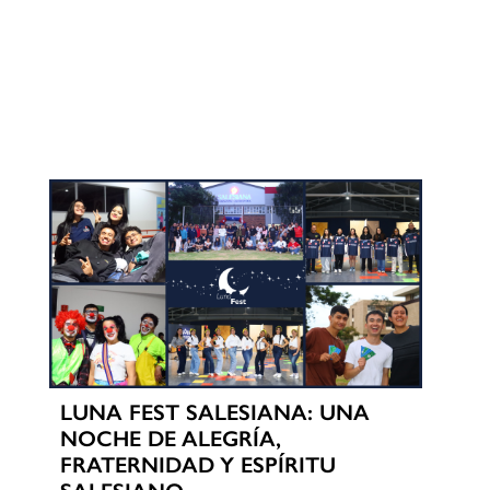
LUNA FEST SALESIANA: UNA
NOCHE DE ALEGRÍA,
FRATERNIDAD Y ESPÍRITU