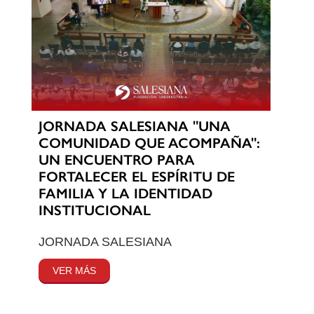
JORNADA SALESIANA "UNA
COMUNIDAD QUE ACOMPAÑA":
UN ENCUENTRO PARA
FORTALECER EL ESPÍRITU DE
FAMILIA Y LA IDENTIDAD
INSTITUCIONAL
JORNADA SALESIANA
VER MÁS