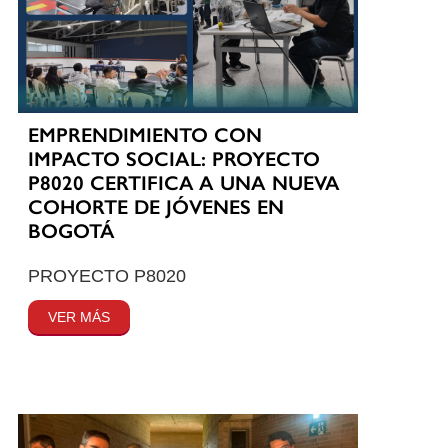
EMPRENDIMIENTO CON
IMPACTO SOCIAL: PROYECTO
P8020 CERTIFICA A UNA NUEVA
COHORTE DE JÓVENES EN
BOGOTÁ
PROYECTO P8020
VER MÁS