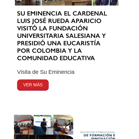
SU EMINENCIA EL CARDENAL
LUIS JOSÉ RUEDA APARICIO
VISITÓ LA FUNDACIÓN
UNIVERSITARIA SALESIANA Y
PRESIDIÓ UNA EUCARISTÍA
POR COLOMBIA Y LA
COMUNIDAD EDUCATIVA
Visita de Su Eminencia
VER MÁS