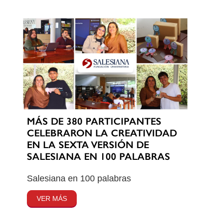
MÁS DE 380 PARTICIPANTES
CELEBRARON LA CREATIVIDAD
EN LA SEXTA VERSIÓN DE
SALESIANA EN 100 PALABRAS
Salesiana en 100 palabras
VER MÁS