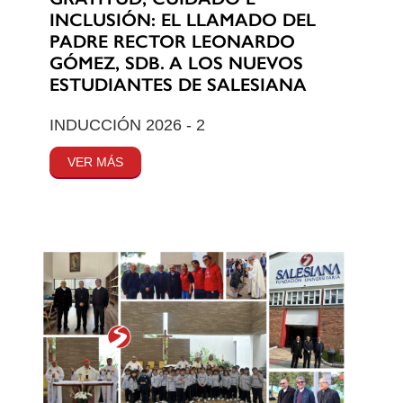
INCLUSIÓN: EL LLAMADO DEL
PADRE RECTOR LEONARDO
GÓMEZ, SDB. A LOS NUEVOS
ESTUDIANTES DE SALESIANA
INDUCCIÓN 2026 - 2
VER MÁS