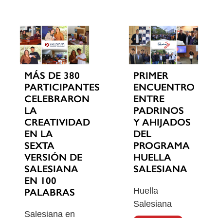
MÁS DE 380
PRIMER
PARTICIPANTES
ENCUENTRO
CELEBRARON
ENTRE
LA
PADRINOS
CREATIVIDAD
Y AHIJADOS
EN LA
DEL
SEXTA
PROGRAMA
VERSIÓN DE
HUELLA
SALESIANA
SALESIANA
EN 100
Huella
PALABRAS
Salesiana
Salesiana en