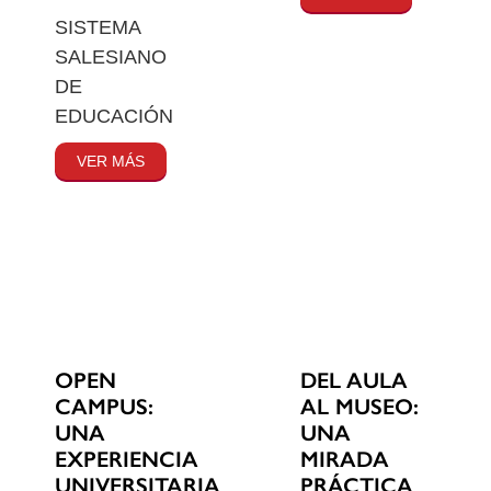
SISTEMA
SALESIANO
DE
EDUCACIÓN
VER MÁS
OPEN
DEL AULA
CAMPUS:
AL MUSEO:
UNA
UNA
EXPERIENCIA
MIRADA
UNIVERSITARIA
PRÁCTICA