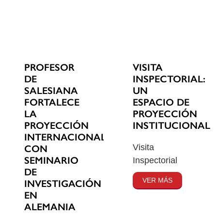
PROFESOR
VISITA
DE
INSPECTORIAL:
SALESIANA
UN
FORTALECE
ESPACIO DE
LA
PROYECCIÓN
PROYECCIÓN
INSTITUCIONAL
INTERNACIONAL
Visita
CON
SEMINARIO
Inspectorial
DE
VER MÁS
INVESTIGACIÓN
EN
ALEMANIA