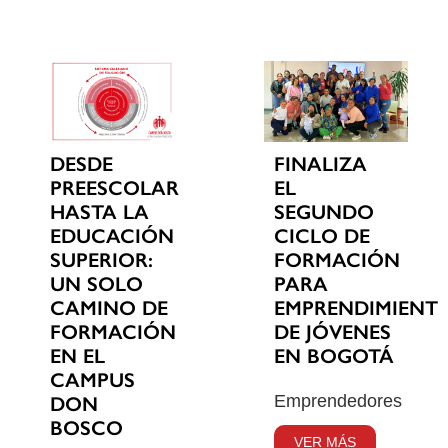
DESDE
FINALIZA
PREESCOLAR
EL
HASTA LA
SEGUNDO
EDUCACIÓN
CICLO DE
SUPERIOR:
FORMACIÓN
UN SOLO
PARA
CAMINO DE
EMPRENDIMIENT
FORMACIÓN
DE JÓVENES
EN EL
EN BOGOTÁ
CAMPUS
Emprendedores
DON
BOSCO
VER MÁS