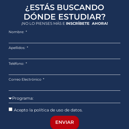
¿ESTÁS BUSCANDO
DÓNDE ESTUDIAR?
¡NO LO PIENSES MÁS E
INSCRÍBETE AHORA!
Nombre:
Apellidos:
Teléfono:
Correo Electrónico
Acepto la política de uso de datos.
ENVIAR