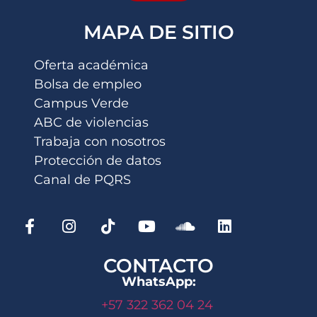
MAPA DE SITIO
Oferta académica
Bolsa de empleo
Campus Verde
ABC de violencias
Trabaja con nosotros
Protección de datos
Canal de PQRS
CONTACTO
WhatsApp:
+57 322 362 04 24