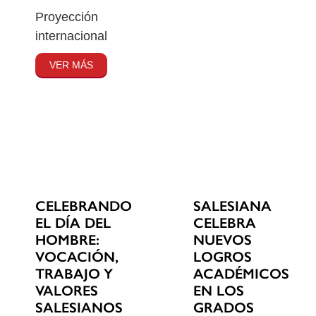
Proyección
internacional
VER MÁS
CELEBRANDO
SALESIANA
EL DÍA DEL
CELEBRA
HOMBRE:
NUEVOS
VOCACIÓN,
LOGROS
TRABAJO Y
ACADÉMICOS
VALORES
EN LOS
SALESIANOS
GRADOS