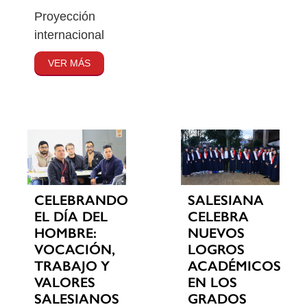
Proyección
internacional
VER MÁS
CELEBRANDO
SALESIANA
EL DÍA DEL
CELEBRA
HOMBRE:
NUEVOS
VOCACIÓN,
LOGROS
TRABAJO Y
ACADÉMICOS
VALORES
EN LOS
SALESIANOS
GRADOS