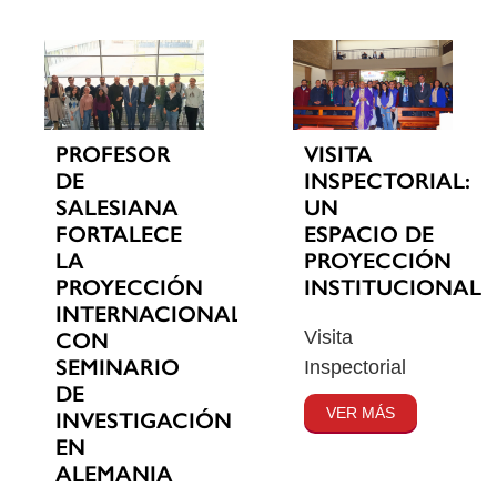
PROFESOR
VISITA
DE
INSPECTORIAL:
SALESIANA
UN
FORTALECE
ESPACIO DE
LA
PROYECCIÓN
PROYECCIÓN
INSTITUCIONAL
INTERNACIONAL
Visita
CON
SEMINARIO
Inspectorial
DE
VER MÁS
INVESTIGACIÓN
EN
ALEMANIA