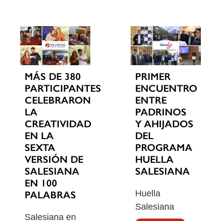
MÁS DE 380
PRIMER
PARTICIPANTES
ENCUENTRO
CELEBRARON
ENTRE
LA
PADRINOS
CREATIVIDAD
Y AHIJADOS
EN LA
DEL
SEXTA
PROGRAMA
VERSIÓN DE
HUELLA
SALESIANA
SALESIANA
EN 100
Huella
PALABRAS
Salesiana
Salesiana en