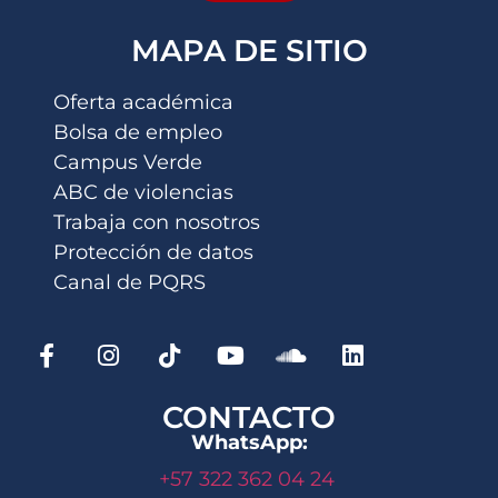
MAPA DE SITIO
Oferta académica
Bolsa de empleo
Campus Verde
ABC de violencias
Trabaja con nosotros
Protección de datos
Canal de PQRS
CONTACTO
WhatsApp:
+57 322 362 04 24