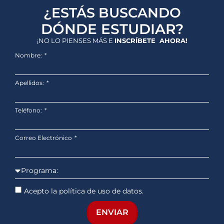
¿ESTÁS BUSCANDO
DÓNDE ESTUDIAR?
¡NO LO PIENSES MÁS E
INSCRÍBETE AHORA!
Nombre:
Apellidos:
Teléfono:
Correo Electrónico
Acepto la política de uso de datos.
ENVIAR