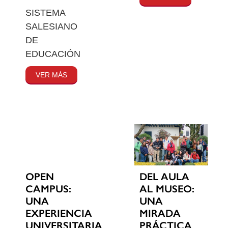
SISTEMA
SALESIANO
DE
EDUCACIÓN
VER MÁS
OPEN
DEL AULA
CAMPUS:
AL MUSEO:
UNA
UNA
EXPERIENCIA
MIRADA
UNIVERSITARIA
PRÁCTICA