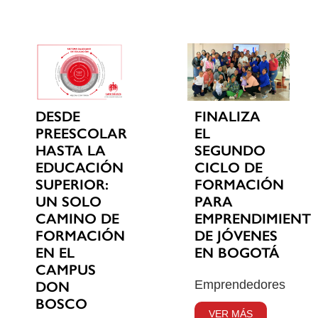
DESDE
FINALIZA
PREESCOLAR
EL
HASTA LA
SEGUNDO
EDUCACIÓN
CICLO DE
SUPERIOR:
FORMACIÓN
UN SOLO
PARA
CAMINO DE
EMPRENDIMIENT
FORMACIÓN
DE JÓVENES
EN EL
EN BOGOTÁ
CAMPUS
Emprendedores
DON
BOSCO
VER MÁS