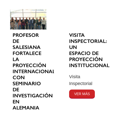
PROFESOR
VISITA
DE
INSPECTORIAL:
SALESIANA
UN
FORTALECE
ESPACIO DE
LA
PROYECCIÓN
PROYECCIÓN
INSTITUCIONAL
INTERNACIONAL
Visita
CON
SEMINARIO
Inspectorial
DE
VER MÁS
INVESTIGACIÓN
EN
ALEMANIA