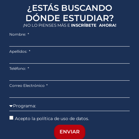
¿ESTÁS BUSCANDO
DÓNDE ESTUDIAR?
¡NO LO PIENSES MÁS E
INSCRÍBETE AHORA!
Nombre:
Apellidos:
Teléfono:
Correo Electrónico
Acepto la política de uso de datos.
ENVIAR