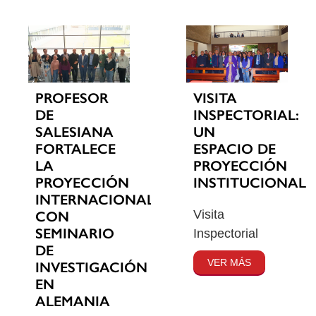
PROFESOR
VISITA
DE
INSPECTORIAL:
SALESIANA
UN
FORTALECE
ESPACIO DE
LA
PROYECCIÓN
PROYECCIÓN
INSTITUCIONAL
INTERNACIONAL
Visita
CON
SEMINARIO
Inspectorial
DE
VER MÁS
INVESTIGACIÓN
EN
ALEMANIA