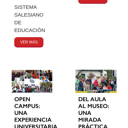
SISTEMA
SALESIANO
DE
EDUCACIÓN
VER MÁS
OPEN
DEL AULA
CAMPUS:
AL MUSEO:
UNA
UNA
EXPERIENCIA
MIRADA
UNIVERSITARIA
PRÁCTICA