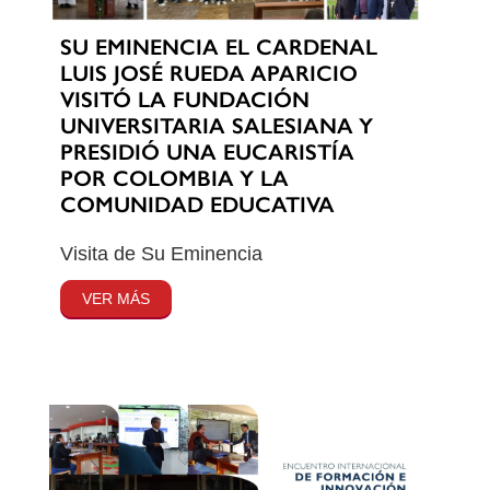
SU EMINENCIA EL CARDENAL
LUIS JOSÉ RUEDA APARICIO
VISITÓ LA FUNDACIÓN
UNIVERSITARIA SALESIANA Y
PRESIDIÓ UNA EUCARISTÍA
POR COLOMBIA Y LA
COMUNIDAD EDUCATIVA
Visita de Su Eminencia
VER MÁS