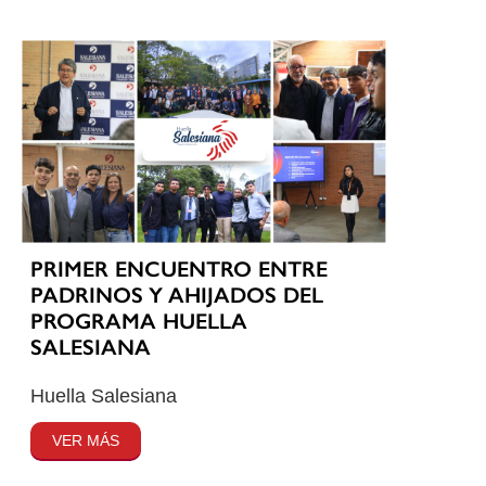
PRIMER ENCUENTRO ENTRE
PADRINOS Y AHIJADOS DEL
PROGRAMA HUELLA
SALESIANA
Huella Salesiana
VER MÁS