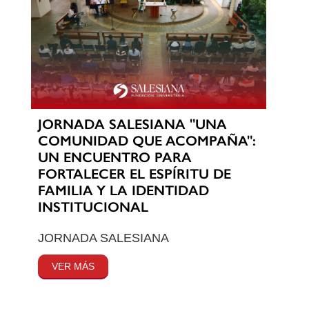
JORNADA SALESIANA "UNA
COMUNIDAD QUE ACOMPAÑA":
UN ENCUENTRO PARA
FORTALECER EL ESPÍRITU DE
FAMILIA Y LA IDENTIDAD
INSTITUCIONAL
JORNADA SALESIANA
VER MÁS