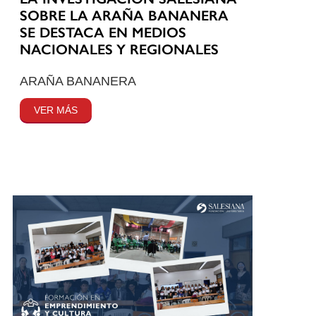
SOBRE LA ARAÑA BANANERA
SE DESTACA EN MEDIOS
NACIONALES Y REGIONALES
ARAÑA BANANERA
VER MÁS