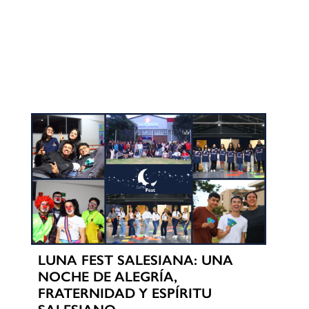
LUNA FEST SALESIANA: UNA
NOCHE DE ALEGRÍA,
FRATERNIDAD Y ESPÍRITU