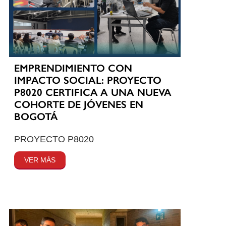
EMPRENDIMIENTO CON
IMPACTO SOCIAL: PROYECTO
P8020 CERTIFICA A UNA NUEVA
COHORTE DE JÓVENES EN
BOGOTÁ
PROYECTO P8020
VER MÁS