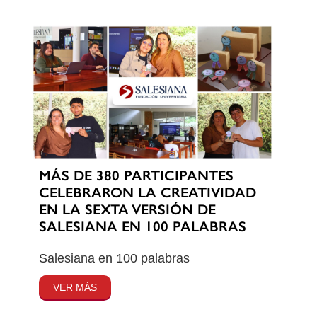
MÁS DE 380 PARTICIPANTES
CELEBRARON LA CREATIVIDAD
EN LA SEXTA VERSIÓN DE
SALESIANA EN 100 PALABRAS
Salesiana en 100 palabras
VER MÁS