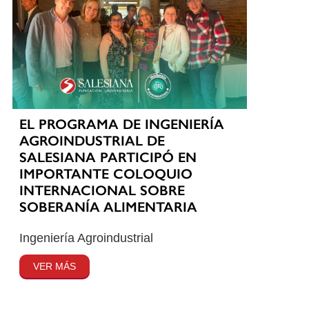
EL PROGRAMA DE INGENIERÍA
AGROINDUSTRIAL DE
SALESIANA PARTICIPÓ EN
IMPORTANTE COLOQUIO
INTERNACIONAL SOBRE
SOBERANÍA ALIMENTARIA
Ingeniería Agroindustrial
VER MÁS