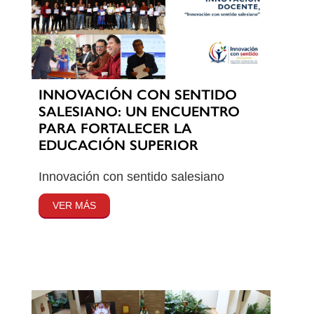
INNOVACIÓN CON SENTIDO
SALESIANO: UN ENCUENTRO
PARA FORTALECER LA
EDUCACIÓN SUPERIOR
Innovación con sentido salesiano
VER MÁS