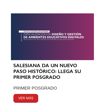
SALESIANA DA UN NUEVO
PASO HISTÓRICO: LLEGA SU
PRIMER POSGRADO
PRIMER POSGRADO
VER MÁS