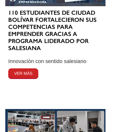
110 ESTUDIANTES DE CIUDAD
BOLÍVAR FORTALECIERON SUS
COMPETENCIAS PARA
EMPRENDER GRACIAS A
PROGRAMA LIDERADO POR
SALESIANA
Innovación con sentido salesiano
VER MÁS