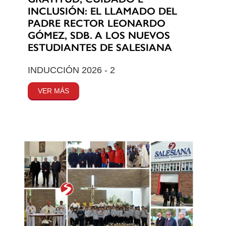
INCLUSIÓN: EL LLAMADO DEL
PADRE RECTOR LEONARDO
GÓMEZ, SDB. A LOS NUEVOS
ESTUDIANTES DE SALESIANA
INDUCCIÓN 2026 - 2
VER MÁS