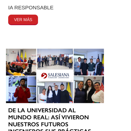
IA RESPONSABLE
VER MÁS
DE LA UNIVERSIDAD AL
MUNDO REAL: ASÍ VIVIERON
NUESTROS FUTUROS