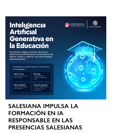
SALESIANA IMPULSA LA
FORMACIÓN EN IA
RESPONSABLE EN LAS
PRESENCIAS SALESIANAS