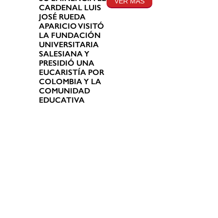
VER MÁS
CARDENAL LUIS
JOSÉ RUEDA
APARICIO VISITÓ
LA FUNDACIÓN
UNIVERSITARIA
SALESIANA Y
PRESIDIÓ UNA
EUCARISTÍA POR
COLOMBIA Y LA
COMUNIDAD
EDUCATIVA