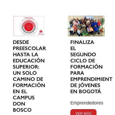
DESDE
FINALIZA
PREESCOLAR
EL
HASTA LA
SEGUNDO
EDUCACIÓN
CICLO DE
SUPERIOR:
FORMACIÓN
UN SOLO
PARA
CAMINO DE
EMPRENDIMIENT
FORMACIÓN
DE JÓVENES
EN EL
EN BOGOTÁ
CAMPUS
Emprendedores
DON
BOSCO
VER MÁS