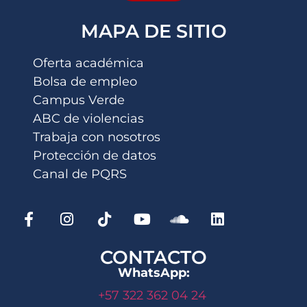
MAPA DE SITIO
Oferta académica
Bolsa de empleo
Campus Verde
ABC de violencias
Trabaja con nosotros
Protección de datos
Canal de PQRS
CONTACTO
WhatsApp:
+57 322 362 04 24