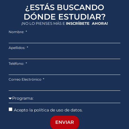
¿ESTÁS BUSCANDO
DÓNDE ESTUDIAR?
¡NO LO PIENSES MÁS E
INSCRÍBETE AHORA!
Nombre:
Apellidos:
Teléfono:
Correo Electrónico
Acepto la política de uso de datos.
ENVIAR