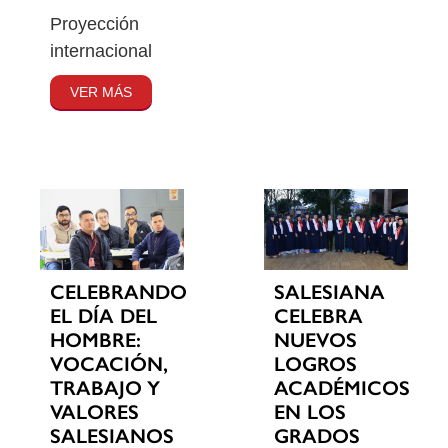
Proyección
internacional
VER MÁS
CELEBRANDO
SALESIANA
EL DÍA DEL
CELEBRA
HOMBRE:
NUEVOS
VOCACIÓN,
LOGROS
TRABAJO Y
ACADÉMICOS
VALORES
EN LOS
SALESIANOS
GRADOS