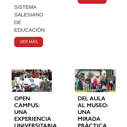
SISTEMA
SALESIANO
DE
EDUCACIÓN
VER MÁS
OPEN
DEL AULA
CAMPUS:
AL MUSEO:
UNA
UNA
EXPERIENCIA
MIRADA
UNIVERSITARIA
PRÁCTICA