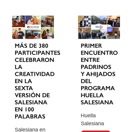
MÁS DE 380
PRIMER
PARTICIPANTES
ENCUENTRO
CELEBRARON
ENTRE
LA
PADRINOS
CREATIVIDAD
Y AHIJADOS
EN LA
DEL
SEXTA
PROGRAMA
VERSIÓN DE
HUELLA
SALESIANA
SALESIANA
EN 100
Huella
PALABRAS
Salesiana
Salesiana en