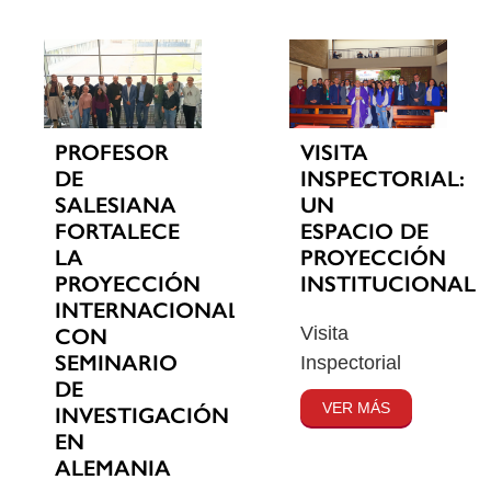
PROFESOR
VISITA
DE
INSPECTORIAL:
SALESIANA
UN
FORTALECE
ESPACIO DE
LA
PROYECCIÓN
PROYECCIÓN
INSTITUCIONAL
INTERNACIONAL
Visita
CON
SEMINARIO
Inspectorial
DE
VER MÁS
INVESTIGACIÓN
EN
ALEMANIA